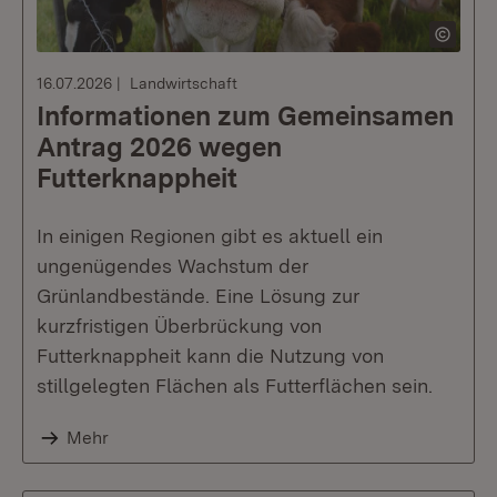
16.07.2026
Landwirtschaft
Informationen zum Gemeinsamen
Antrag 2026 wegen
Futterknappheit
In einigen Regionen gibt es aktuell ein
ungenügendes Wachstum der
Grünlandbestände. Eine Lösung zur
kurzfristigen Überbrückung von
Futterknappheit kann die Nutzung von
stillgelegten Flächen als Futterflächen sein.
Mehr