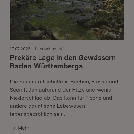
17.07.2026
Landwirtschaft
Prekäre Lage in den Gewässern
Baden-Württembergs
Die Sauerstoffgehalte in Bächen, Flüsse und
Seen fallen aufgrund der Hitze und wenig
Niederschlag ab. Das kann für Fische und
andere aquatische Lebewesen
lebensbedrohlich sein.
Mehr