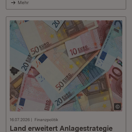
Mehr
16.07.2026
Finanzpolitik
Land erweitert Anlagestrategie