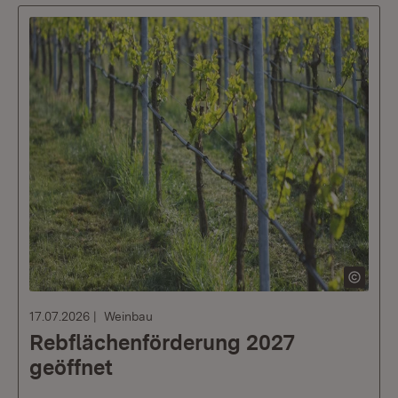
17.07.2026
Weinbau
Rebflächenförderung 2027
geöffnet