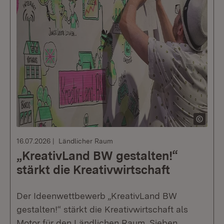
16.07.2026
Ländlicher Raum
„KreativLand BW gestalten!“
stärkt die Kreativwirtschaft
Der Ideenwettbewerb „KreativLand BW
gestalten!“ stärkt die Kreativwirtschaft als
Motor für den Ländlichen Raum. Sieben