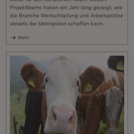
Projektteams haben ein Jahr lang gezeigt, wie
die Branche Wertschöpfung und Arbeitsplätze
abseits der Metropolen schaffen kann.
Mehr