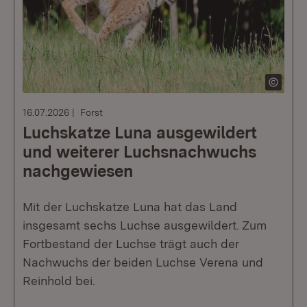
16.07.2026
Forst
Luchskatze Luna ausgewildert
und weiterer Luchsnachwuchs
nachgewiesen
Mit der Luchskatze Luna hat das Land
insgesamt sechs Luchse ausgewildert. Zum
Fortbestand der Luchse trägt auch der
Nachwuchs der beiden Luchse Verena und
Reinhold bei.