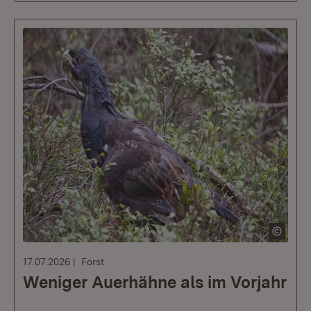
17.07.2026
Forst
Weniger Auerhähne als im Vorjahr