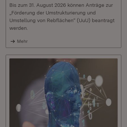
Bis zum 31. August 2026 können Anträge zur
„Förderung der Umstrukturierung und
Umstellung von Rebflächen“ (UuU) beantragt
werden.
Mehr