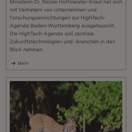
Ministerin Dr. Nicole Hoffmeister-Kraut hat sich
mit Vertretern von Unternehmen und
Forschungseinrichtungen zur HighTech-
Agenda Baden-Württemberg ausgetauscht.
Die HighTech-Agenda soll zentrale
Zukunftstechnologien und -branchen in den
Blick nehmen.
Mehr