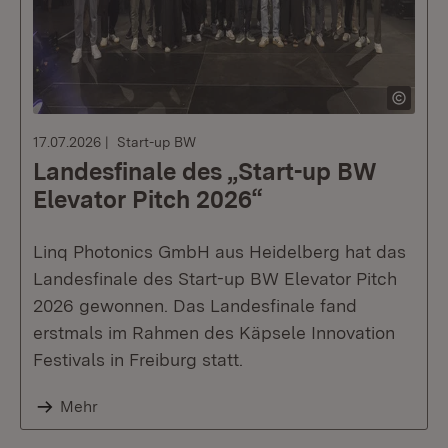
17.07.2026
Start-up BW
Landesfinale des „Start-up BW
Elevator Pitch 2026“
Linq Photonics GmbH aus Heidelberg hat das
Landesfinale des Start-up BW Elevator Pitch
2026 gewonnen. Das Landesfinale fand
erstmals im Rahmen des Käpsele Innovation
Festivals in Freiburg statt.
Mehr