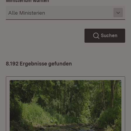
Ministerium wählen
Suchen
8.192 Ergebnisse gefunden