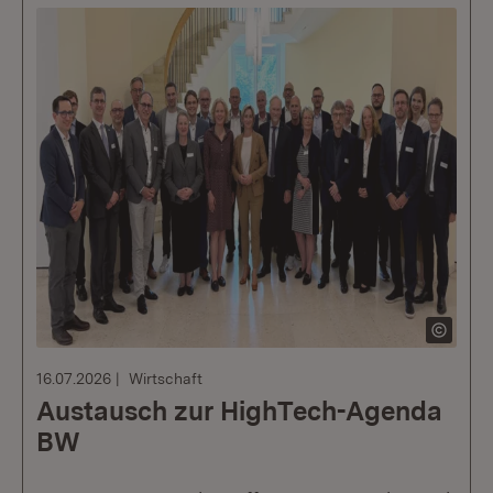
16.07.2026
Wirtschaft
Austausch zur HighTech-Agenda
BW