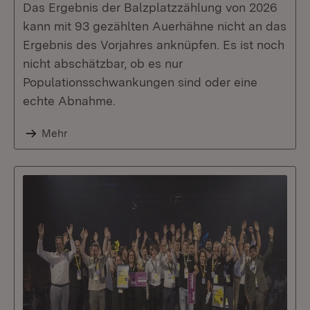
Das Ergebnis der Balzplatzzählung von 2026
kann mit 93 gezählten Auerhähne nicht an das
Ergebnis des Vorjahres anknüpfen. Es ist noch
nicht abschätzbar, ob es nur
Populationsschwankungen sind oder eine
echte Abnahme.
Mehr