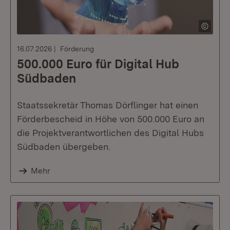
16.07.2026
Förderung
500.000 Euro für Digital Hub
Südbaden
Staatssekretär Thomas Dörflinger hat einen
Förderbescheid in Höhe von 500.000 Euro an
die Projektverantwortlichen des Digital Hubs
Südbaden übergeben.
Mehr