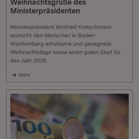
Weihnachtsgrüße des
Ministerpräsidenten
Ministerpräsident Winfried Kretschmann
wünscht den Menschen in Baden-
Württemberg erholsame und gesegnete
Weihnachtstage sowie einen guten Start für
das Jahr 2026.
Mehr