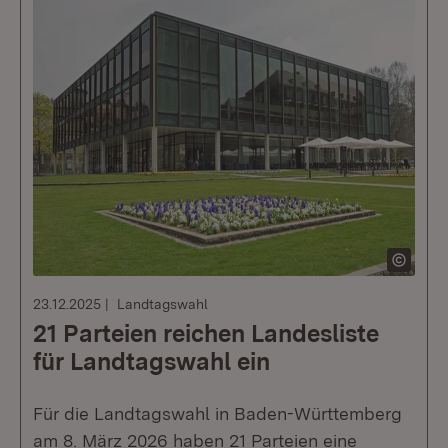
23.12.2025
Landtagswahl
21 Parteien reichen Landesliste
für Landtagswahl ein
Für die Landtagswahl in Baden-Württemberg
am 8. März 2026 haben 21 Parteien eine