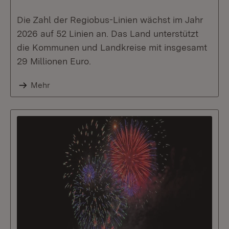
Die Zahl der Regiobus-Linien wächst im Jahr
2026 auf 52 Linien an. Das Land unterstützt
die Kommunen und Landkreise mit insgesamt
29 Millionen Euro.
Mehr