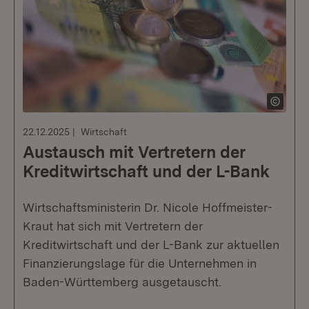
22.12.2025
Wirtschaft
Austausch mit Vertretern der
Kreditwirtschaft und der L-Bank
Wirtschaftsministerin Dr. Nicole Hoffmeister-
Kraut hat sich mit Vertretern der
Kreditwirtschaft und der L-Bank zur aktuellen
Finanzierungslage für die Unternehmen in
Baden-Württemberg ausgetauscht.