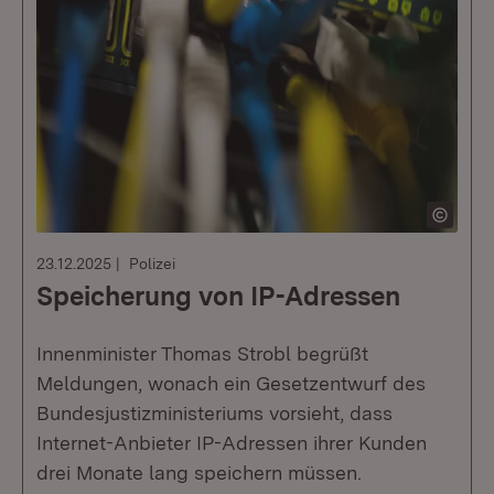
23.12.2025
Polizei
Speicherung von IP-Adressen
Innenminister Thomas Strobl begrüßt
Meldungen, wonach ein Gesetzentwurf des
Bundesjustizministeriums vorsieht, dass
Internet-Anbieter IP-Adressen ihrer Kunden
drei Monate lang speichern müssen.