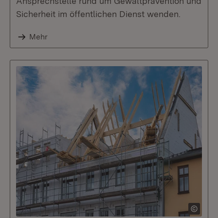
Ansprechstelle rund um Gewaltprävention und
Sicherheit im öffentlichen Dienst wenden.
Mehr