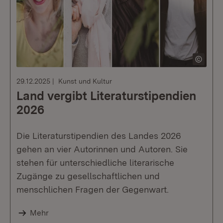
29.12.2025
Kunst und Kultur
Land vergibt Literaturstipendien
2026
Die Literaturstipendien des Landes 2026
gehen an vier Autorinnen und Autoren. Sie
stehen für unterschiedliche literarische
Zugänge zu gesellschaftlichen und
menschlichen Fragen der Gegenwart.
Mehr