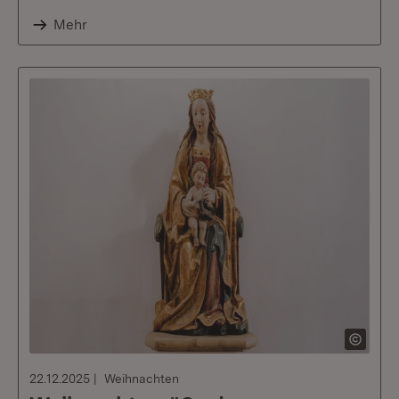
Mehr
22.12.2025
Weihnachten