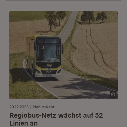
29.12.2025
Nahverkehr
Regiobus-Netz wächst auf 52
Linien an