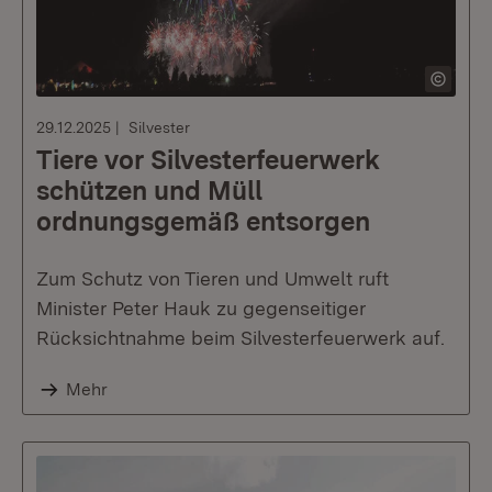
29.12.2025
Silvester
Tiere vor Silvesterfeuerwerk
schützen und Müll
ordnungsgemäß entsorgen
Zum Schutz von Tieren und Umwelt ruft
Minister Peter Hauk zu gegenseitiger
Rücksichtnahme beim Silvesterfeuerwerk auf.
Mehr