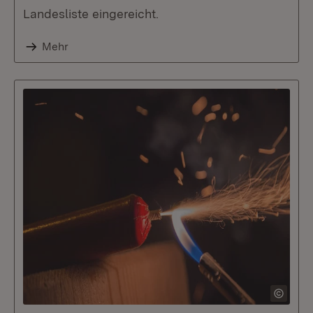
Landesliste eingereicht.
Mehr