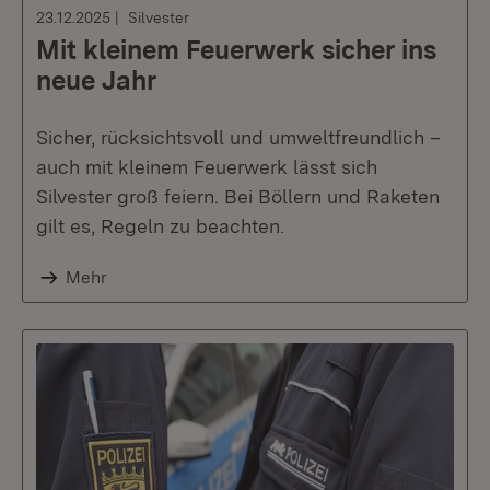
23.12.2025
Silvester
Mit kleinem Feuerwerk sicher ins
neue Jahr
Sicher, rücksichtsvoll und umweltfreundlich –
auch mit kleinem Feuerwerk lässt sich
Silvester groß feiern. Bei Böllern und Raketen
gilt es, Regeln zu beachten.
Mehr