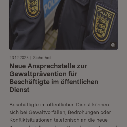
23.12.2025
Sicherheit
Neue Ansprechstelle zur
Gewaltprävention für
Beschäftigte im öffentlichen
Dienst
Beschäftigte im öffentlichen Dienst können
sich bei Gewaltvorfällen, Bedrohungen oder
Konfliktsituationen telefonisch an die neue