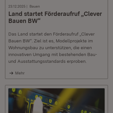
23.12.2025
Bauen
Land startet Förderaufruf „Clever
Bauen BW“
Das Land startet den Förderaufruf „Clever
Bauen BW“. Ziel ist es, Modellprojekte im
Wohnungsbau zu unterstützen, die einen
innovativen Umgang mit bestehenden Bau-
und Ausstattungsstandards erproben.
Mehr