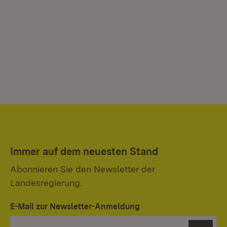
Immer auf dem neuesten Stand
Abonnieren Sie den Newsletter der
Landesregierung.
E-Mail zur Newsletter-Anmeldung