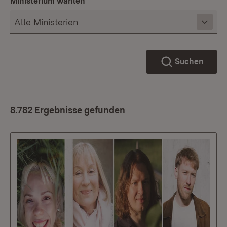
Ministerium wählen
Suchen
8.782 Ergebnisse gefunden