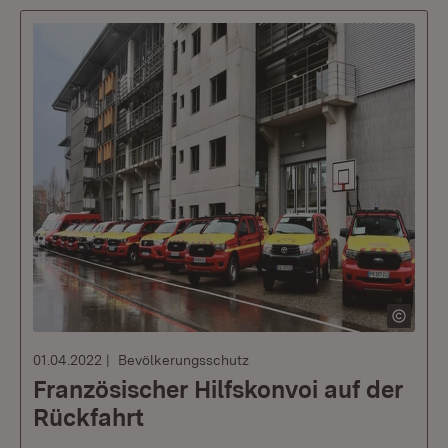
01.04.2022
Bevölkerungsschutz
Französischer Hilfskonvoi auf der
Rückfahrt