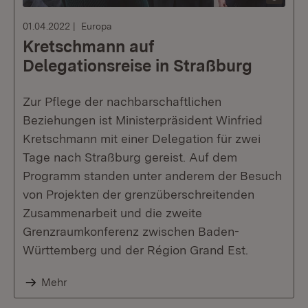
01.04.2022
Europa
Kretschmann auf
Delegationsreise in Straßburg
Zur Pflege der nachbarschaftlichen
Beziehungen ist Ministerpräsident Winfried
Kretschmann mit einer Delegation für zwei
Tage nach Straßburg gereist. Auf dem
Programm standen unter anderem der Besuch
von Projekten der grenzüberschreitenden
Zusammenarbeit und die zweite
Grenzraumkonferenz zwischen Baden-
Württemberg und der Région Grand Est.
Mehr