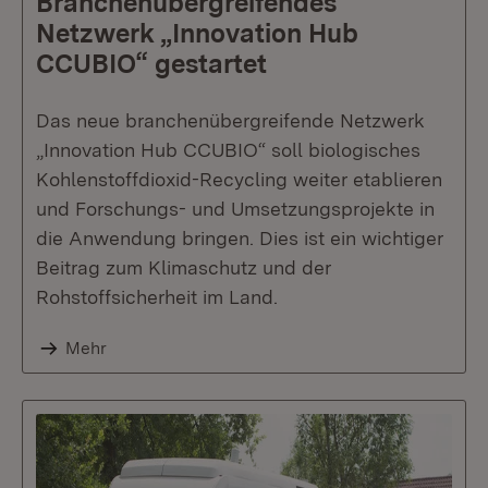
Branchenübergreifendes
Netzwerk „Innovation Hub
CCUBIO“ gestartet
Das neue branchenübergreifende Netzwerk
„Innovation Hub CCUBIO“ soll biologisches
Kohlenstoffdioxid-Recycling weiter etablieren
und Forschungs- und Umsetzungsprojekte in
die Anwendung bringen. Dies ist ein wichtiger
Beitrag zum Klimaschutz und der
Rohstoffsicherheit im Land.
Mehr