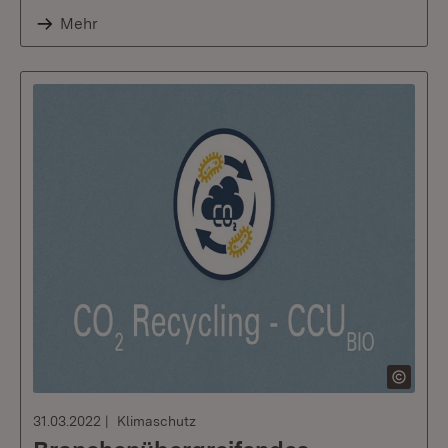
Mehr
31.03.2022
Klimaschutz