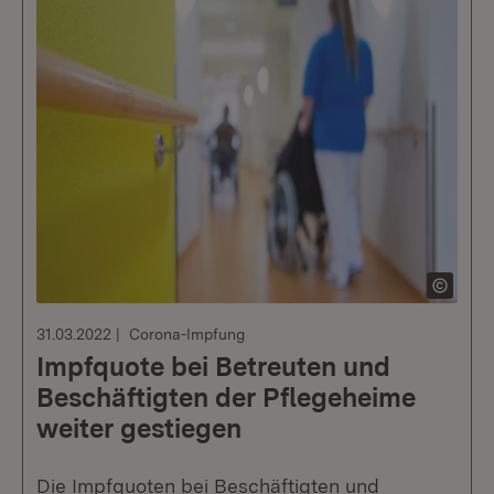
31.03.2022
Corona-Impfung
Impfquote bei Betreuten und
Beschäftigten der Pflegeheime
weiter gestiegen
Die Impfquoten bei Beschäftigten und