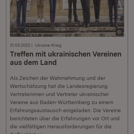
31.03.2022
Ukraine-Krieg
Treffen mit ukrainischen Vereinen
aus dem Land
Als Zeichen der Wahrnehmung und der
Wertschätzung hat die Landesregierung
Vertreterinnen und Vertreter ukrainischer
Vereine aus Baden-Württemberg zu einem
Erfahrungsaustausch eingeladen. Die Vereine
berichteten über die Erfahrungen vor Ort und
die vielfältigen Herausforderungen für die