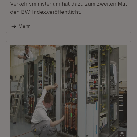
Verkehrsministerium hat dazu zum zweiten Mal
den BW-Index.veröffentlicht.
Mehr