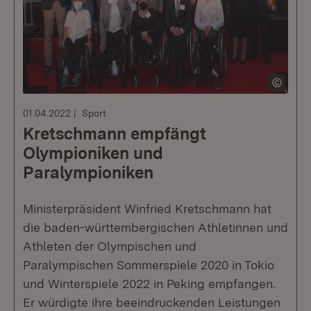
01.04.2022
Sport
Kretschmann empfängt
Olympioniken und
Paralympioniken
Ministerpräsident Winfried Kretschmann hat
die baden-württembergischen Athletinnen und
Athleten der Olympischen und
Paralympischen Sommerspiele 2020 in Tokio
und Winterspiele 2022 in Peking empfangen.
Er würdigte ihre beeindruckenden Leistungen