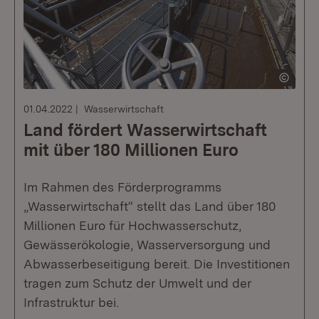
01.04.2022
Wasserwirtschaft
Land fördert Wasserwirtschaft
mit über 180 Millionen Euro
Im Rahmen des Förderprogramms
„Wasserwirtschaft“ stellt das Land über 180
Millionen Euro für Hochwasserschutz,
Gewässerökologie, Wasserversorgung und
Abwasserbeseitigung bereit. Die Investitionen
tragen zum Schutz der Umwelt und der
Infrastruktur bei.