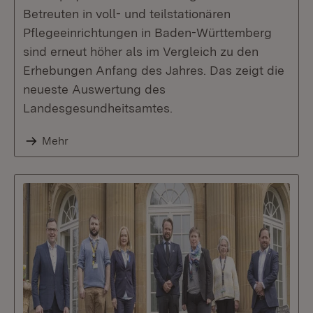
Betreuten in voll- und teilstationären
Pflegeeinrichtungen in Baden-Württemberg
sind erneut höher als im Vergleich zu den
Erhebungen Anfang des Jahres. Das zeigt die
neueste Auswertung des
Landesgesundheitsamtes.
Mehr