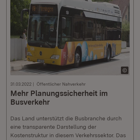
31.03.2022
Öffentlicher Nahverkehr
Mehr Planungssicherheit im
Busverkehr
Das Land unterstützt die Busbranche durch
eine transparente Darstellung der
Kostenstruktur in diesem Verkehrssektor. Das