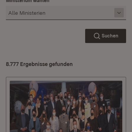
Ministerium wählen
Suchen
8.777 Ergebnisse gefunden