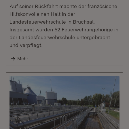
Auf seiner Rückfahrt machte der französische
Hilfskonvoi einen Halt in der
Landesfeuerwehrschule in Bruchsal.
Insgesamt wurden 52 Feuerwehrangehörige in
der Landesfeuerwehrschule untergebracht
und verpflegt.
Mehr