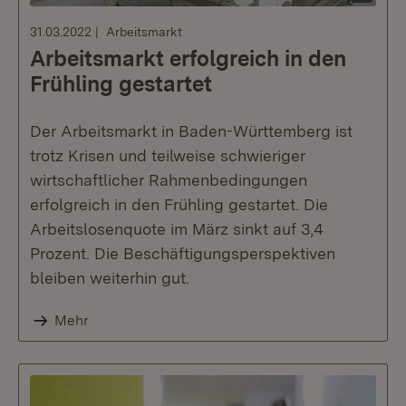
31.03.2022
Arbeitsmarkt
Arbeitsmarkt erfolgreich in den
Frühling gestartet
Der Arbeitsmarkt in Baden-Württemberg ist
trotz Krisen und teilweise schwieriger
wirtschaftlicher Rahmenbedingungen
erfolgreich in den Frühling gestartet. Die
Arbeitslosenquote im März sinkt auf 3,4
Prozent. Die Beschäftigungsperspektiven
bleiben weiterhin gut.
Mehr