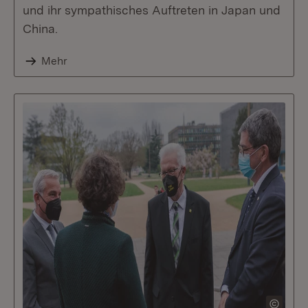
und ihr sympathisches Auftreten in Japan und
China.
Mehr