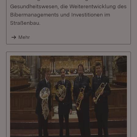
Gesundheitswesen, die Weiterentwicklung des
Bibermanagements und Investitionen im
Straßenbau.
Mehr