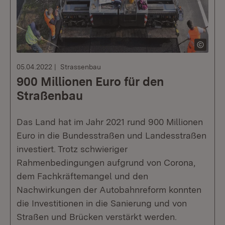
05.04.2022
Strassenbau
900 Millionen Euro für den
Straßenbau
Das Land hat im Jahr 2021 rund 900 Millionen
Euro in die Bundesstraßen und Landesstraßen
investiert. Trotz schwieriger
Rahmenbedingungen aufgrund von Corona,
dem Fachkräftemangel und den
Nachwirkungen der Autobahnreform konnten
die Investitionen in die Sanierung und von
Straßen und Brücken verstärkt werden.