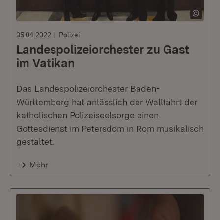
05.04.2022
Polizei
Landespolizeiorchester zu Gast
im Vatikan
Das Landespolizeiorchester Baden-
Württemberg hat anlässlich der Wallfahrt der
katholischen Polizeiseelsorge einen
Gottesdienst im Petersdom in Rom musikalisch
gestaltet.
Mehr