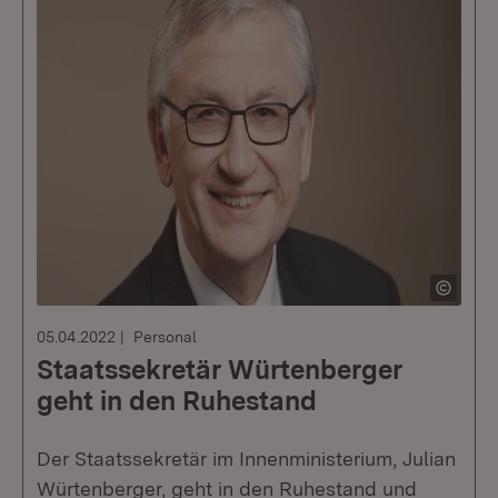
05.04.2022
Personal
Staatssekretär Würtenberger
geht in den Ruhestand
Der Staatssekretär im Innenministerium, Julian
Würtenberger, geht in den Ruhestand und