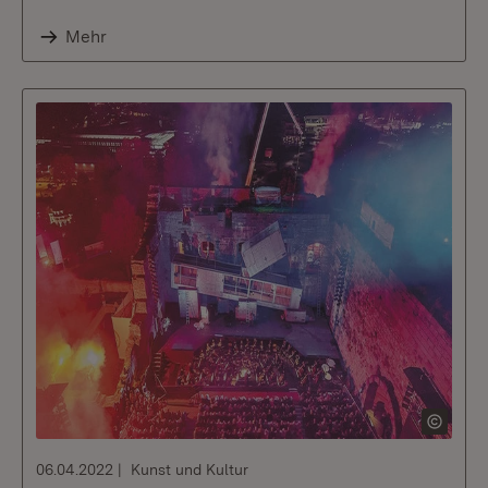
Mehr
06.04.2022
Kunst und Kultur