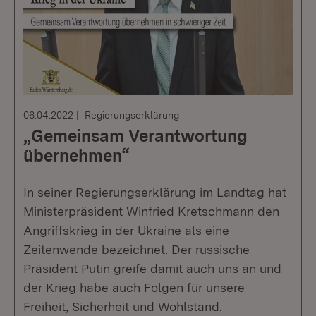
06.04.2022
Regierungserklärung
„Gemeinsam Verantwortung
übernehmen“
In seiner Regierungserklärung im Landtag hat
Ministerpräsident Winfried Kretschmann den
Angriffskrieg in der Ukraine als eine
Zeitenwende bezeichnet. Der russische
Präsident Putin greife damit auch uns an und
der Krieg habe auch Folgen für unsere
Freiheit, Sicherheit und Wohlstand.