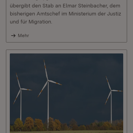
übergibt den Stab an Elmar Steinbacher, dem
bisherigen Amtschef im Ministerium der Justiz
und für Migration.
Mehr