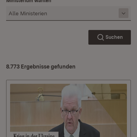
Ministerium wählen
Suchen
8.773 Ergebnisse gefunden