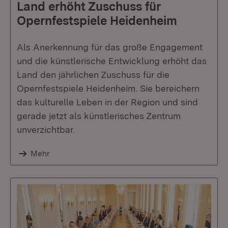
Land erhöht Zuschuss für
Opernfestspiele Heidenheim
Als Anerkennung für das große Engagement
und die künstlerische Entwicklung erhöht das
Land den jährlichen Zuschuss für die
Opernfestspiele Heidenheim. Sie bereichern
das kulturelle Leben in der Region und sind
gerade jetzt als künstlerisches Zentrum
unverzichtbar.
Mehr