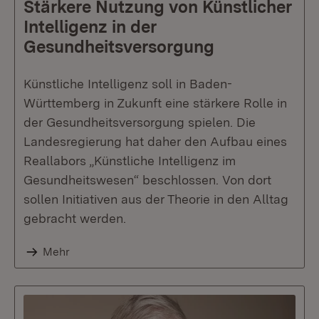
Stärkere Nutzung von Künstlicher
Intelligenz in der
Gesundheitsversorgung
Künstliche Intelligenz soll in Baden-
Württemberg in Zukunft eine stärkere Rolle in
der Gesundheitsversorgung spielen. Die
Landesregierung hat daher den Aufbau eines
Reallabors „Künstliche Intelligenz im
Gesundheitswesen“ beschlossen. Von dort
sollen Initiativen aus der Theorie in den Alltag
gebracht werden.
Mehr