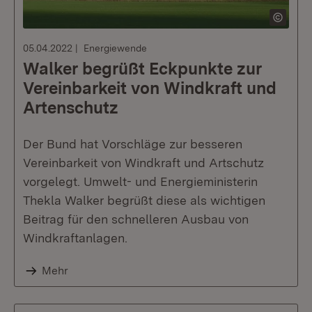
05.04.2022
Energiewende
Walker begrüßt Eckpunkte zur
Vereinbarkeit von Windkraft und
Artenschutz
Der Bund hat Vorschläge zur besseren
Vereinbarkeit von Windkraft und Artschutz
vorgelegt. Umwelt- und Energieministerin
Thekla Walker begrüßt diese als wichtigen
Beitrag für den schnelleren Ausbau von
Windkraftanlagen.
Mehr