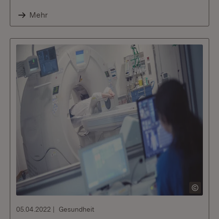
Mehr
05.04.2022
Gesundheit