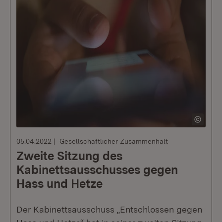
05.04.2022
Gesellschaftlicher Zusammenhalt
Zweite Sitzung des
Kabinettsausschusses gegen
Hass und Hetze
Der Kabinettsausschuss „Entschlossen gegen