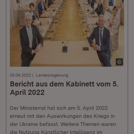
05.04.2022
Landesregierung
Bericht aus dem Kabinett vom 5.
April 2022
Der Ministerrat hat sich am 5. April 2022
erneut mit den Auswirkungen des Kriegs in
der Ukraine befasst. Weitere Themen waren
die Nutzung Künstlicher Intelligenz im