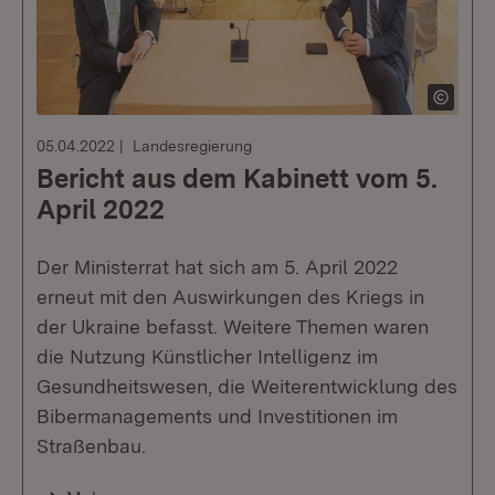
05.04.2022
Landesregierung
Bericht aus dem Kabinett vom 5.
April 2022
Der Ministerrat hat sich am 5. April 2022
erneut mit den Auswirkungen des Kriegs in
der Ukraine befasst. Weitere Themen waren
die Nutzung Künstlicher Intelligenz im
Gesundheitswesen, die Weiterentwicklung des
Bibermanagements und Investitionen im
Straßenbau.