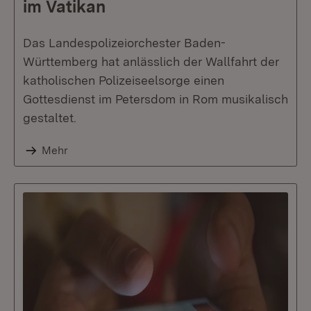
im Vatikan
Das Landespolizeiorchester Baden-
Württemberg hat anlässlich der Wallfahrt der
katholischen Polizeiseelsorge einen
Gottesdienst im Petersdom in Rom musikalisch
gestaltet.
Mehr