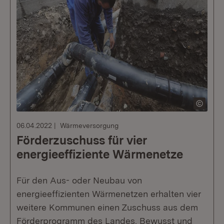
06.04.2022
Wärmeversorgung
Förderzuschuss für vier
energieeffiziente Wärmenetze
Für den Aus- oder Neubau von
energieeffizienten Wärmenetzen erhalten vier
weitere Kommunen einen Zuschuss aus dem
Förderprogramm des Landes. Bewusst und