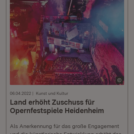
06.04.2022
Kunst und Kultur
Land erhöht Zuschuss für
Opernfestspiele Heidenheim
Als Anerkennung für das große Engagement