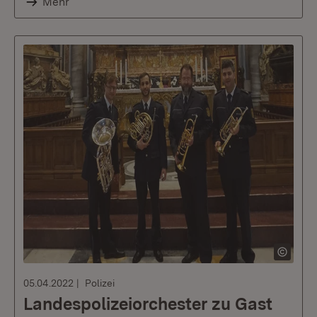
Mehr
05.04.2022
Polizei
Landespolizeiorchester zu Gast