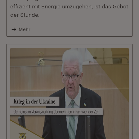
effizient mit Energie umzugehen, ist das Gebot
der Stunde.
Mehr