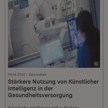
05.04.2022
Gesundheit
Stärkere Nutzung von Künstlicher
Intelligenz in der
Gesundheitsversorgung
Künstliche Intelligenz soll in Baden-