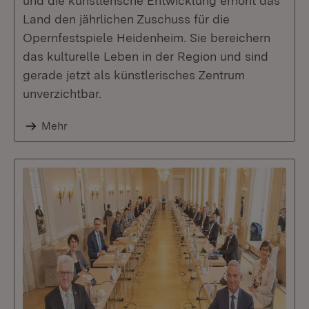
und die künstlerische Entwicklung erhöht das
Land den jährlichen Zuschuss für die
Opernfestspiele Heidenheim. Sie bereichern
das kulturelle Leben in der Region und sind
gerade jetzt als künstlerisches Zentrum
unverzichtbar.
Mehr