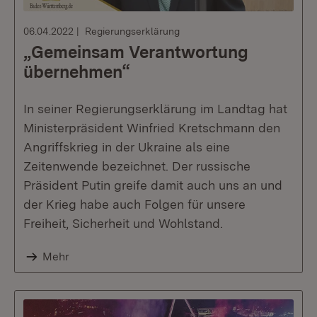
06.04.2022
Regierungserklärung
„Gemeinsam Verantwortung
übernehmen“
In seiner Regierungserklärung im Landtag hat
Ministerpräsident Winfried Kretschmann den
Angriffskrieg in der Ukraine als eine
Zeitenwende bezeichnet. Der russische
Präsident Putin greife damit auch uns an und
der Krieg habe auch Folgen für unsere
Freiheit, Sicherheit und Wohlstand.
Mehr