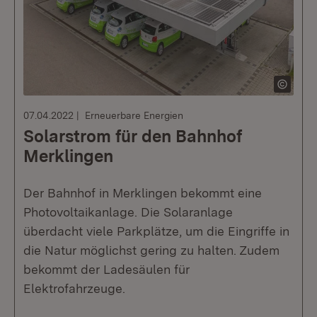
07.04.2022
Erneuerbare Energien
Solarstrom für den Bahnhof
Merklingen
Der Bahnhof in Merklingen bekommt eine
Photovoltaikanlage. Die Solaranlage
überdacht viele Parkplätze, um die Eingriffe in
die Natur möglichst gering zu halten. Zudem
bekommt der Ladesäulen für
Elektrofahrzeuge.