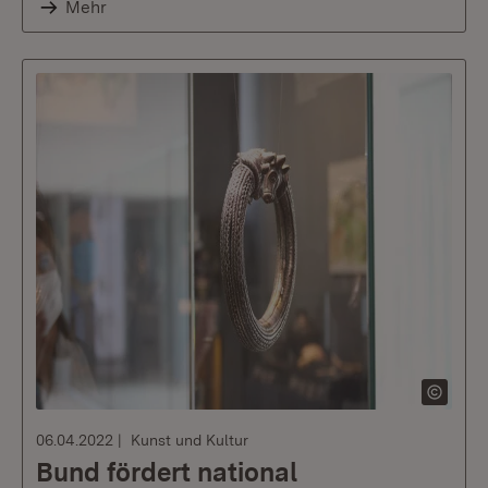
Mehr
06.04.2022
Kunst und Kultur
Bund fördert national