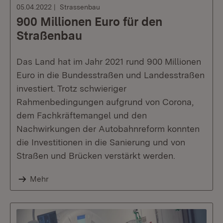
05.04.2022
Strassenbau
900 Millionen Euro für den
Straßenbau
Das Land hat im Jahr 2021 rund 900 Millionen
Euro in die Bundesstraßen und Landesstraßen
investiert. Trotz schwieriger
Rahmenbedingungen aufgrund von Corona,
dem Fachkräftemangel und den
Nachwirkungen der Autobahnreform konnten
die Investitionen in die Sanierung und von
Straßen und Brücken verstärkt werden.
Mehr