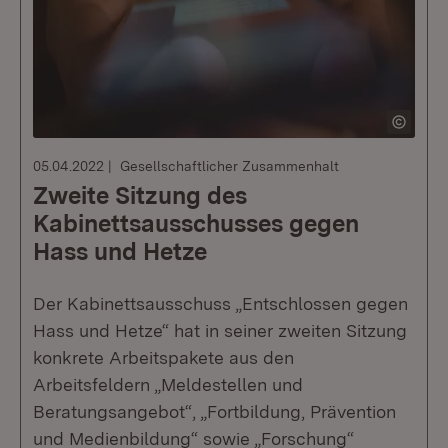
05.04.2022
Gesellschaftlicher Zusammenhalt
Zweite Sitzung des
Kabinettsausschusses gegen
Hass und Hetze
Der Kabinettsausschuss „Entschlossen gegen
Hass und Hetze“ hat in seiner zweiten Sitzung
konkrete Arbeitspakete aus den
Arbeitsfeldern „Meldestellen und
Beratungsangebot“, „Fortbildung, Prävention
und Medienbildung“ sowie „Forschung“