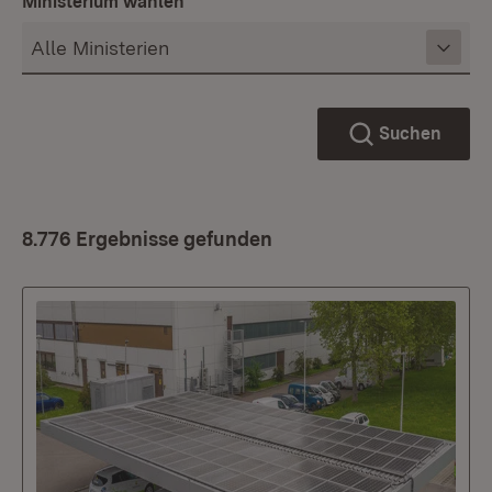
Ministerium wählen
Suchen
8.776 Ergebnisse gefunden