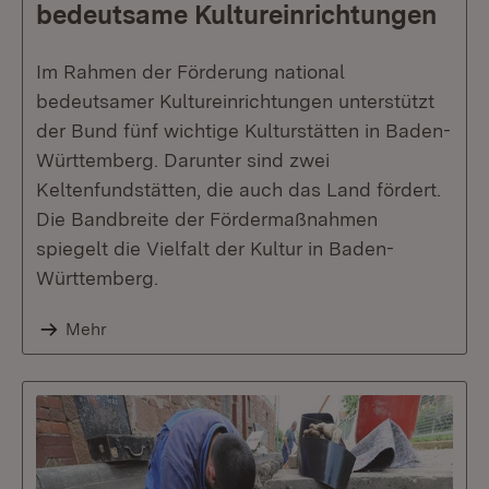
bedeutsame Kultureinrichtungen
Im Rahmen der Förderung national
bedeutsamer Kultureinrichtungen unterstützt
der Bund fünf wichtige Kulturstätten in Baden-
Württemberg. Darunter sind zwei
Keltenfundstätten, die auch das Land fördert.
Die Bandbreite der Fördermaßnahmen
spiegelt die Vielfalt der Kultur in Baden-
Württemberg.
Mehr