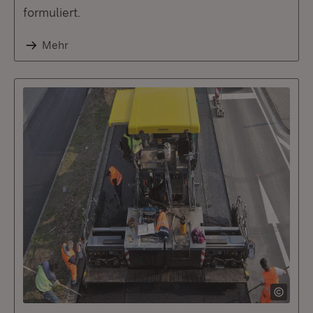
formuliert.
Mehr