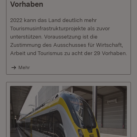
Vorhaben
2022 kann das Land deutlich mehr
Tourismusinfrastrukturprojekte als zuvor
unterstützen. Voraussetzung ist die
Zustimmung des Ausschusses für Wirtschaft,
Arbeit und Tourismus zu acht der 29 Vorhaben.
Mehr