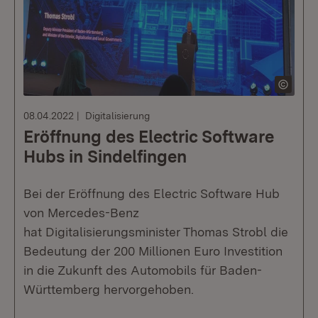
08.04.2022
Digitalisierung
Eröffnung des Electric Software
Hubs in Sindelfingen
Bei der Eröffnung des Electric Software Hub
von Mercedes-Benz
hat Digitalisierungsminister Thomas Strobl die
Bedeutung der 200 Millionen Euro Investition
in die Zukunft des Automobils für Baden-
Württemberg hervorgehoben.