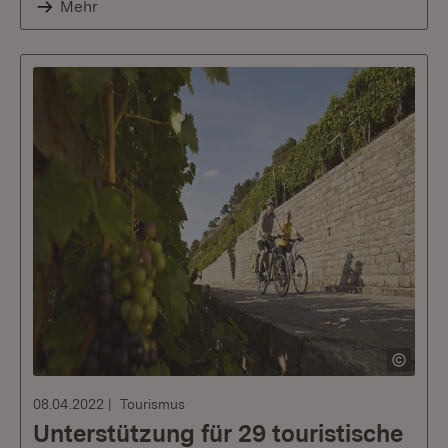
Mehr
08.04.2022
Tourismus
Unterstützung für 29 touristische