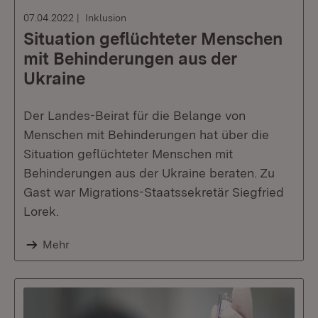
07.04.2022
Inklusion
Situation geflüchteter Menschen
mit Behinderungen aus der
Ukraine
Der Landes-Beirat für die Belange von
Menschen mit Behinderungen hat über die
Situation geflüchteter Menschen mit
Behinderungen aus der Ukraine beraten. Zu
Gast war Migrations-Staatssekretär Siegfried
Lorek.
Mehr