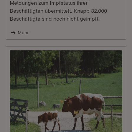
Meldungen zum Impfstatus ihrer
Beschäftigten übermittelt. Knapp 32.000
Beschäftigte sind noch nicht geimpft.
Mehr