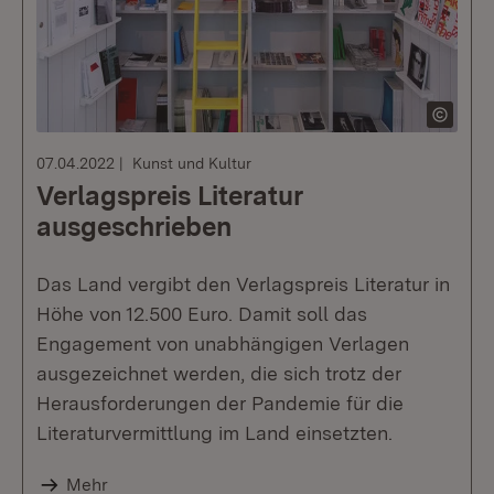
07.04.2022
Kunst und Kultur
Verlagspreis Literatur
ausgeschrieben
Das Land vergibt den Verlagspreis Literatur in
Höhe von 12.500 Euro. Damit soll das
Engagement von unabhängigen Verlagen
ausgezeichnet werden, die sich trotz der
Herausforderungen der Pandemie für die
Literaturvermittlung im Land einsetzten.
Mehr