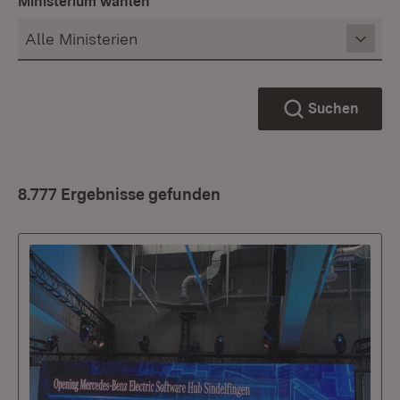
Ministerium wählen
Suchen
8.777 Ergebnisse gefunden