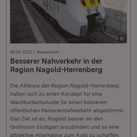
08.04.2022
Nahverkehr
Besserer Nahverkehr in der
Region Nagold-Herrenberg
Die Akteure der Region Nagold-Herrenberg
haben sich zu einen Konzept für eine
Machbarkeitsstudie für einen besseren
öffentlichen Personennahverkehr abgestimmt.
Das Ziel ist es, Nagold besser an den
Großraum Stuttgart anzubinden und so eine
attraktive Alternative zum Auto zu schaffen.