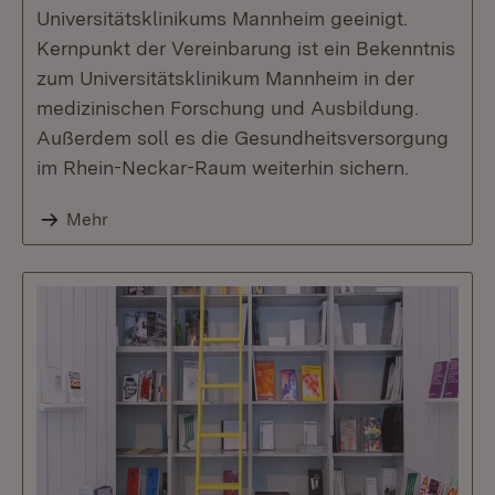
Universitätsklinikums Mannheim geeinigt.
Kernpunkt der Vereinbarung ist ein Bekenntnis
zum Universitätsklinikum Mannheim in der
medizinischen Forschung und Ausbildung.
Außerdem soll es die Gesundheitsversorgung
im Rhein-Neckar-Raum weiterhin sichern.
Mehr