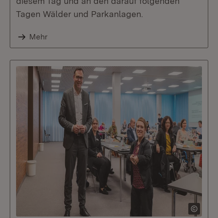
diesem Tag und an den darauf folgenden
Tagen Wälder und Parkanlagen.
Mehr