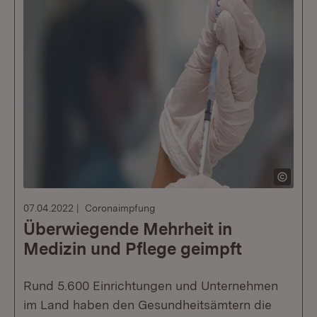
07.04.2022
Coronaimpfung
Überwiegende Mehrheit in
Medizin und Pflege geimpft
Rund 5.600 Einrichtungen und Unternehmen
im Land haben den Gesundheitsämtern die