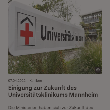
07.04.2022
Kliniken
Einigung zur Zukunft des
Universitätsklinikums Mannheim
Die Ministerien haben sich zur Zukunft des