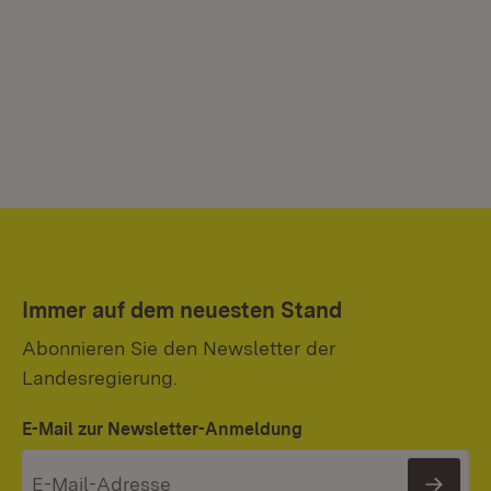
Immer auf dem neuesten Stand
Abonnieren Sie den Newsletter der
Landesregierung.
E-Mail zur Newsletter-Anmeldung