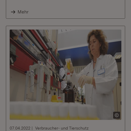
Mehr
07.04.2022
Verbraucher- und Tierschutz