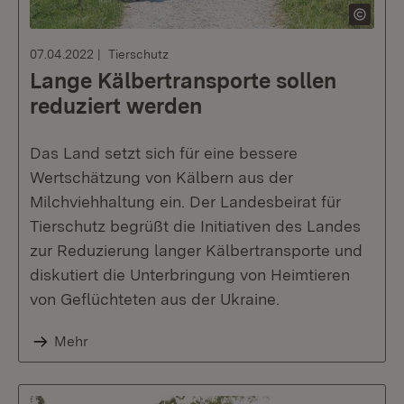
07.04.2022
Tierschutz
Lange Kälbertransporte sollen
reduziert werden
Das Land setzt sich für eine bessere
Wertschätzung von Kälbern aus der
Milchviehhaltung ein. Der Landesbeirat für
Tierschutz begrüßt die Initiativen des Landes
zur Reduzierung langer Kälbertransporte und
diskutiert die Unterbringung von Heimtieren
von Geflüchteten aus der Ukraine.
Mehr