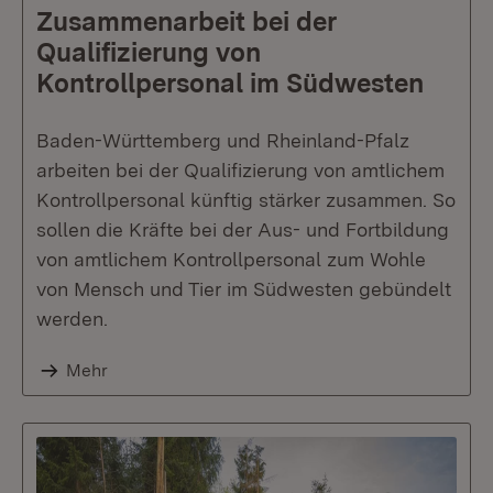
Zusammenarbeit bei der
Qualifizierung von
Kontrollpersonal im Südwesten
Baden-Württemberg und Rheinland-Pfalz
arbeiten bei der Qualifizierung von amtlichem
Kontrollpersonal künftig stärker zusammen. So
sollen die Kräfte bei der Aus- und Fortbildung
von amtlichem Kontrollpersonal zum Wohle
von Mensch und Tier im Südwesten gebündelt
werden.
Mehr