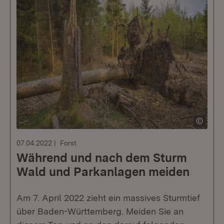
07.04.2022
Forst
Während und nach dem Sturm
Wald und Parkanlagen meiden
Am 7. April 2022 zieht ein massives Sturmtief
über Baden-Württemberg. Meiden Sie an