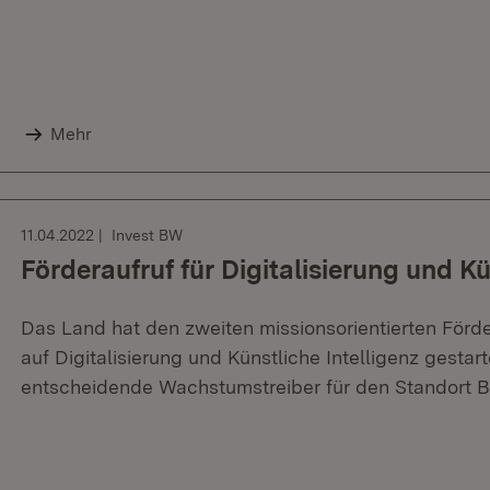
Mehr
11.04.2022
Invest BW
Förderaufruf für Digitalisierung und Kü
Das Land hat den zweiten missionsorientierten Förd
auf Digitalisierung und Künstliche Intelligenz gestar
entscheidende Wachstumstreiber für den Standort 