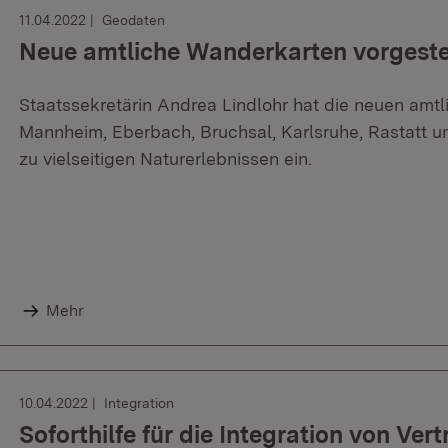
11.04.2022
Geodaten
Neue amtliche Wanderkarten vorgeste
Staatssekretärin Andrea Lindlohr hat die neuen amt
Mannheim, Eberbach, Bruchsal, Karlsruhe, Rastatt u
zu vielseitigen Naturerlebnissen ein.
Mehr
10.04.2022
Integration
Soforthilfe für die Integration von Ver