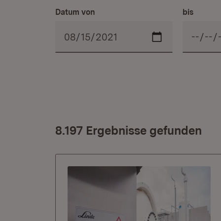
Datum von
bis
8.197 Ergebnisse gefunden