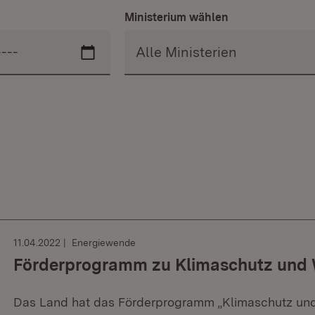
Ministerium wählen
11.04.2022
Energiewende
Förderprogramm zu Klimaschutz und W
Das Land hat das Förderprogramm „Klimaschutz un