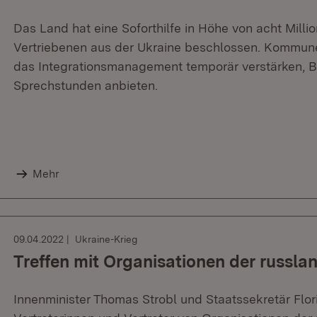
Das Land hat eine Soforthilfe in Höhe von acht Millio
Vertriebenen aus der Ukraine beschlossen. Kommun
das Integrationsmanagement temporär verstärken, 
Sprechstunden anbieten.
Mehr
09.04.2022
Ukraine-Krieg
Treffen mit Organisationen der russl
Innenminister Thomas Strobl und Staatssekretär Flor