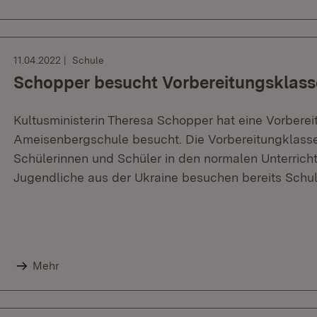
11.04.2022
Schule
Schopper besucht Vorbereitungsklasse
Kultusministerin Theresa Schopper hat eine Vorberei
Ameisenbergschule besucht. Die Vorbereitungklasse
Schülerinnen und Schüler in den normalen Unterricht
Jugendliche aus der Ukraine besuchen bereits Schu
Mehr