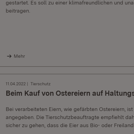
gestartet. Es soll zu einer klimafreundlichen und 
beitragen.
Mehr
11.04.2022
Tierschutz
Beim Kauf von Ostereiern auf Haltung
Bei verarbeiteten Eiern, wie gefärbten Ostereiern, is
angegeben. Die Tierschutzbeauftragte empfiehlt dahe
sicher zu gehen, dass die Eier aus Bio- oder Freila