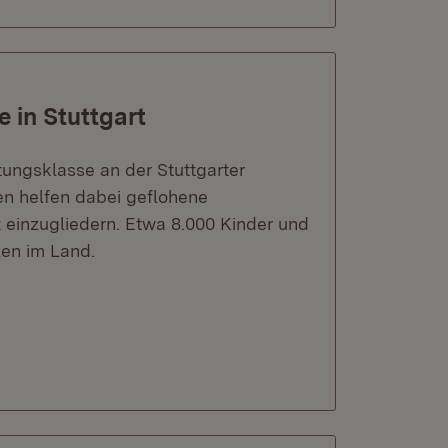
 in Stuttgart
tungsklasse an der Stuttgarter
n helfen dabei geflohene
 einzugliedern. Etwa 8.000 Kinder und
len im Land.