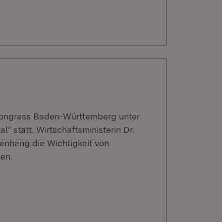
-Kongress Baden-Württemberg unter
” statt. Wirtschaftsministerin Dr.
enhang die Wichtigkeit von
en.