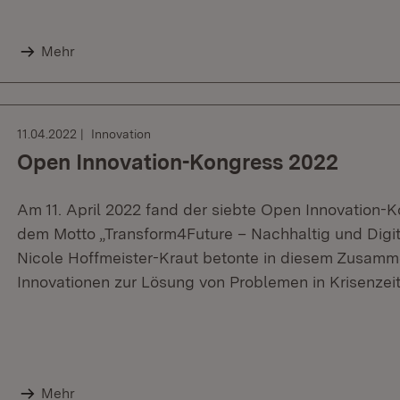
Mehr
11.04.2022
Innovation
Open Innovation-Kongress 2022
Am 11. April 2022 fand der siebte Open Innovation
dem Motto „Transform4Future – Nachhaltig und Digital
Nicole Hoffmeister-Kraut betonte in diesem Zusamm
Innovationen zur Lösung von Problemen in Krisenzeit
Mehr