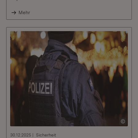
Mehr
30.12.2025
Sicherheit