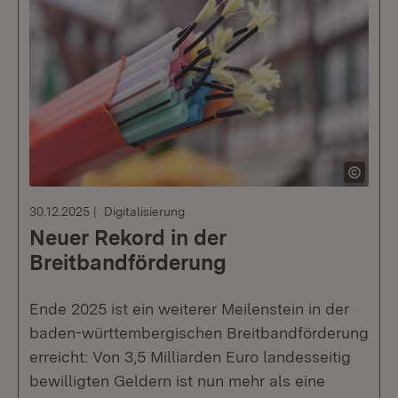
30.12.2025
Digitalisierung
Neuer Rekord in der
Breitbandförderung
Ende 2025 ist ein weiterer Meilenstein in der
baden-württembergischen Breitbandförderung
erreicht: Von 3,5 Milliarden Euro landesseitig
bewilligten Geldern ist nun mehr als eine