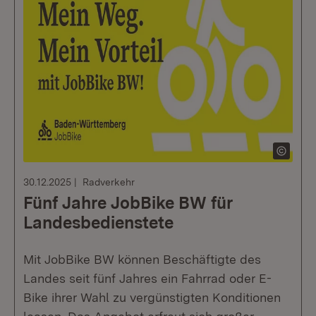
30.12.2025
Radverkehr
Fünf Jahre JobBike BW für
Landesbedienstete
Mit JobBike BW können Beschäftigte des
Landes seit fünf Jahres ein Fahrrad oder E-
Bike ihrer Wahl zu vergünstigten Konditionen