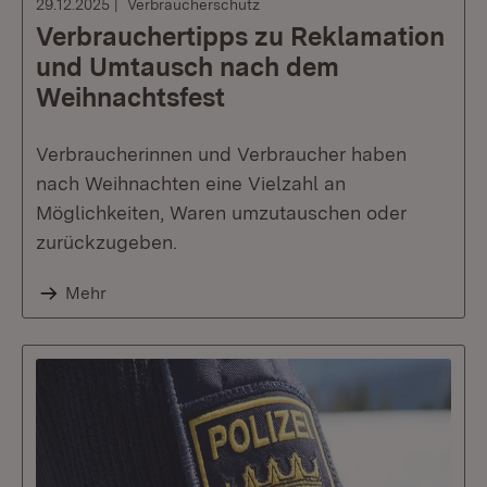
29.12.2025
Verbraucherschutz
Verbrauchertipps zu Reklamation
und Umtausch nach dem
Weihnachtsfest
Verbraucherinnen und Verbraucher haben
nach Weihnachten eine Vielzahl an
Möglichkeiten, Waren umzutauschen oder
zurückzugeben.
Mehr