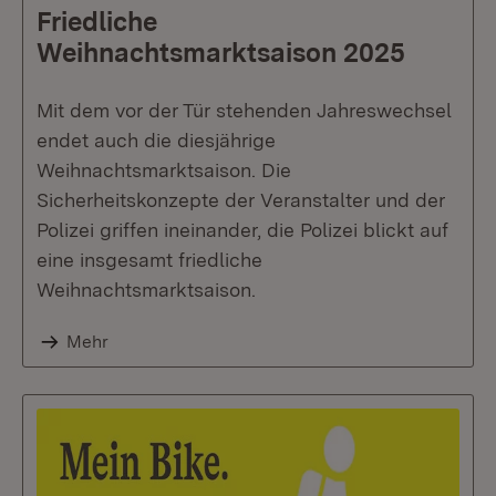
Friedliche
Weihnachtsmarktsaison 2025
Mit dem vor der Tür stehenden Jahreswechsel
endet auch die diesjährige
Weihnachtsmarktsaison. Die
Sicherheitskonzepte der Veranstalter und der
Polizei griffen ineinander, die Polizei blickt auf
eine insgesamt friedliche
Weihnachtsmarktsaison.
Mehr