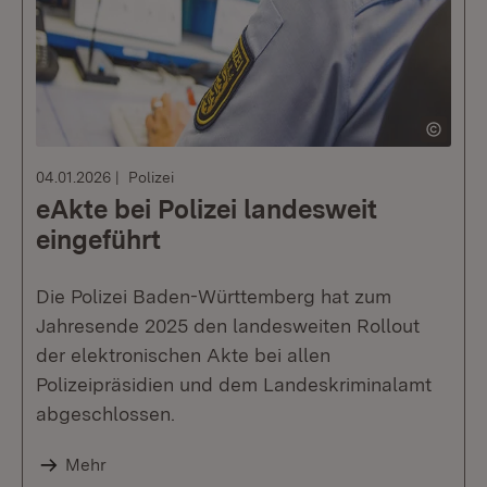
04.01.2026
Polizei
eAkte bei Polizei landesweit
eingeführt
Die Polizei Baden-Württemberg hat zum
Jahresende 2025 den landesweiten Rollout
der elektronischen Akte bei allen
Polizeipräsidien und dem Landeskriminalamt
abgeschlossen.
Mehr