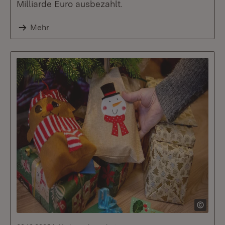
Milliarde Euro ausbezahlt.
Mehr