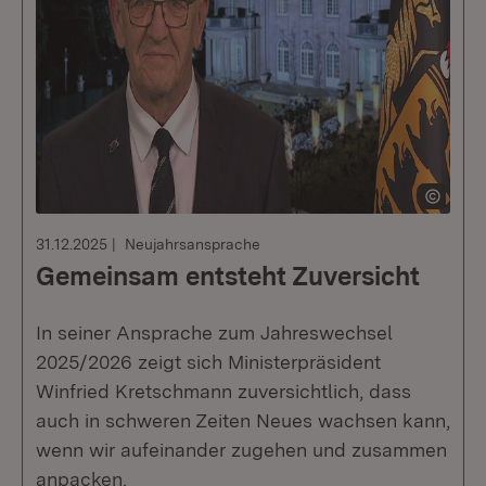
31.12.2025
Neujahrsansprache
Gemeinsam entsteht Zuversicht
In seiner Ansprache zum Jahreswechsel
2025/2026 zeigt sich Ministerpräsident
Winfried Kretschmann zuversichtlich, dass
auch in schweren Zeiten Neues wachsen kann,
wenn wir aufeinander zugehen und zusammen
anpacken.