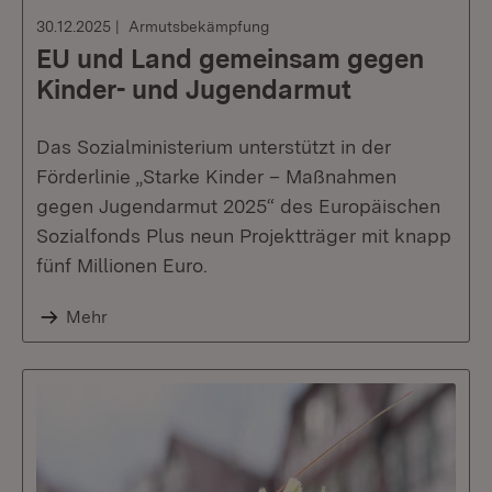
30.12.2025
Armutsbekämpfung
EU und Land gemeinsam gegen
Kinder- und Jugendarmut
Das Sozialministerium unterstützt in der
Förderlinie „Starke Kinder – Maßnahmen
gegen Jugendarmut 2025“ des Europäischen
Sozialfonds Plus neun Projektträger mit knapp
fünf Millionen Euro.
Mehr