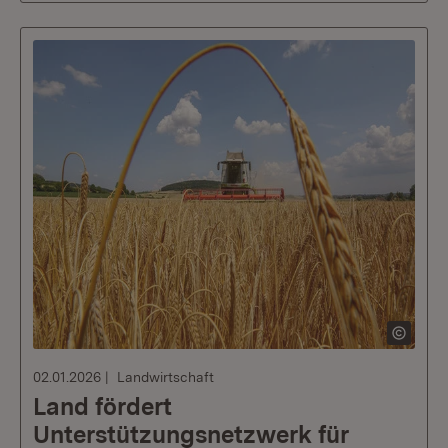
02.01.2026
Landwirtschaft
Land fördert
Unterstützungsnetzwerk für