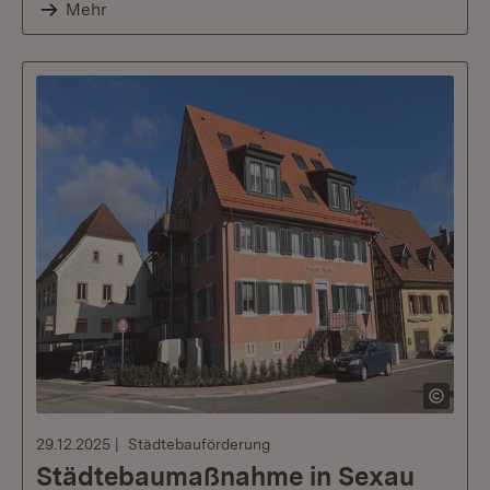
Mehr
29.12.2025
Städtebauförderung
Städtebaumaßnahme in Sexau