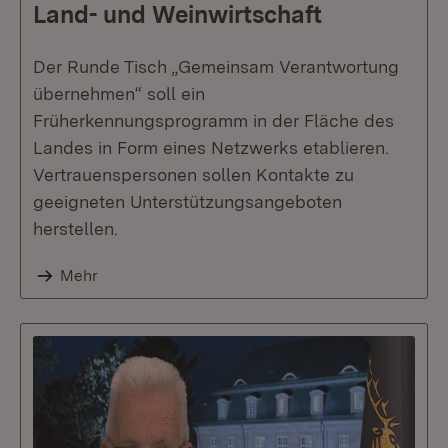
Land- und Weinwirtschaft
Der Runde Tisch „Gemeinsam Verantwortung
übernehmen“ soll ein
Früherkennungsprogramm in der Fläche des
Landes in Form eines Netzwerks etablieren.
Vertrauenspersonen sollen Kontakte zu
geeigneten Unterstützungsangeboten
herstellen.
Mehr