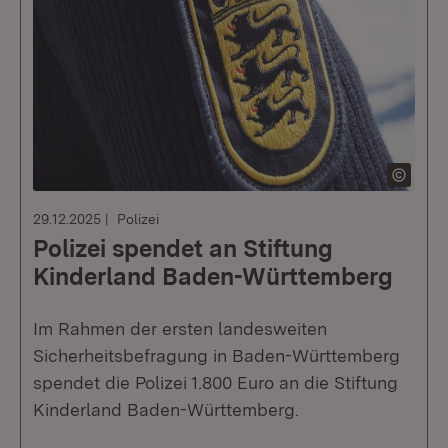
29.12.2025
Polizei
Polizei spendet an Stiftung
Kinderland Baden-Württemberg
Im Rahmen der ersten landesweiten
Sicherheitsbefragung in Baden-Württemberg
spendet die Polizei 1.800 Euro an die Stiftung
Kinderland Baden-Württemberg.