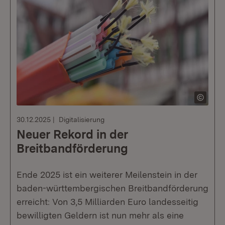
30.12.2025
Digitalisierung
Neuer Rekord in der
Breitbandförderung
Ende 2025 ist ein weiterer Meilenstein in der
baden-württembergischen Breitbandförderung
erreicht: Von 3,5 Milliarden Euro landesseitig
bewilligten Geldern ist nun mehr als eine