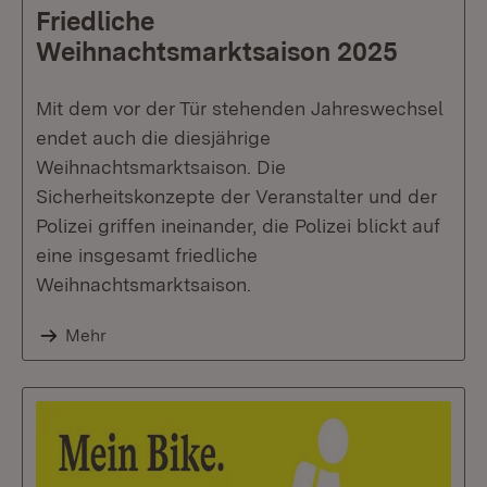
Friedliche
Weihnachtsmarktsaison 2025
Mit dem vor der Tür stehenden Jahreswechsel
endet auch die diesjährige
Weihnachtsmarktsaison. Die
Sicherheitskonzepte der Veranstalter und der
Polizei griffen ineinander, die Polizei blickt auf
eine insgesamt friedliche
Weihnachtsmarktsaison.
Mehr