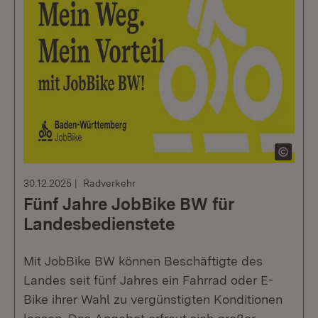
30.12.2025
Radverkehr
Fünf Jahre JobBike BW für
Landesbedienstete
Mit JobBike BW können Beschäftigte des
Landes seit fünf Jahres ein Fahrrad oder E-
Bike ihrer Wahl zu vergünstigten Konditionen