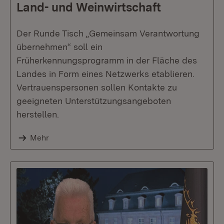
Land- und Weinwirtschaft
Der Runde Tisch „Gemeinsam Verantwortung
übernehmen“ soll ein
Früherkennungsprogramm in der Fläche des
Landes in Form eines Netzwerks etablieren.
Vertrauenspersonen sollen Kontakte zu
geeigneten Unterstützungsangeboten
herstellen.
Mehr