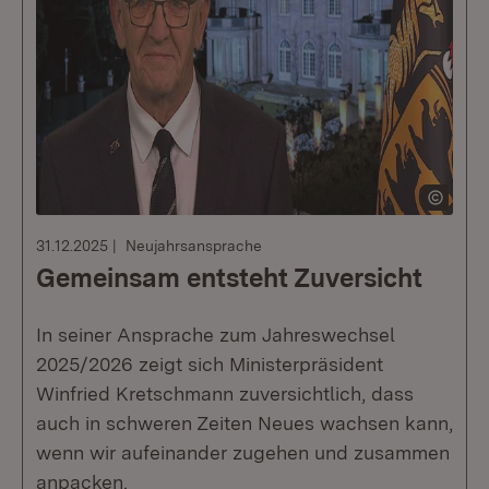
31.12.2025
Neujahrsansprache
Gemeinsam entsteht Zuversicht
In seiner Ansprache zum Jahreswechsel
2025/2026 zeigt sich Ministerpräsident
Winfried Kretschmann zuversichtlich, dass
auch in schweren Zeiten Neues wachsen kann,
wenn wir aufeinander zugehen und zusammen
anpacken.