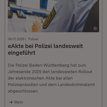
04.01.2026
Polizei
eAkte bei Polizei landesweit
eingeführt
Die Polizei Baden-Württemberg hat zum
Jahresende 2025 den landesweiten Rollout
der elektronischen Akte bei allen
Polizeipräsidien und dem Landeskriminalamt
abgeschlossen.
Mehr