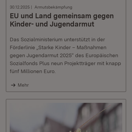
30.12.2025
Armutsbekämpfung
EU und Land gemeinsam gegen
Kinder- und Jugendarmut
Das Sozialministerium unterstützt in der
Förderlinie „Starke Kinder – Maßnahmen
gegen Jugendarmut 2025“ des Europäischen
Sozialfonds Plus neun Projektträger mit knapp
fünf Millionen Euro.
Mehr