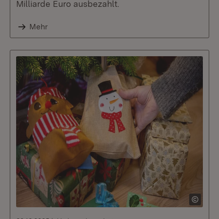
Milliarde Euro ausbezahlt.
Mehr