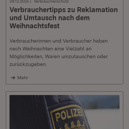
29.12.2025
Verbraucherschutz
Verbrauchertipps zu Reklamation
und Umtausch nach dem
Weihnachtsfest
Verbraucherinnen und Verbraucher haben
nach Weihnachten eine Vielzahl an
Möglichkeiten, Waren umzutauschen oder
zurückzugeben.
Mehr