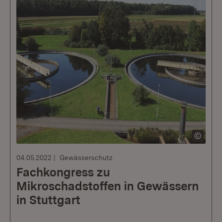
04.05.2022
Gewässerschutz
Fachkongress zu
Mikroschadstoffen in Gewässern
in Stuttgart