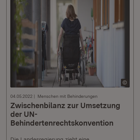
04.05.2022
Menschen mit Behinderungen
Zwischenbilanz zur Umsetzung
der UN-
Behindertenrechtskonvention
Die Landesregierung zieht eine