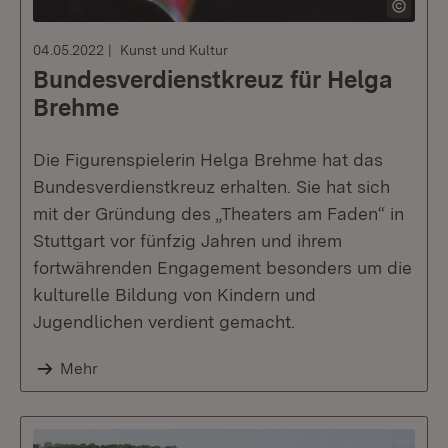
04.05.2022
Kunst und Kultur
Bundesverdienstkreuz für Helga
Brehme
Die Figurenspielerin Helga Brehme hat das
Bundesverdienstkreuz erhalten. Sie hat sich
mit der Gründung des „Theaters am Faden“ in
Stuttgart vor fünfzig Jahren und ihrem
fortwährenden Engagement besonders um die
kulturelle Bildung von Kindern und
Jugendlichen verdient gemacht.
Mehr