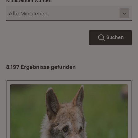
Ministerium wählen
Suchen
8.197 Ergebnisse gefunden