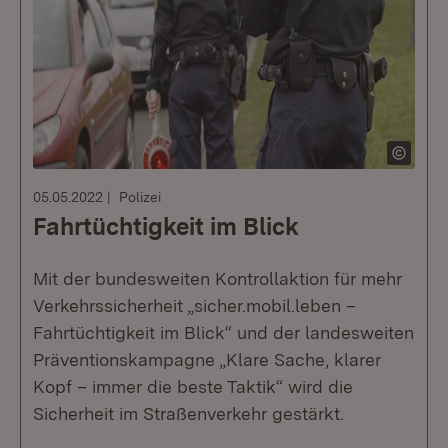
05.05.2022
Polizei
Fahrtüchtigkeit im Blick
Mit der bundesweiten Kontrollaktion für mehr
Verkehrssicherheit „sicher.mobil.leben –
Fahrtüchtigkeit im Blick“ und der landesweiten
Präventionskampagne „Klare Sache, klarer
Kopf – immer die beste Taktik“ wird die
Sicherheit im Straßenverkehr gestärkt.