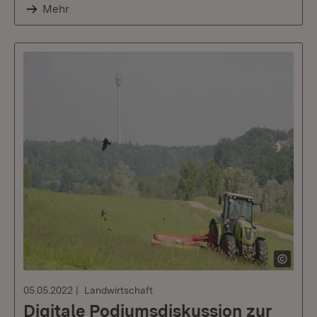
Mehr
05.05.2022
Landwirtschaft
Digitale Podiumsdiskussion zur