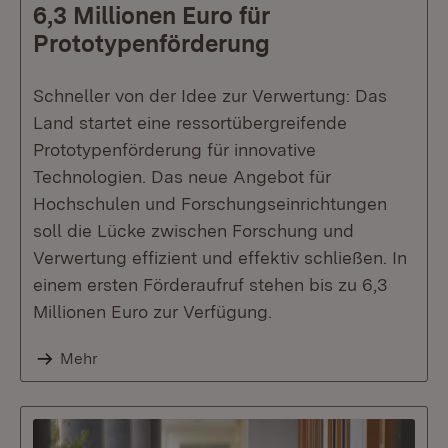
6,3 Millionen Euro für
Prototypenförderung
Schneller von der Idee zur Verwertung: Das
Land startet eine ressortübergreifende
Prototypenförderung für innovative
Technologien. Das neue Angebot für
Hochschulen und Forschungseinrichtungen
soll die Lücke zwischen Forschung und
Verwertung effizient und effektiv schließen. In
einem ersten Förderaufruf stehen bis zu 6,3
Millionen Euro zur Verfügung.
Mehr