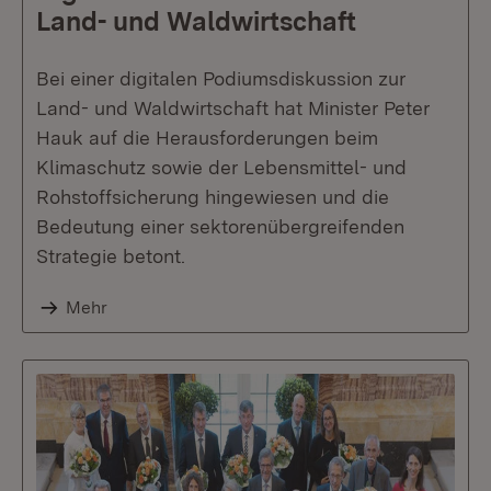
Land- und Waldwirtschaft
Bei einer digitalen Podiumsdiskussion zur
Land- und Waldwirtschaft hat Minister Peter
Hauk auf die Herausforderungen beim
Klimaschutz sowie der Lebensmittel- und
Rohstoffsicherung hingewiesen und die
Bedeutung einer sektorenübergreifenden
Strategie betont.
Mehr