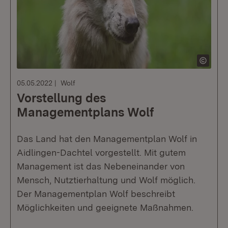
05.05.2022
Wolf
Vorstellung des
Managementplans Wolf
Das Land hat den Managementplan Wolf in
Aidlingen-Dachtel vorgestellt. Mit gutem
Management ist das Nebeneinander von
Mensch, Nutztierhaltung und Wolf möglich.
Der Managementplan Wolf beschreibt
Möglichkeiten und geeignete Maßnahmen.