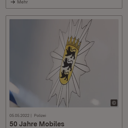
Mehr
05.05.2022
Polizei
50 Jahre Mobiles