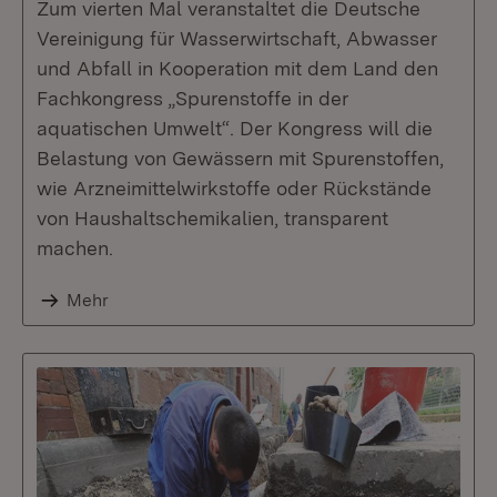
Zum vierten Mal veranstaltet die Deutsche
Vereinigung für Wasserwirtschaft, Abwasser
und Abfall in Kooperation mit dem Land den
Fachkongress „Spurenstoffe in der
aquatischen Umwelt“. Der Kongress will die
Belastung von Gewässern mit Spurenstoffen,
wie Arzneimittelwirkstoffe oder Rückstände
von Haushaltschemikalien, transparent
machen.
Mehr