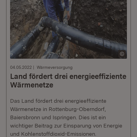
04.05.2022
Wärmeversorgung
Land fördert drei energieeffiziente
Wärmenetze
Das Land fördert drei energieeffiziente
Wärmenetze in Rottenburg-Oberndorf,
Baiersbronn und Ispringen. Dies ist ein
wichtiger Beitrag zur Einsparung von Energie
und Kohlenstoffdioxid-Emissionen.