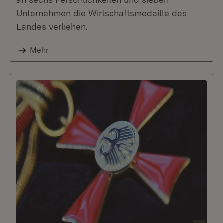
Unternehmen die Wirtschaftsmedaille des
Landes verliehen.
Mehr