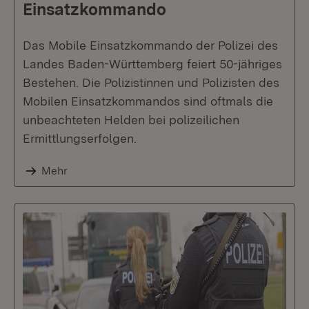
Einsatzkommando
Das Mobile Einsatzkommando der Polizei des
Landes Baden-Württemberg feiert 50-jähriges
Bestehen. Die Polizistinnen und Polizisten des
Mobilen Einsatzkommandos sind oftmals die
unbeachteten Helden bei polizeilichen
Ermittlungserfolgen.
Mehr