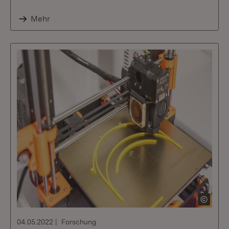
Mehr
04.05.2022
Forschung