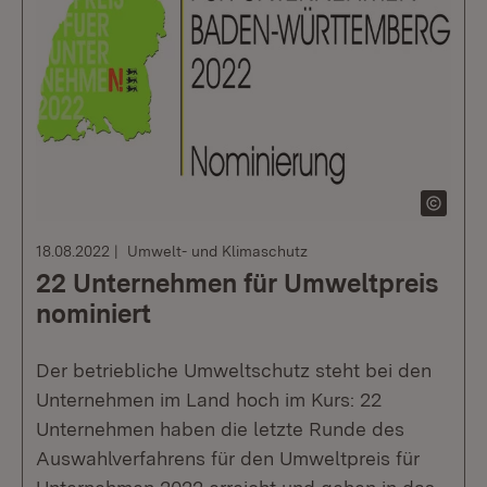
18.08.2022
Umwelt- und Klimaschutz
22 Unternehmen für Umweltpreis
nominiert
Der betriebliche Umweltschutz steht bei den
Unternehmen im Land hoch im Kurs: 22
Unternehmen haben die letzte Runde des
Auswahlverfahrens für den Umweltpreis für