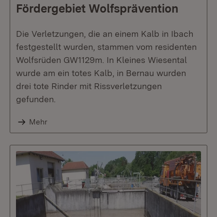
Fördergebiet Wolfsprävention
Die Verletzungen, die an einem Kalb in Ibach
festgestellt wurden, stammen vom residenten
Wolfsrüden GW1129m. In Kleines Wiesental
wurde am ein totes Kalb, in Bernau wurden
drei tote Rinder mit Rissverletzungen
gefunden.
Mehr