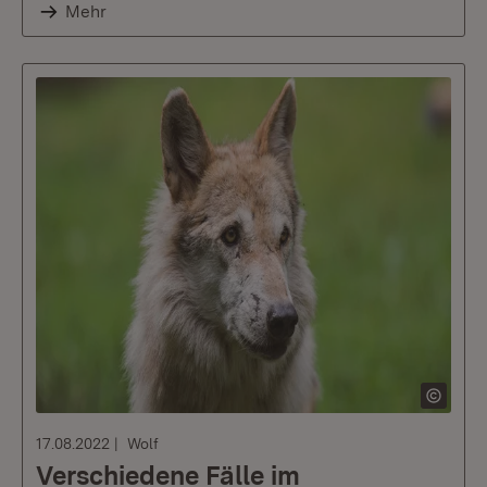
Mehr
17.08.2022
Wolf
Verschiedene Fälle im