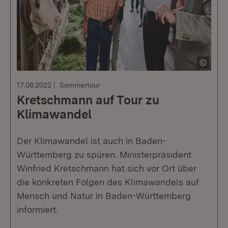
17.08.2022
Sommertour
Kretschmann auf Tour zu
Klimawandel
Der Klimawandel ist auch in Baden-
Württemberg zu spüren. Ministerpräsident
Winfried Kretschmann hat sich vor Ort über
die konkreten Folgen des Klimawandels auf
Mensch und Natur in Baden-Württemberg
informiert.