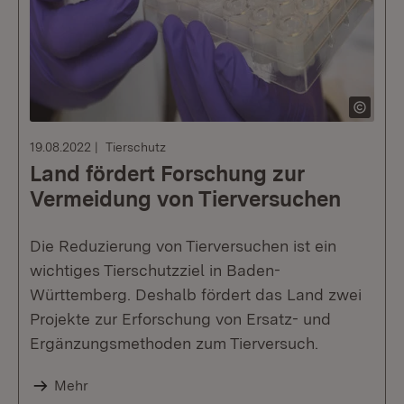
19.08.2022
Tierschutz
Land fördert Forschung zur
Vermeidung von Tierversuchen
Die Reduzierung von Tierversuchen ist ein
wichtiges Tierschutzziel in Baden-
Württemberg. Deshalb fördert das Land zwei
Projekte zur Erforschung von Ersatz- und
Ergänzungsmethoden zum Tierversuch.
Mehr