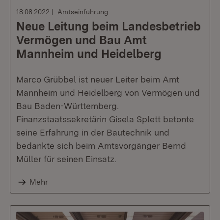
18.08.2022
Amtseinführung
Neue Leitung beim Landesbetrieb
Vermögen und Bau Amt
Mannheim und Heidelberg
Marco Grübbel ist neuer Leiter beim Amt
Mannheim und Heidelberg von Vermögen und
Bau Baden-Württemberg.
Finanzstaatssekretärin Gisela Splett betonte
seine Erfahrung in der Bautechnik und
bedankte sich beim Amtsvorgänger Bernd
Müller für seinen Einsatz.
Mehr