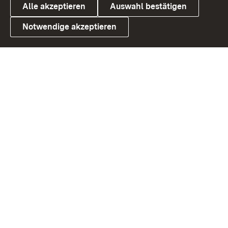
Alle akzeptieren
Auswahl bestätigen
Notwendige akzeptieren
Link zum Landesportal