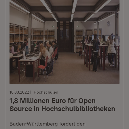
18.08.2022
Hochschulen
1,8 Millionen Euro für Open
Source in Hochschulbibliotheken
Baden-Württemberg fördert den