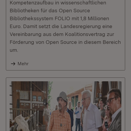
Kompetenzaufbau in wissenschaftlichen
Bibliotheken für das Open Source
Bibliothekssystem FOLIO mit 1,8 Millionen
Euro. Damit setzt die Landesregierung eine
Vereinbarung aus dem Koalitionsvertrag zur
Förderung von Open Source in diesem Bereich
um.
Mehr