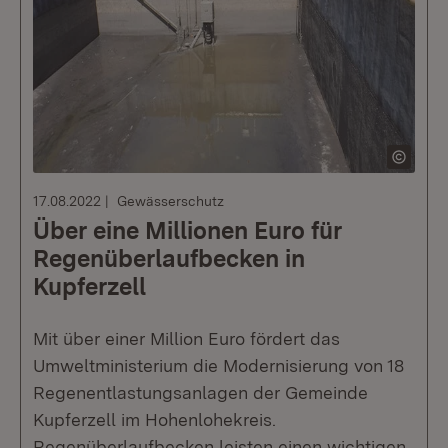
17.08.2022
Gewässerschutz
Über eine Millionen Euro für
Regenüberlaufbecken in
Kupferzell
Mit über einer Million Euro fördert das
Umweltministerium die Modernisierung von 18
Regenentlastungsanlagen der Gemeinde
Kupferzell im Hohenlohekreis.
Regenüberlaufbecken leisten einen wichtigen