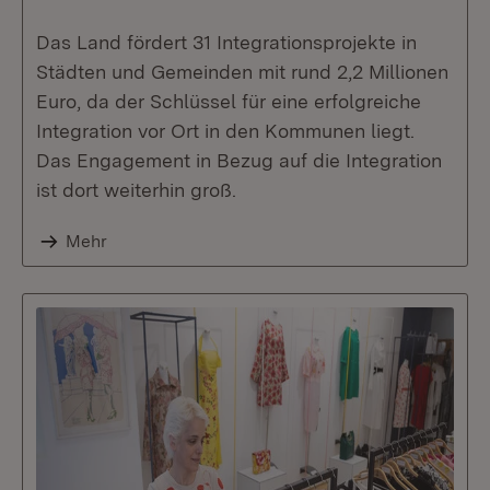
Das Land fördert 31 Integrationsprojekte in
Städten und Gemeinden mit rund 2,2 Millionen
Euro, da der Schlüssel für eine erfolgreiche
Integration vor Ort in den Kommunen liegt.
Das Engagement in Bezug auf die Integration
ist dort weiterhin groß.
Mehr