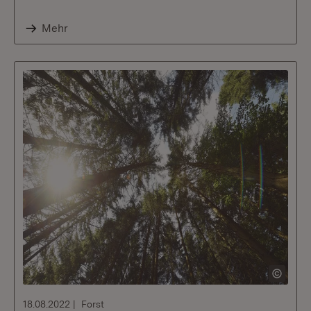
Mehr
18.08.2022
Forst