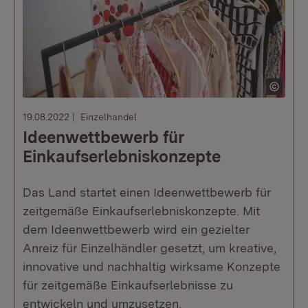
19.08.2022
Einzelhandel
Ideenwettbewerb für
Einkaufserlebniskonzepte
Das Land startet einen Ideenwettbewerb für
zeitgemäße Einkaufserlebniskonzepte. Mit
dem Ideenwettbewerb wird ein gezielter
Anreiz für Einzelhändler gesetzt, um kreative,
innovative und nachhaltig wirksame Konzepte
für zeitgemäße Einkaufserlebnisse zu
entwickeln und umzusetzen.