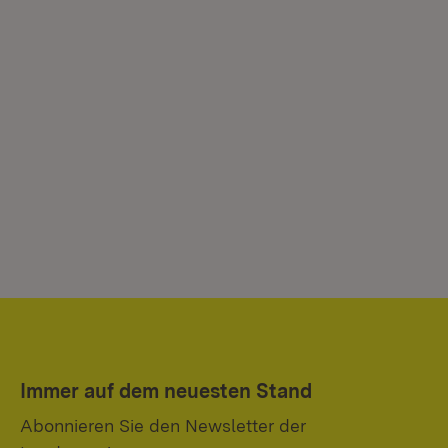
Immer auf dem neuesten Stand
Abonnieren Sie den Newsletter der