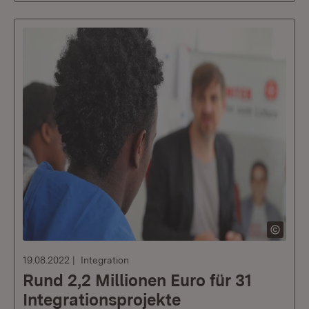
19.08.2022
Integration
Rund 2,2 Millionen Euro für 31
Integrationsprojekte