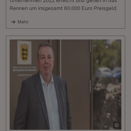
Unternehmen 2022 erreicht und gehen in das
Rennen um insgesamt 60.000 Euro Preisgeld.
Mehr