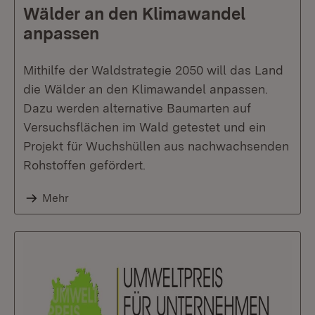
Wälder an den Klimawandel
anpassen
Mithilfe der Waldstrategie 2050 will das Land
die Wälder an den Klimawandel anpassen.
Dazu werden alternative Baumarten auf
Versuchsflächen im Wald getestet und ein
Projekt für Wuchshüllen aus nachwachsenden
Rohstoffen gefördert.
Mehr