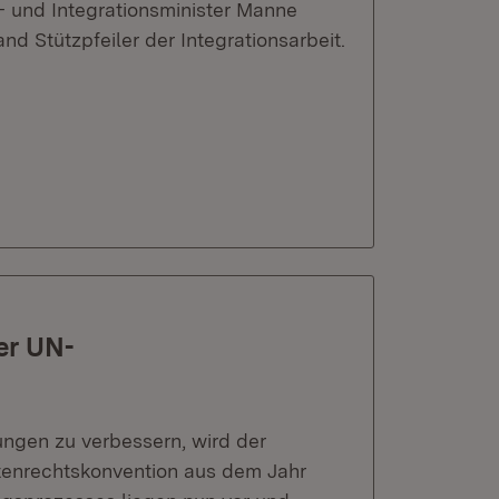
 und Integrationsminister Manne
and Stützpfeiler der Integrationsarbeit.
er UN-
ngen zu verbessern, wird der
enrechtskonvention aus dem Jahr