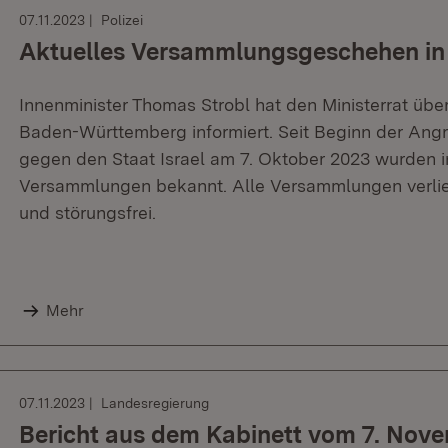
07.11.2023
Polizei
Aktuelles Versammlungsgeschehen i
Innenminister Thomas Strobl hat den Ministerrat ü
Baden-Württemberg informiert. Seit Beginn der Angr
gegen den Staat Israel am 7. Oktober 2023 wurden
Versammlungen bekannt. Alle Versammlungen verlief
und störungsfrei.
Mehr
07.11.2023
Landesregierung
Bericht aus dem Kabinett vom 7. Nov