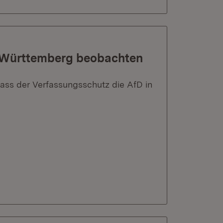
n-Württemberg beobachten
dass der Verfassungsschutz die AfD in