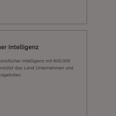
er Intelligenz
ünstlicher Intelligenz mit 600.000
terstützt das Land Unternehmen und
Angeboten.