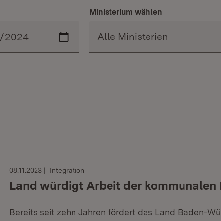
Ministerium wählen
08.11.2023
Integration
Land würdigt Arbeit der kommunalen 
Bereits seit zehn Jahren fördert das Land Baden-Wü