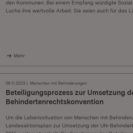
den Kommunen. Bei einem Empfang würdigte Sozial-
Lucha ihre wertvolle Arbeit. Sie seien auch für das L
Mehr
08.11.2023
Menschen mit Behinderungen
Beteiligungsprozess zur Umsetzung d
Behindertenrechtskonvention
Um die Lebenssituation von Menschen mit Behinderu
Landesaktionsplan zur Umsetzung der UN-Behindert