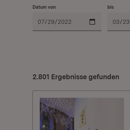
Datum von
bis
2.801 Ergebnisse gefunden