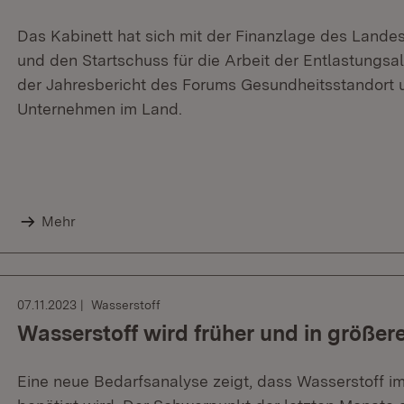
Das Kabinett hat sich mit der Finanzlage des Lande
und den Startschuss für die Arbeit der Entlastungsal
der Jahresbericht des Forums Gesundheitsstandort 
Unternehmen im Land.
Mehr
07.11.2023
Wasserstoff
Wasserstoff wird früher und in größer
Eine neue Bedarfsanalyse zeigt, dass Wasserstoff i