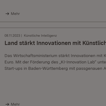
Mehr
08.11.2023
Künstliche Intelligenz
Land stärkt Innovationen mit Künstlich
Das Wirtschaftsministerium stärkt Innovationen mit K
Euro. Mit der Förderung des „KI-Innovation Lab“ un
Start-ups in Baden-Württemberg mit passgenauen 
Mehr