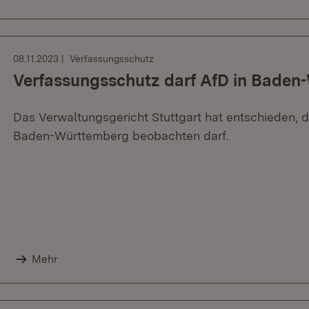
08.11.2023
Verfassungsschutz
Verfassungsschutz darf AfD in Bade
Das Verwaltungsgericht Stuttgart hat entschieden, 
Baden-Württemberg beobachten darf.
Mehr