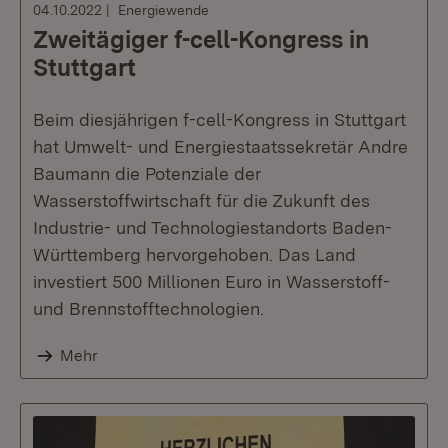
04.10.2022
Energiewende
Zweitägiger f-cell-Kongress in
Stuttgart
Beim diesjährigen f-cell-Kongress in Stuttgart
hat Umwelt- und Energiestaatssekretär Andre
Baumann die Potenziale der
Wasserstoffwirtschaft für die Zukunft des
Industrie- und Technologiestandorts Baden-
Württemberg hervorgehoben. Das Land
investiert 500 Millionen Euro in Wasserstoff-
und Brennstofftechnologien.
Mehr