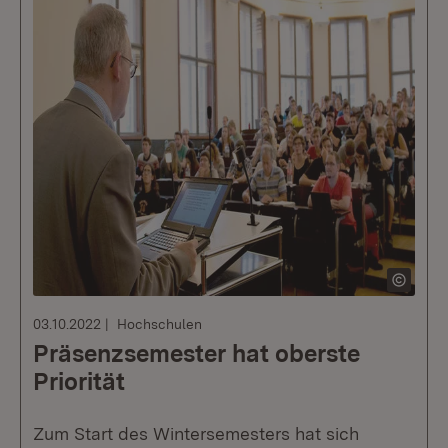
03.10.2022
Hochschulen
Präsenzsemester hat oberste
Priorität
Zum Start des Wintersemesters hat sich