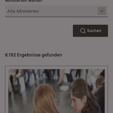
Ministerium wählen
Suchen
8.192 Ergebnisse gefunden