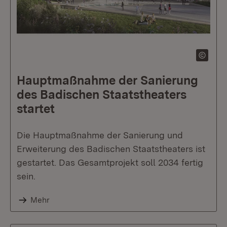
Hauptmaßnahme der Sanierung
des Badischen Staatstheaters
startet
Die Hauptmaßnahme der Sanierung und
Erweiterung des Badischen Staatstheaters ist
gestartet. Das Gesamtprojekt soll 2034 fertig
sein.
Mehr