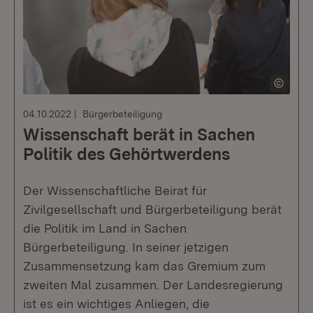
04.10.2022
Bürgerbeteiligung
Wissenschaft berät in Sachen
Politik des Gehörtwerdens
Der Wissenschaftliche Beirat für
Zivilgesellschaft und Bürgerbeteiligung berät
die Politik im Land in Sachen
Bürgerbeteiligung. In seiner jetzigen
Zusammensetzung kam das Gremium zum
zweiten Mal zusammen. Der Landesregierung
ist es ein wichtiges Anliegen, die