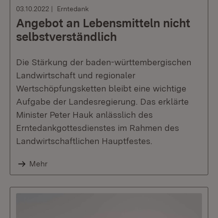
03.10.2022
Erntedank
Angebot an Lebensmitteln nicht
selbstverständlich
Die Stärkung der baden-württembergischen
Landwirtschaft und regionaler
Wertschöpfungsketten bleibt eine wichtige
Aufgabe der Landesregierung. Das erklärte
Minister Peter Hauk anlässlich des
Erntedankgottesdienstes im Rahmen des
Landwirtschaftlichen Hauptfestes.
Mehr