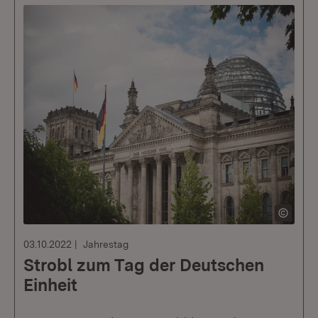
03.10.2022
Jahrestag
Strobl zum Tag der Deutschen
Einheit