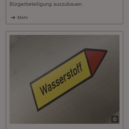
Bürgerbeteiligung auszubauen.
Mehr