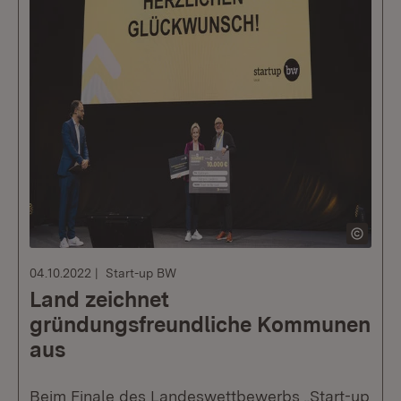
04.10.2022
Start-up BW
Land zeichnet
gründungsfreundliche Kommunen
aus
Beim Finale des Landeswettbewerbs „Start-up