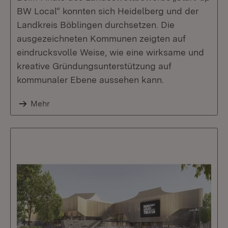
BW Local“ konnten sich Heidelberg und der
Landkreis Böblingen durchsetzen. Die
ausgezeichneten Kommunen zeigten auf
eindrucksvolle Weise, wie eine wirksame und
kreative Gründungsunterstützung auf
kommunaler Ebene aussehen kann.
Mehr