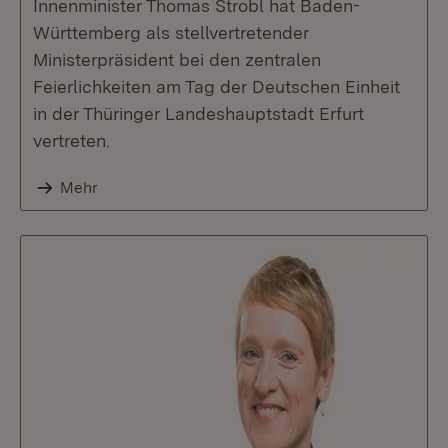
Innenminister Thomas Strobl hat Baden-
Württemberg als stellvertretender
Ministerpräsident bei den zentralen
Feierlichkeiten am Tag der Deutschen Einheit
in der Thüringer Landeshauptstadt Erfurt
vertreten.
Mehr