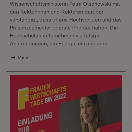
Wissenschaftsministerin Petra Olschowski mit
den Rektorinnen und Rektoren darüber
verständigt, dass offene Hochschulen und das
Präsenzsemester oberste Priorität haben. Die
Hochschulen unternehmen vielfältige
Anstrengungen, um Energie einzusparen.
Mehr