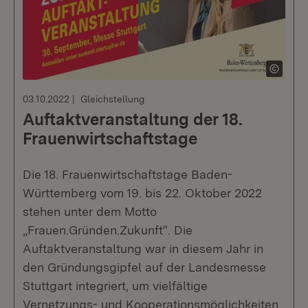
03.10.2022
Gleichstellung
Auftaktveranstaltung der 18.
Frauenwirtschaftstage
Die 18. Frauenwirtschaftstage Baden-
Württemberg vom 19. bis 22. Oktober 2022
stehen unter dem Motto
„Frauen.Gründen.Zukunft“. Die
Auftaktveranstaltung war in diesem Jahr in
den Gründungsgipfel auf der Landesmesse
Stuttgart integriert, um vielfältige
Vernetzungs- und Kooperationsmöglichkeiten