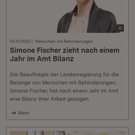
03.10.2022
Menschen mit Behinderungen
Simone Fischer zieht nach einem
Jahr im Amt Bilanz
Die Beauftragte der Landesregierung für die
Belange von Menschen mit Behinderungen,
Simone Fischer, hat nach einem Jahr im Amt
eine Bilanz ihrer Arbeit gezogen.
Mehr