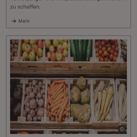
zu schaffen.
Mehr