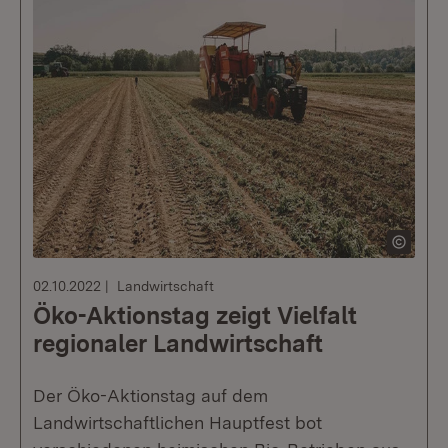
02.10.2022
Landwirtschaft
Öko-Aktionstag zeigt Vielfalt
regionaler Landwirtschaft
Der Öko-Aktionstag auf dem
Landwirtschaftlichen Hauptfest bot