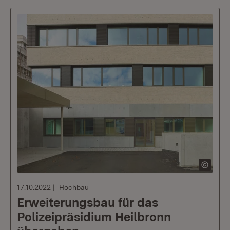
17.10.2022
Hochbau
Erweiterungsbau für das
Polizeipräsidium Heilbronn