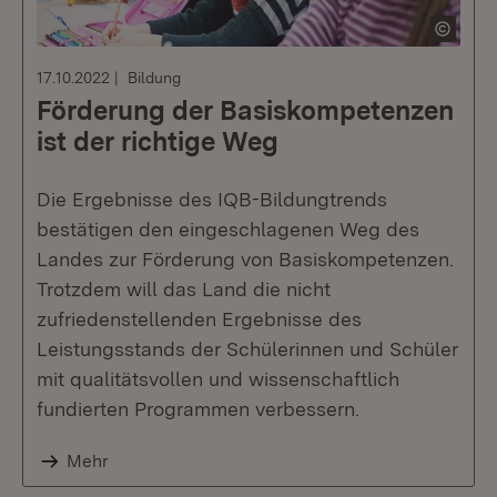
17.10.2022
Bildung
Förderung der Basiskompetenzen
ist der richtige Weg
Die Ergebnisse des IQB-Bildungtrends
bestätigen den eingeschlagenen Weg des
Landes zur Förderung von Basiskompetenzen.
Trotzdem will das Land die nicht
zufriedenstellenden Ergebnisse des
Leistungsstands der Schülerinnen und Schüler
mit qualitätsvollen und wissenschaftlich
fundierten Programmen verbessern.
Mehr