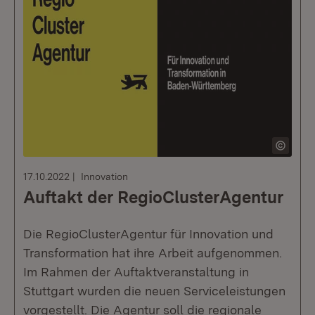
17.10.2022
Innovation
Auftakt der RegioClusterAgentur
Die RegioClusterAgentur für Innovation und
Transformation hat ihre Arbeit aufgenommen.
Im Rahmen der Auftaktveranstaltung in
Stuttgart wurden die neuen Serviceleistungen
vorgestellt. Die Agentur soll die regionale