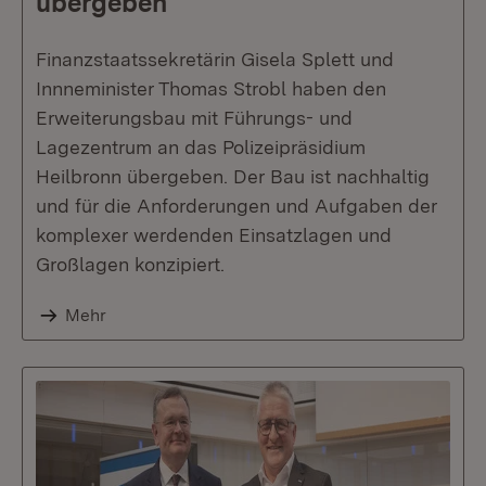
übergeben
Finanzstaatssekretärin Gisela Splett und
Innneminister Thomas Strobl haben den
Erweiterungsbau mit Führungs- und
Lagezentrum an das Polizeipräsidium
Heilbronn übergeben. Der Bau ist nachhaltig
und für die Anforderungen und Aufgaben der
komplexer werdenden Einsatzlagen und
Großlagen konzipiert.
Mehr