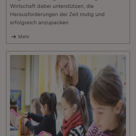
Wirtschaft dabei unterstützen, die
Herausforderungen der Zeit mutig und
erfolgreich anzupacken.
Mehr