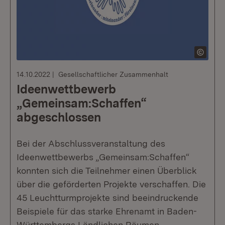
14.10.2022
Gesellschaftlicher Zusammenhalt
Ideenwettbewerb
„Gemeinsam:Schaffen“
abgeschlossen
Bei der Abschlussveranstaltung des
Ideenwettbewerbs „Gemeinsam:Schaffen“
konnten sich die Teilnehmer einen Überblick
über die geförderten Projekte verschaffen. Die
45 Leuchtturmprojekte sind beeindruckende
Beispiele für das starke Ehrenamt in Baden-
Württembergs Ländlichen Räumen.