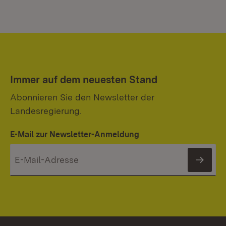
Immer auf dem neuesten Stand
Abonnieren Sie den Newsletter der
Landesregierung.
E-Mail zur Newsletter-Anmeldung
News