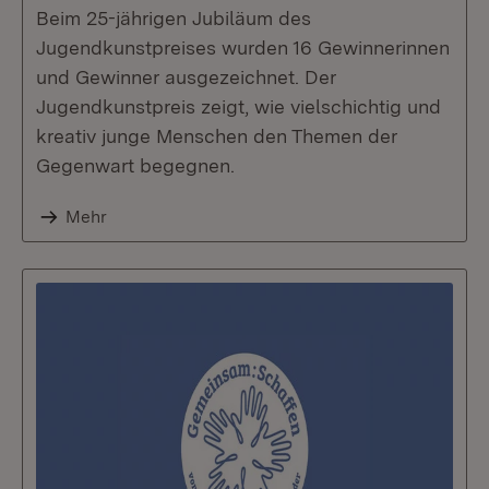
Beim 25-jährigen Jubiläum des
Jugendkunstpreises wurden 16 Gewinnerinnen
und Gewinner ausgezeichnet. Der
Jugendkunstpreis zeigt, wie vielschichtig und
kreativ junge Menschen den Themen der
Gegenwart begegnen.
Mehr