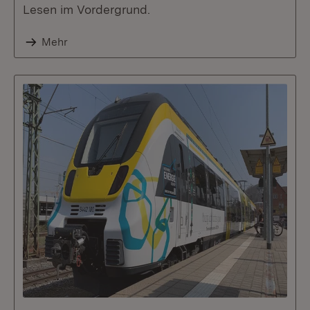
Lesen im Vordergrund.
Mehr