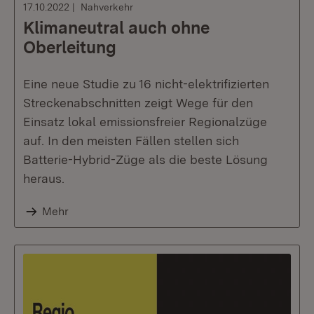
17.10.2022
Nahverkehr
Klimaneutral auch ohne
Oberleitung
Eine neue Studie zu 16 nicht-elektrifizierten
Streckenabschnitten zeigt Wege für den
Einsatz lokal emissionsfreier Regionalzüge
auf. In den meisten Fällen stellen sich
Batterie-Hybrid-Züge als die beste Lösung
heraus.
Mehr