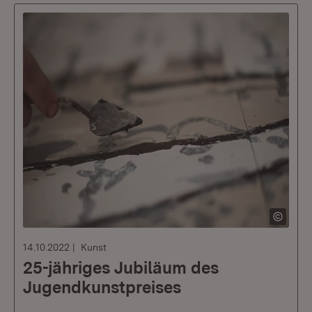
14.10.2022
Kunst
25-jähriges Jubiläum des
Jugendkunstpreises