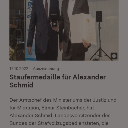
17.10.2022
Auszeichnung
Staufermedaille für Alexander
Schmid
Der Amtschef des Ministeriums der Justiz und
für Migration, Elmar Steinbacher, hat
Alexander Schmid, Landesvorsitzender des
Bundes der Strafvollzugsbediensteten, die