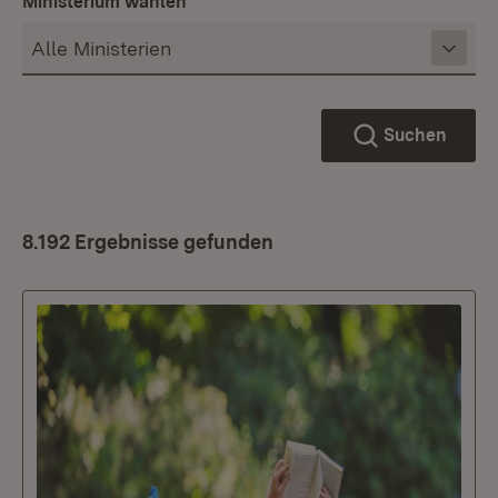
Ministerium wählen
Suchen
8.192 Ergebnisse gefunden