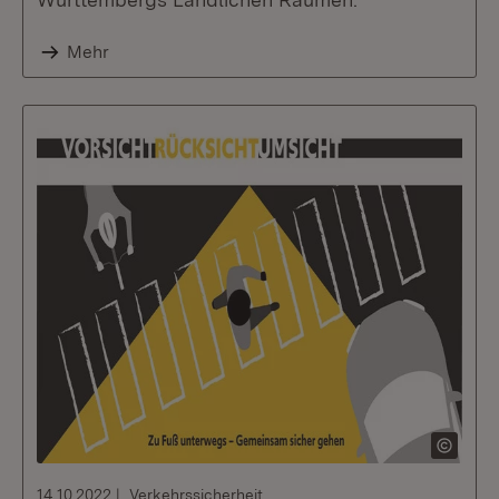
Mehr
14.10.2022
Verkehrssicherheit