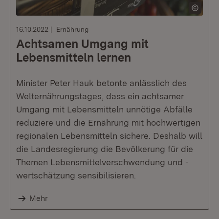
16.10.2022
Ernährung
Achtsamen Umgang mit
Lebensmitteln lernen
Minister Peter Hauk betonte anlässlich des
Welternährungstages, dass ein achtsamer
Umgang mit Lebensmitteln unnötige Abfälle
reduziere und die Ernährung mit hochwertigen
regionalen Lebensmitteln sichere. Deshalb will
die Landesregierung die Bevölkerung für die
Themen Lebensmittelverschwendung und -
wertschätzung sensibilisieren.
Mehr