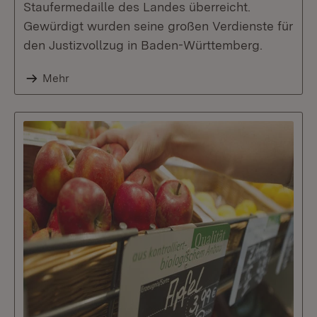
Staufermedaille des Landes überreicht.
Gewürdigt wurden seine großen Verdienste für
den Justizvollzug in Baden-Württemberg.
Mehr