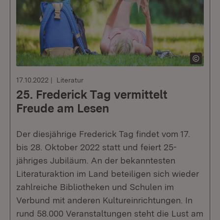
17.10.2022
Literatur
25. Frederick Tag vermittelt
Freude am Lesen
Der diesjährige Frederick Tag findet vom 17.
bis 28. Oktober 2022 statt und feiert 25-
jähriges Jubiläum. An der bekanntesten
Literaturaktion im Land beteiligen sich wieder
zahlreiche Bibliotheken und Schulen im
Verbund mit anderen Kultureinrichtungen. In
rund 58.000 Veranstaltungen steht die Lust am