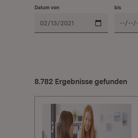
Datum von
bis
8.782 Ergebnisse gefunden