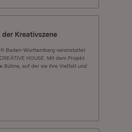
 der Kreativszene
ft Baden-Württemberg veranstaltet
E CREÄTIVE HOUSE. Mit dem Projekt
 Bühne, auf der sie ihre Vielfalt und