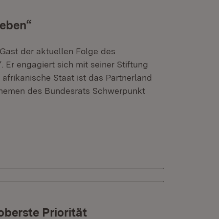
eben“
 Gast der aktuellen Folge des
 engagiert sich mit seiner Stiftung
 afrikanische Staat ist das Partnerland
Themen des Bundesrats Schwerpunkt
berste Priorität