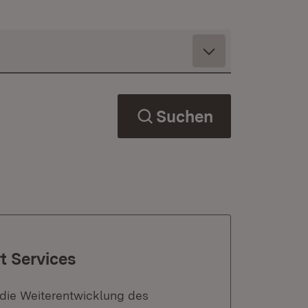
Suchen
 Services
 die Weiterentwicklung des