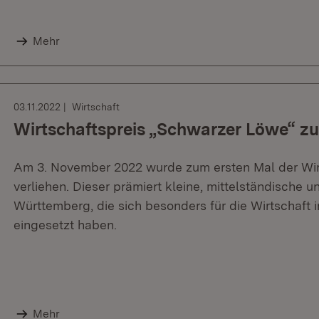
Mehr
03.11.2022
Wirtschaft
Wirtschaftspreis „Schwarzer Löwe“ zu
Am 3. November 2022 wurde zum ersten Mal der Wir
verliehen. Dieser prämiert kleine, mittelständisch
Württemberg, die sich besonders für die Wirtschaft
eingesetzt haben.
Mehr