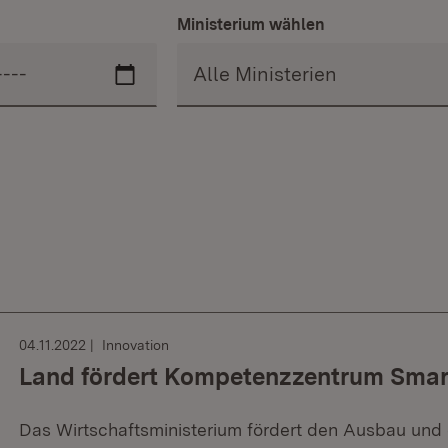
Ministerium wählen
04.11.2022
Innovation
Land fördert Kompetenzzentrum Smart
Das Wirtschaftsministerium fördert den Ausbau und