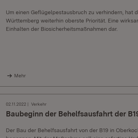
Um einen Geflügelpestausbruch zu verhindern, hat d
Württemberg weiterhin oberste Priorität. Eine wirk
Einhalten der Biosicherheitsmaßnahmen dar.
Mehr
02.11.2022
Verkehr
Baubeginn der Behelfsausfahrt der B1
Der Bau der Behelfsausfahrt von der B19 in Oberkoc