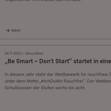
Mehr
04.11.2022
Gesundheit
„Be Smart – Don't Start“ startet in ei
In diesem Jahr steht der Wettbewerb für rauchfreie 
unter dem Motto „#IchDuWir Rauchfrei“. Der Wettbewer
Schulklassen der Stufen sechs bis acht.