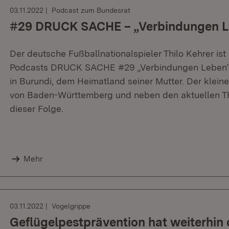
03.11.2022
Podcast zum Bundesrat
#29 DRUCK SACHE – „Verbindungen L
Der deutsche Fußballnationalspieler Thilo Kehrer ist
Podcasts DRUCK SACHE #29 „Verbindungen Leben“. Er
in Burundi, dem Heimatland seiner Mutter. Der kleine
von Baden-Württemberg und neben den aktuellen 
dieser Folge.
Mehr
03.11.2022
Vogelgrippe
Geflügelpestprävention hat weiterhin o