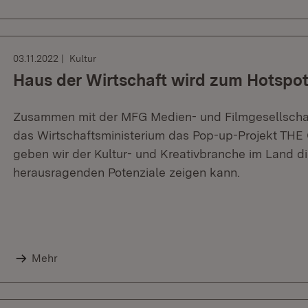
03.11.2022
Kultur
Haus der Wirtschaft wird zum Hotspot
Zusammen mit der MFG Medien- und Filmgesellscha
das Wirtschaftsministerium das Pop-up-Projekt TH
geben wir der Kultur- und Kreativbranche im Land die
herausragenden Potenziale zeigen kann.
Mehr