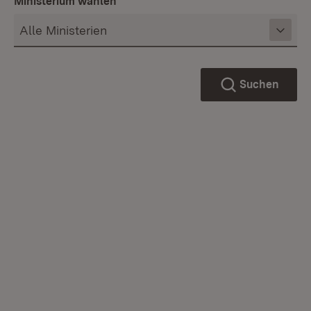
Ministerium wählen
Suchen