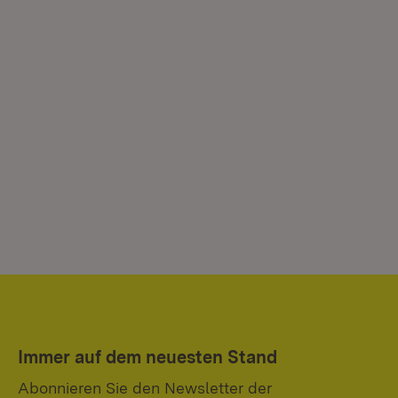
Immer auf dem neuesten Stand
Abonnieren Sie den Newsletter der