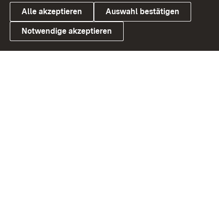
Alle akzeptieren
Auswahl bestätigen
Notwendige akzeptieren
Link zum Landesportal