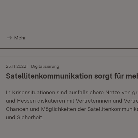
Mehr
25.11.2022
Digitalisierung
Satellitenkommunikation sorgt für meh
In Krisensituationen sind ausfallsichere Netze von
und Hessen diskutieren mit Vertreterinnen und Vertr
Chancen und Möglichkeiten der Satellitenkommunikat
und Sicherheit.