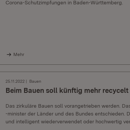
Corona-Schutzimpfungen in Baden-Württemberg.
Mehr
25.11.2022
Bauen
Beim Bauen soll künftig mehr recycel
Das zirkuläre Bauen soll vorangetrieben werden. D
-minister der Länder und des Bundes entschieden. 
und intelligent wiederverwendet oder hochwertig ver