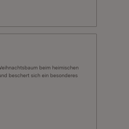
 Weihnachtsbaum beim heimischen
 und beschert sich ein besonderes