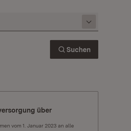
Suchen
versorgung über
en vom 1. Januar 2023 an alle