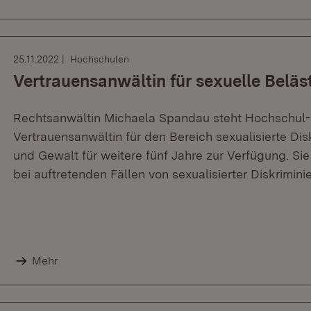
25.11.2022
Hochschulen
Vertrauensanwältin für sexuelle Beläs
Rechtsanwältin Michaela Spandau steht Hochschul- 
Vertrauensanwältin für den Bereich sexualisierte Dis
und Gewalt für weitere fünf Jahre zur Verfügung. Sie 
bei auftretenden Fällen von sexualisierter Diskrimin
Mehr