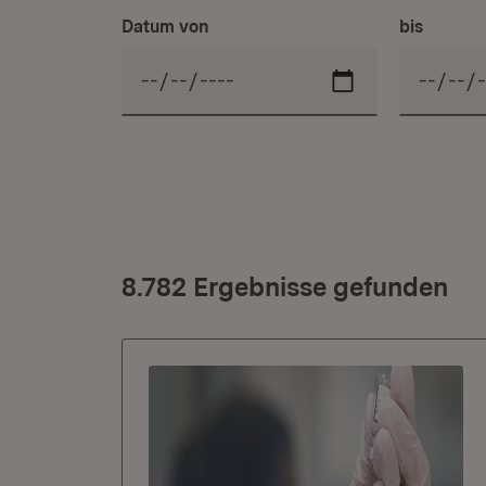
Datum von
bis
8.782 Ergebnisse gefunden