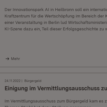
Der Innovationspark AI in Heilbronn soll ein internat
Kraftzentrum für die Wertschöpfung im Bereich der K
einer Veranstaltung in Berlin lud Wirtschaftsministe
KI-Szene dazu ein, Teil dieser Erfolgsgeschichte zu 
Mehr
24.11.2022
Bürgergeld
Einigung im Vermittlungsausschuss z
Im Vermittlungsausschuss zum Bürgergeld kam es zu 