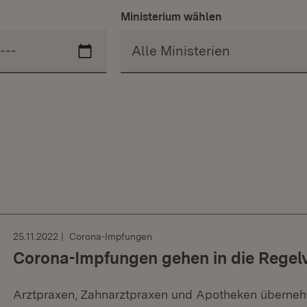
Ministerium wählen
25.11.2022
Corona-Impfungen
Corona-Impfungen gehen in die Regel
Arztpraxen, Zahnarztpraxen und Apotheken übernehm