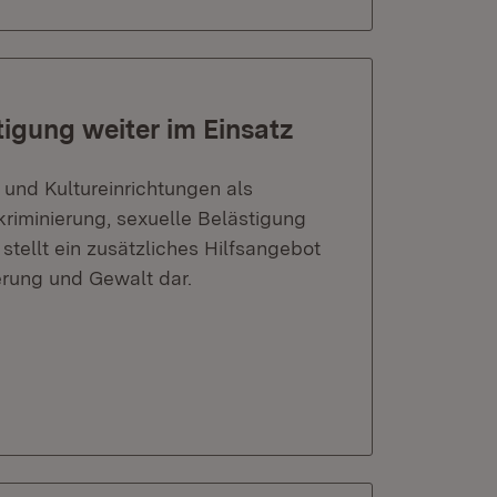
tigung weiter im Einsatz
und Kultureinrichtungen als
kriminierung, sexuelle Belästigung
stellt ein zusätzliches Hilfsangebot
ierung und Gewalt dar.