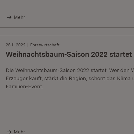
Mehr
25.11.2022
Forstwirtschaft
Weihnachtsbaum-Saison 2022 startet
Die Weihnachtsbaum-Saison 2022 startet. Wer den
Erzeuger kauft, stärkt die Region, schont das Klima
Familien-Event.
Mehr