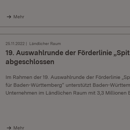
Mehr
25.11.2022
Ländlicher Raum
19. Auswahlrunde der Förderlinie „Spi
abgeschlossen
Im Rahmen der 19. Auswahlrunde der Förderlinie „Sp
für Baden-Württemberg“ unterstützt Baden-Württem
Unternehmen im Ländlichen Raum mit 3,3 Millionen E
Mehr