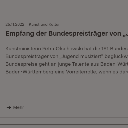
25.11.2022
Kunst und Kultur
Empfang der Bundespreisträger von „
Kunstministerin Petra Olschowski hat die 161 Bundes
Bundespreisträger von „Jugend musiziert“ beglückwün
Bundespreise geht an junge Talente aus Baden-Würt
Baden-Württemberg eine Vorreiterrolle, wenn es daru
Mehr