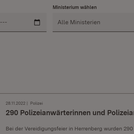
Ministerium wählen
28.11.2022
Polizei
290 Polizeianwärterinnen und Polizeia
Bei der Vereidigungsfeier in Herrenberg wurden 290 