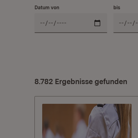
Datum von
bis
8.782 Ergebnisse gefunden