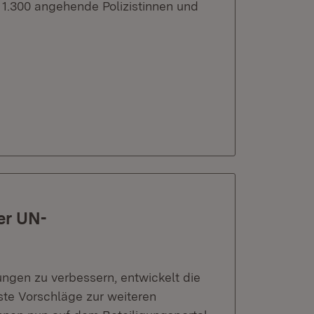
 1.300 angehende Polizistinnen und
er UN-
ngen zu verbessern, entwickelt die
ste Vorschläge zur weiteren