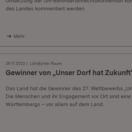
Umsetzung der UN-Behindertenrechtskonvention kön
des Landes kommentiert werden.
Mehr
26.11.2022
Ländlicher Raum
Gewinner von „Unser Dorf hat Zukunft
Das Land hat die Gewinner des 27. Wettbewerbs „Uns
Die Menschen und ihr Engagement vor Ort sind eine
Württembergs – vor allem auf dem Land.