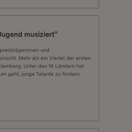
Jugend musiziert“
preisträgerinnen und
scht. Mehr als ein Viertel der ersten
temberg. Unter den 16 Ländern hat
m geht, junge Talente zu fördern.