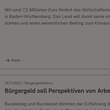
Mit rund 7,2 Millionen Euro fördert das Wirtschaftsm
in Baden-Württemberg. Das Land will damit seine in
stärken und einen wesentlichen Beitrag zum Klimasch
Mehr
25.11.2022
Bürgergeldreform
Bürgergeld soll Perspektiven von Arbe
Bundestag und Bundesrat stimmen der Einführung de