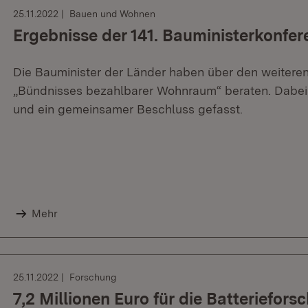
25.11.2022
Bauen und Wohnen
Ergebnisse der 141. Bauministerkonfer
Die Bauminister der Länder haben über den weiter
„Bündnisses bezahlbarer Wohnraum“ beraten. Dabei
und ein gemeinsamer Beschluss gefasst.
Mehr
25.11.2022
Forschung
7,2 Millionen Euro für die Batteriefors