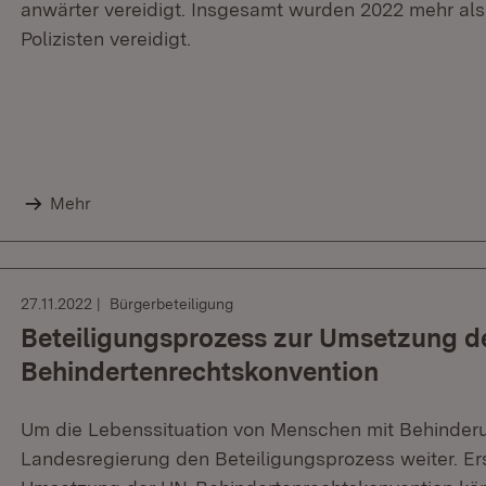
anwärter vereidigt. Insgesamt wurden 2022 mehr als
Polizisten vereidigt.
Mehr
27.11.2022
Bürgerbeteiligung
Beteiligungsprozess zur Umsetzung d
Behindertenrechtskonvention
Um die Lebenssituation von Menschen mit Behinderu
Landesregierung den Beteiligungsprozess weiter. Er