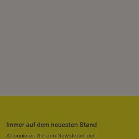
Immer auf dem neuesten Stand
Abonnieren Sie den Newsletter der