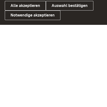
Alle akzeptieren
Auswahl bestätigen
Notwendige akzeptieren
Link zum Landesportal