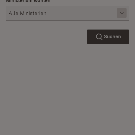
Ministerium wählen
Suchen