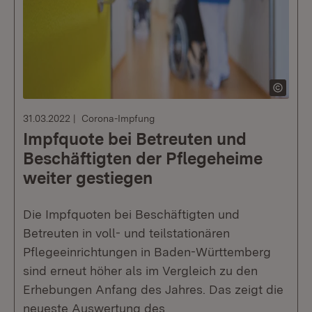
31.03.2022
Corona-Impfung
Impfquote bei Betreuten und
Beschäftigten der Pflegeheime
weiter gestiegen
Die Impfquoten bei Beschäftigten und
Betreuten in voll- und teilstationären
Pflegeeinrichtungen in Baden-Württemberg
sind erneut höher als im Vergleich zu den
Erhebungen Anfang des Jahres. Das zeigt die
neueste Auswertung des