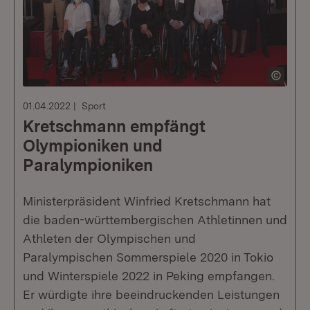
01.04.2022
Sport
Kretschmann empfängt
Olympioniken und
Paralympioniken
Ministerpräsident Winfried Kretschmann hat
die baden-württembergischen Athletinnen und
Athleten der Olympischen und
Paralympischen Sommerspiele 2020 in Tokio
und Winterspiele 2022 in Peking empfangen.
Er würdigte ihre beeindruckenden Leistungen