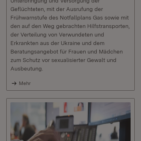
Unterbringung und Versorgung der
Geflüchteten, mit der Ausrufung der
Frühwarnstufe des Notfallplans Gas sowie mit
den auf den Weg gebrachten Hilfstransporten,
der Verteilung von Verwundeten und
Erkrankten aus der Ukraine und dem
Beratungsangebot für Frauen und Mädchen
zum Schutz vor sexualisierter Gewalt und
Ausbeutung.
Mehr