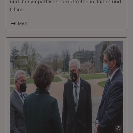
und ihr sympathisches Auftreten in Japan und
China.
Mehr