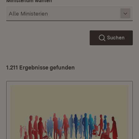
Ministerium wählen
Suchen
1.211 Ergebnisse gefunden