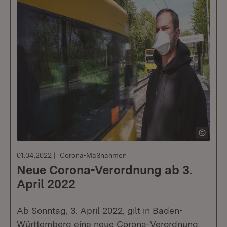
01.04.2022
Corona-Maßnahmen
Neue Corona-Verordnung ab 3.
April 2022
Ab Sonntag, 3. April 2022, gilt in Baden-
Württemberg eine neue Corona-Verordnung.