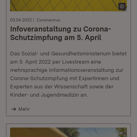
03.04.2022
Coronavirus
Infoveranstaltung zu Corona-
Schutzimpfung am 5. April
Das Sozial- und Gesundheitsministerium bietet
am 5. April 2022 per Livestream eine
mehrsprachige Informationsveranstaltung zur
Corona-Schutzimpfung mit Expertinnen und
Experten aus der Wissenschaft sowie der
Kinder- und Jugendmedizin an.
Mehr