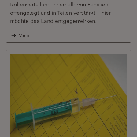
Rollenverteilung innerhalb von Familien
offengelegt und in Teilen verstärkt – hier
möchte das Land entgegenwirken.
Mehr