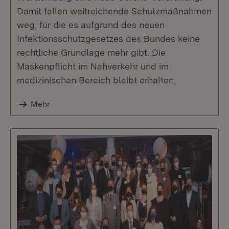
Damit fallen weitreichende Schutzmaßnahmen
weg, für die es aufgrund des neuen
Infektionsschutzgesetzes des Bundes keine
rechtliche Grundlage mehr gibt. Die
Maskenpflicht im Nahverkehr und im
medizinischen Bereich bleibt erhalten.
Mehr