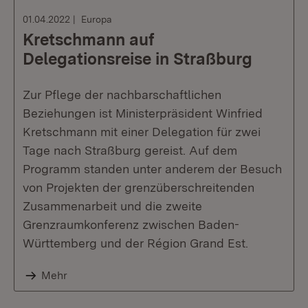
01.04.2022
Europa
Kretschmann auf
Delegationsreise in Straßburg
Zur Pflege der nachbarschaftlichen
Beziehungen ist Ministerpräsident Winfried
Kretschmann mit einer Delegation für zwei
Tage nach Straßburg gereist. Auf dem
Programm standen unter anderem der Besuch
von Projekten der grenzüberschreitenden
Zusammenarbeit und die zweite
Grenzraumkonferenz zwischen Baden-
Württemberg und der Région Grand Est.
Mehr