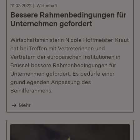
31.03.2022
Wirtschaft
Bessere Rahmenbedingungen für
Unternehmen gefordert
Wirtschaftsministerin Nicole Hoffmeister-Kraut
hat bei Treffen mit Vertreterinnen und
Vertretern der europäischen Institutionen in
Brüssel bessere Rahmenbedingungen für
Unternehmen gefordert. Es bedürfe einer
grundlegenden Anpassung des
Beihilferahmens.
Mehr