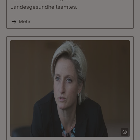
Landesgesundheitsamtes.
Mehr