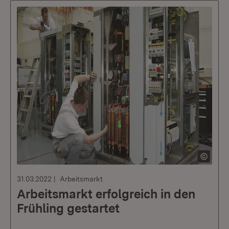
31.03.2022
Arbeitsmarkt
Arbeitsmarkt erfolgreich in den
Frühling gestartet