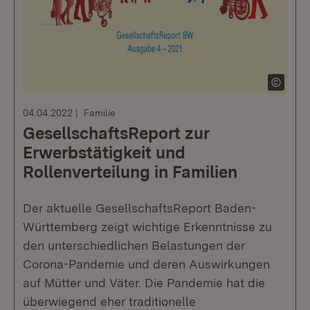
04.04.2022
Familie
GesellschaftsReport zur
Erwerbstätigkeit und
Rollenverteilung in Familien
Der aktuelle GesellschaftsReport Baden-
Württemberg zeigt wichtige Erkenntnisse zu
den unterschiedlichen Belastungen der
Corona-Pandemie und deren Auswirkungen
auf Mütter und Väter. Die Pandemie hat die
überwiegend eher traditionelle