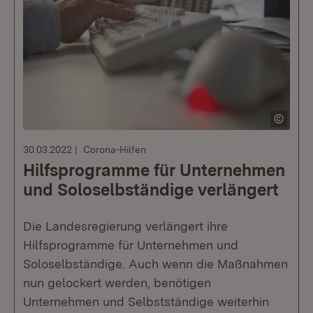
30.03.2022
Corona-Hilfen
Hilfsprogramme für Unternehmen
und Soloselbständige verlängert
Die Landesregierung verlängert ihre
Hilfsprogramme für Unternehmen und
Soloselbständige. Auch wenn die Maßnahmen
nun gelockert werden, benötigen
Unternehmen und Selbstständige weiterhin