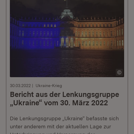
30.03.2022
Ukraine-Krieg
Bericht aus der Lenkungsgruppe
„Ukraine“ vom 30. März 2022
Die Lenkungsgruppe „Ukraine“ befasste sich
unter anderem mit der aktuellen Lage zur