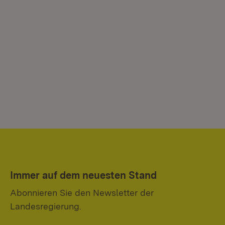
Immer auf dem neuesten Stand
Abonnieren Sie den Newsletter der
Landesregierung.