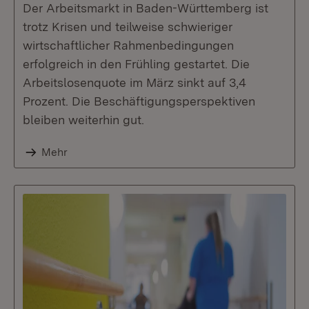
Der Arbeitsmarkt in Baden-Württemberg ist
trotz Krisen und teilweise schwieriger
wirtschaftlicher Rahmenbedingungen
erfolgreich in den Frühling gestartet. Die
Arbeitslosenquote im März sinkt auf 3,4
Prozent. Die Beschäftigungsperspektiven
bleiben weiterhin gut.
Mehr