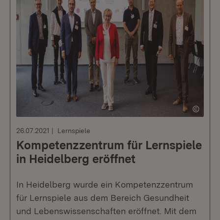
26.07.2021
Lernspiele
Kompetenzzentrum für Lernspiele
in Heidelberg eröffnet
In Heidelberg wurde ein Kompetenzzentrum
für Lernspiele aus dem Bereich Gesundheit
und Lebenswissenschaften eröffnet. Mit dem