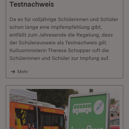
Testnachweis
Da es für volljährige Schülerinnen und Schüler
schon lange eine Impfempfehlung gibt,
entfällt zum Jahresende die Regelung, dass
der Schülerausweis als Testnachweis gilt.
Kultusministerin Theresa Schopper ruft die
Schülerinnen und Schüler zur Impfung auf.
Mehr