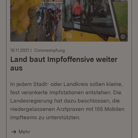
18.11.2021
Coronaimpfung
Land baut Impfoffensive weiter
aus
In jedem Stadt- oder Landkreis sollen kleine,
fest verankerte Impfstationen entstehen. Die
Landesregierung hat dazu beschlossen, die
niedergelassenen Arztpraxen mit 155 Mobilen
Impfteams zu unterstützten.
Mehr