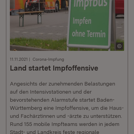
11.11.2021
Corona-Impfung
Land startet Impfoffensive
Angesichts der zunehmenden Belastungen
auf den Intensivstationen und der
bevorstehenden Alarmstufe startet Baden-
Württemberg eine Impfoffensive, um die Haus-
und Fachärztinnen und -ärzte zu unterstützen.
Rund 155 mobile Impfteams werden in jedem
Stadt- und Landkreis feste regionale