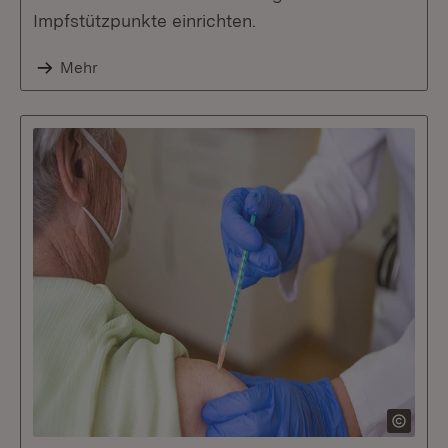
Impfstützpunkte einrichten.
Mehr