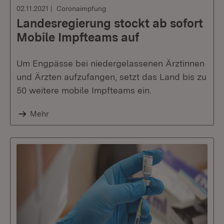
02.11.2021
Coronaimpfung
Landesregierung stockt ab sofort
Mobile Impfteams auf
Um Engpässe bei niedergelassenen Ärztinnen
und Ärzten aufzufangen, setzt das Land bis zu
50 weitere mobile Impfteams ein.
Mehr