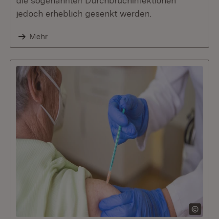
die sogenannten Durchbruchinfektionen
jedoch erheblich gesenkt werden.
Mehr