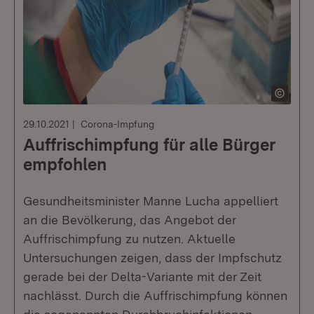
29.10.2021
Corona-Impfung
Auffrischimpfung für alle Bürger
empfohlen
Gesundheitsminister Manne Lucha appelliert
an die Bevölkerung, das Angebot der
Auffrischimpfung zu nutzen. Aktuelle
Untersuchungen zeigen, dass der Impfschutz
gerade bei der Delta-Variante mit der Zeit
nachlässt. Durch die Auffrischimpfung können