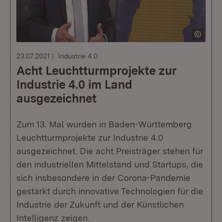
23.07.2021
Industrie 4.0
Acht Leuchtturmprojekte zur
Industrie 4.0 im Land
ausgezeichnet
Zum 13. Mal wurden in Baden-Württemberg
Leuchtturmprojekte zur Industrie 4.0
ausgezeichnet. Die acht Preisträger stehen für
den industriellen Mittelstand und Startups, die
sich insbesondere in der Corona-Pandemie
gestärkt durch innovative Technologien für die
Industrie der Zukunft und der Künstlichen
Intelligenz zeigen.