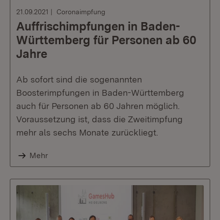
21.09.2021
Coronaimpfung
Auffrischimpfungen in Baden-
Württemberg für Personen ab 60
Jahre
Ab sofort sind die sogenannten
Boosterimpfungen in Baden-Württemberg
auch für Personen ab 60 Jahren möglich.
Voraussetzung ist, dass die Zweitimpfung
mehr als sechs Monate zurückliegt.
Mehr