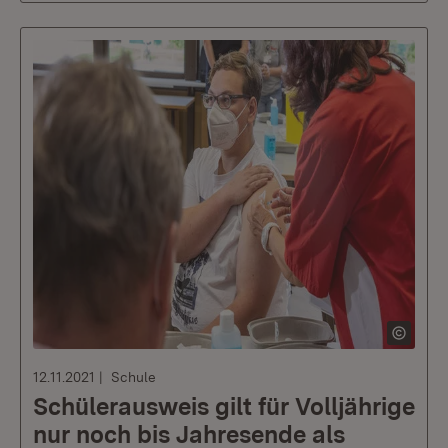
12.11.2021
Schule
Schülerausweis gilt für Volljährige
nur noch bis Jahresende als