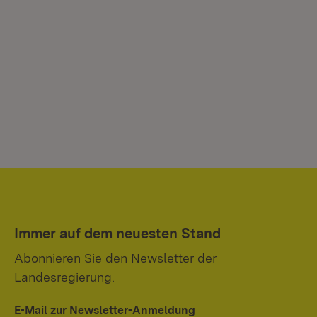
Immer auf dem neuesten Stand
Abonnieren Sie den Newsletter der
Landesregierung.
E-Mail zur Newsletter-Anmeldung