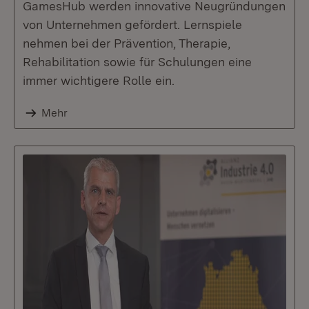
GamesHub werden innovative Neugründungen
von Unternehmen gefördert. Lernspiele
nehmen bei der Prävention, Therapie,
Rehabilitation sowie für Schulungen eine
immer wichtigere Rolle ein.
Mehr