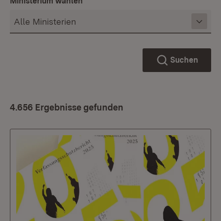
Ministerium wählen
Suchen
4.656 Ergebnisse gefunden