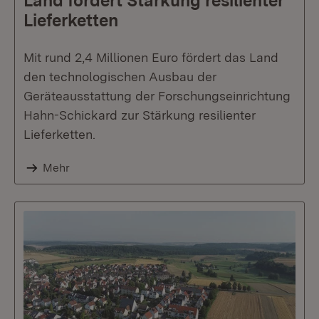
Land fördert Stärkung resilienter
Lieferketten
Mit rund 2,4 Millionen Euro fördert das Land
den technologischen Ausbau der
Geräteausstattung der Forschungseinrichtung
Hahn-Schickard zur Stärkung resilienter
Lieferketten.
Mehr