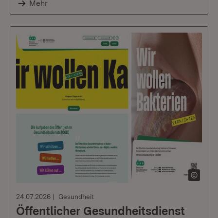
Mehr
24.07.2026
Gesundheit
Öffentlicher Gesundheitsdienst