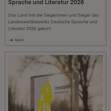
Sprache und Literatur 2026
Das Land hat die Siegerinnen und Sieger des
Landeswettbewerbs Deutsche Sprache und
Literatur 2026 gekürt.
Mehr