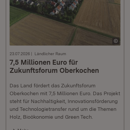
23.07.2026
Ländlicher Raum
7,5 Millionen Euro für
Zukunftsforum Oberkochen
Das Land fördert das Zukunftsforum
Oberkochen mit 7,5 Millionen Euro. Das Projekt
steht für Nachhaltigkeit, Innovationsförderung
und Technologietransfer rund um die Themen
Holz, Bioökonomie und Green Tech.