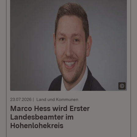
23.07.2026
Land und Kommunen
Marco Hess wird Erster
Landesbeamter im
Hohenlohekreis