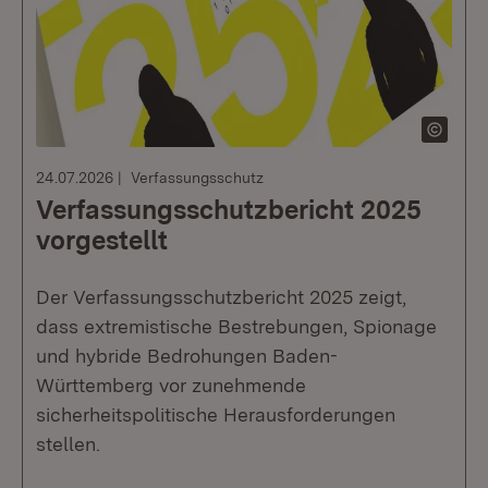
24.07.2026
Verfassungsschutz
Verfassungsschutzbericht 2025
vorgestellt
Der Verfassungsschutzbericht 2025 zeigt,
dass extremistische Bestrebungen, Spionage
und hybride Bedrohungen Baden-
Württemberg vor zunehmende
sicherheitspolitische Herausforderungen
stellen.