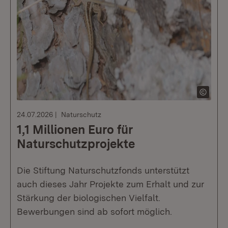
24.07.2026
Naturschutz
1,1 Millionen Euro für
Naturschutzprojekte
Die Stiftung Naturschutzfonds unterstützt
auch dieses Jahr Projekte zum Erhalt und zur
Stärkung der biologischen Vielfalt.
Bewerbungen sind ab sofort möglich.