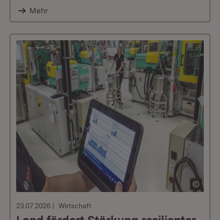
Mehr
23.07.2026
Wirtschaft