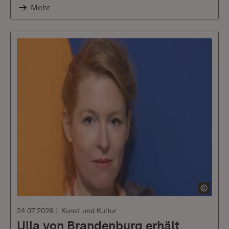
Mehr
24.07.2026
Kunst und Kultur
Ulla von Brandenburg erhält