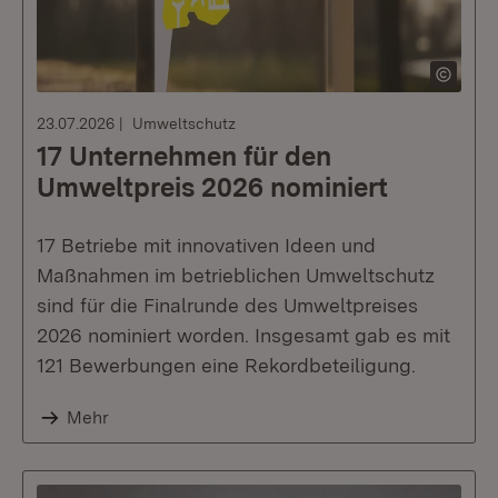
23.07.2026
Umweltschutz
17 Unternehmen für den
Umweltpreis 2026 nominiert
17 Betriebe mit innovativen Ideen und
Maßnahmen im betrieblichen Umweltschutz
sind für die Finalrunde des Umweltpreises
2026 nominiert worden. Insgesamt gab es mit
121 Bewerbungen eine Rekordbeteiligung.
Mehr