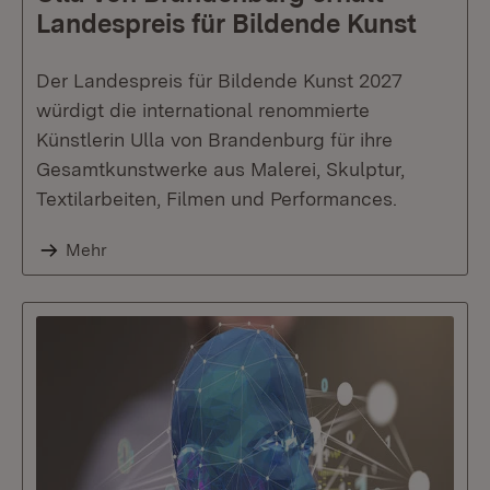
Landespreis für Bildende Kunst
Der Landespreis für Bildende Kunst 2027
würdigt die international renommierte
Künstlerin Ulla von Brandenburg für ihre
Gesamtkunstwerke aus Malerei, Skulptur,
Textilarbeiten, Filmen und Performances.
Mehr