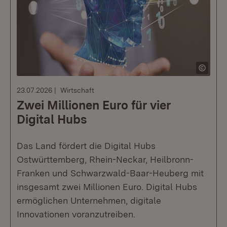
23.07.2026
Wirtschaft
Zwei Millionen Euro für vier
Digital Hubs
Das Land fördert die Digital Hubs
Ostwürttemberg, Rhein-Neckar, Heilbronn-
Franken und Schwarzwald-Baar-Heuberg mit
insgesamt zwei Millionen Euro. Digital Hubs
ermöglichen Unternehmen, digitale
Innovationen voranzutreiben.