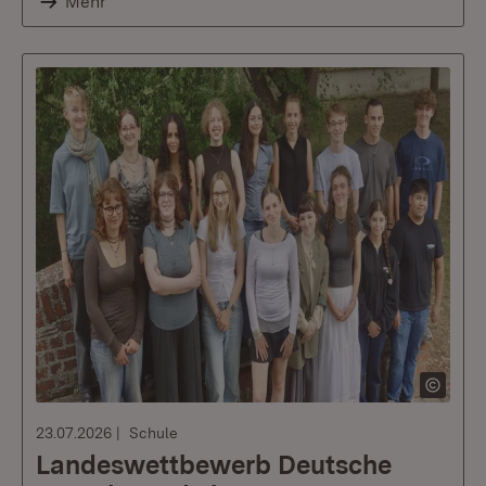
Mehr
23.07.2026
Schule
Landeswettbewerb Deutsche