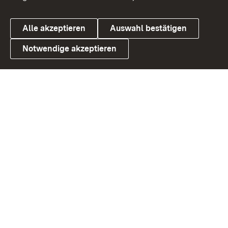
Alle akzeptieren
Auswahl bestätigen
Notwendige akzeptieren
Link zum Landesportal