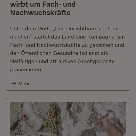
wirbt um Fach- und
Nachwuchskräfte
Unter dem Motto „Das Unsichtbare sichtbar
machen“ startet das Land eine Kampagne, um
Fach- und Nachwuchskräfte zu gewinnen und
den Öffentlichen Gesundheitsdienst als
vielfältigen und attraktiven Arbeitgeber zu
präsentieren.
Mehr