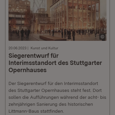
20.06.2023
Kunst und Kultur
Siegerentwurf für
Interimsstandort des Stuttgarter
Opernhauses
Der Siegerentwurf für den Interimsstandort
des Stuttgarter Opernhauses steht fest. Dort
sollen die Aufführungen während der acht- bis
zehnjährigen Sanierung des historischen
Littmann-Baus stattfinden.