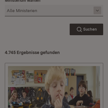
Ministerium wählen
Suchen
4.745 Ergebnisse gefunden