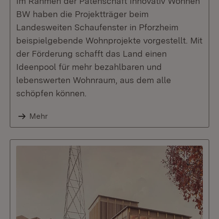
Im Rahmen der Patenschaft Innovativ Wohnen
BW haben die Projektträger beim
Landesweiten Schaufenster in Pforzheim
beispielgebende Wohnprojekte vorgestellt. Mit
der Förderung schafft das Land einen
Ideenpool für mehr bezahlbaren und
lebenswerten Wohnraum, aus dem alle
schöpfen können.
Mehr