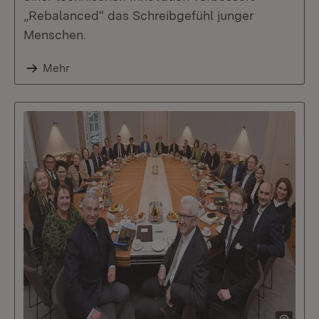
„Rebalanced“ das Schreibgefühl junger
Menschen.
Mehr