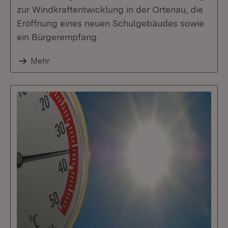
zur Windkraftentwicklung in der Ortenau, die
Eröffnung eines neuen Schulgebäudes sowie
ein Bürgerempfang.
Mehr