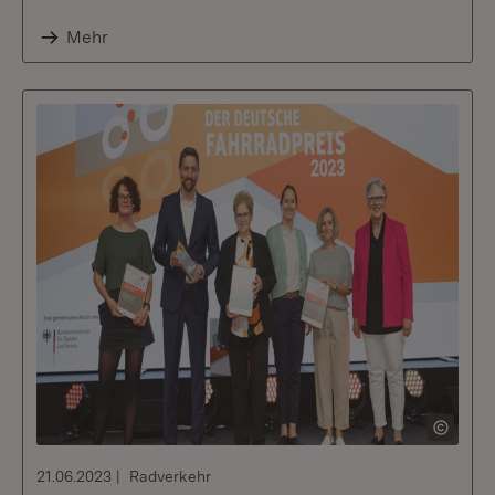
Mehr
21.06.2023
Radverkehr