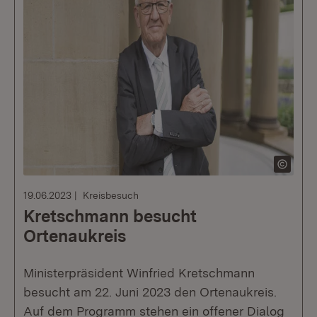
19.06.2023
Kreisbesuch
Kretschmann besucht
Ortenaukreis
Ministerpräsident Winfried Kretschmann
besucht am 22. Juni 2023 den Ortenaukreis.
Auf dem Programm stehen ein offener Dialog