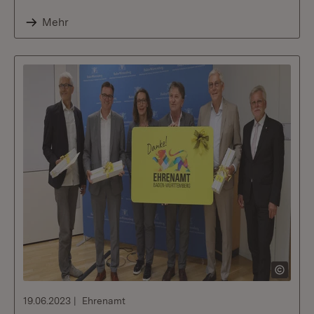
Mehr
19.06.2023
Ehrenamt