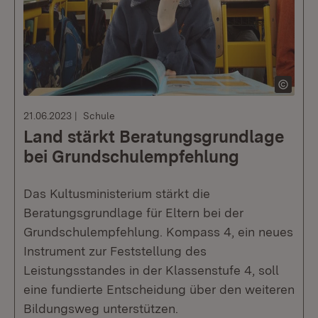
21.06.2023
Schule
Land stärkt Beratungsgrundlage
bei Grundschulempfehlung
Das Kultusministerium stärkt die
Beratungsgrundlage für Eltern bei der
Grundschulempfehlung. Kompass 4, ein neues
Instrument zur Feststellung des
Leistungsstandes in der Klassenstufe 4, soll
eine fundierte Entscheidung über den weiteren
Bildungsweg unterstützen.