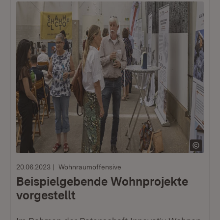
20.06.2023
Wohnraumoffensive
Beispielgebende Wohnprojekte
vorgestellt