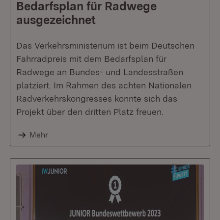
Bedarfsplan für Radwege
ausgezeichnet
Das Verkehrsministerium ist beim Deutschen
Fahrradpreis mit dem Bedarfsplan für
Radwege an Bundes- und Landesstraßen
platziert. Im Rahmen des achten Nationalen
Radverkehrskongresses konnte sich das
Projekt über den dritten Platz freuen.
Mehr