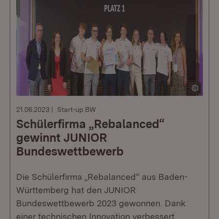
21.06.2023
Start-up BW
Schülerfirma „Rebalanced“
gewinnt JUNIOR
Bundeswettbewerb
Die Schülerfirma „Rebalanced“ aus Baden-
Württemberg hat den JUNIOR
Bundeswettbewerb 2023 gewonnen. Dank
einer technischen Innovation verbessert