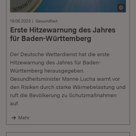
19.06.2023
Gesundheit
Erste Hitzewarnung des Jahres
für Baden-Württemberg
Der Deutsche Wetterdienst hat die erste
Hitzewarnung des Jahres für Baden-
Württemberg herausgegeben.
Gesundheitsminister Manne Lucha warnt vor
den Risiken durch starke Wärmebelastung und
ruft die Bevölkerung zu Schutzmaßnahmen
auf.
Mehr