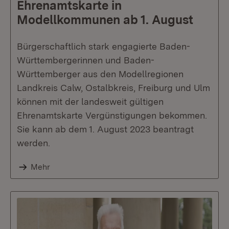
Ehrenamtskarte in
Modellkommunen ab 1. August
Bürgerschaftlich stark engagierte Baden-
Württembergerinnen und Baden-
Württemberger aus den Modellregionen
Landkreis Calw, Ostalbkreis, Freiburg und Ulm
können mit der landesweit gültigen
Ehrenamtskarte Vergünstigungen bekommen.
Sie kann ab dem 1. August 2023 beantragt
werden.
Mehr