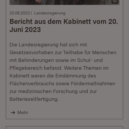
20.06.2023
Landesregierung
Bericht aus dem Kabinett vom 20.
Juni 2023
Die Landesregierung hat sich mit
Gesetzesvorhaben zur Teilhabe für Menschen
mit Behinderungen sowie im Schul- und
Pflegebereich befasst. Weitere Themen im
Kabinett waren die Eindämmung des
Flächenverbrauchs sowie Fördermaßnahmen
zur medizinischen Forschung und zur
Batteriezellfertigung.
Mehr