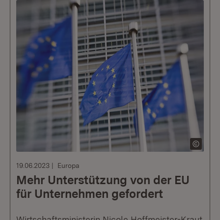
19.06.2023
Europa
Mehr Unterstützung von der EU
für Unternehmen gefordert
Wirtschaftsministerin Nicole Hoffmeister-Kraut