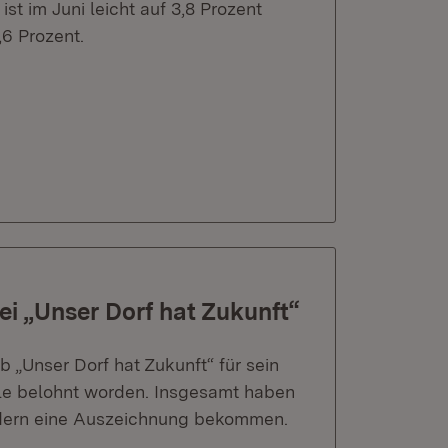
st im Juni leicht auf 3,8 Prozent
,6 Prozent.
ei „Unser Dorf hat Zukunft“
 „Unser Dorf hat Zukunft“ für sein
le belohnt worden. Insgesamt haben
dern eine Auszeichnung bekommen.