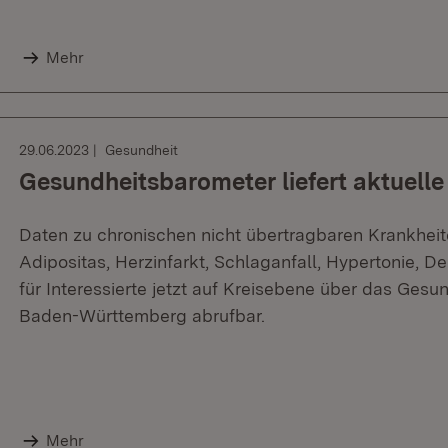
Mehr
29.06.2023
Gesundheit
Gesundheitsbarometer liefert aktuell
Daten zu chronischen nicht übertragbaren Krankheite
Adipositas, Herzinfarkt, Schlaganfall, Hypertonie, 
für Interessierte jetzt auf Kreisebene über das Ges
Baden-Württemberg abrufbar.
Mehr