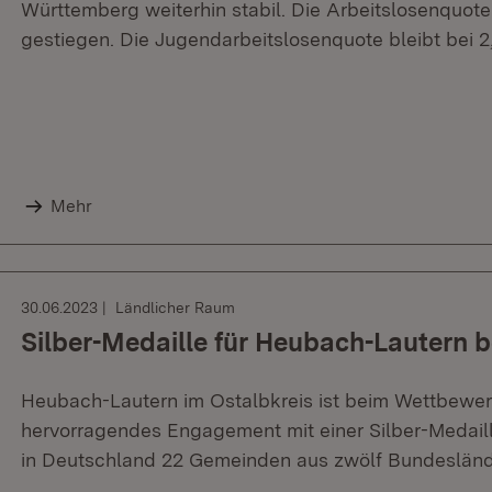
Württemberg weiterhin stabil. Die Arbeitslosenquote i
gestiegen. Die Jugendarbeitslosenquote bleibt bei 2
Mehr
30.06.2023
Ländlicher Raum
Silber-Medaille für Heubach-Lautern b
Heubach-Lautern im Ostalbkreis ist beim Wettbewerb
hervorragendes Engagement mit einer Silber-Medail
in Deutschland 22 Gemeinden aus zwölf Bundeslän