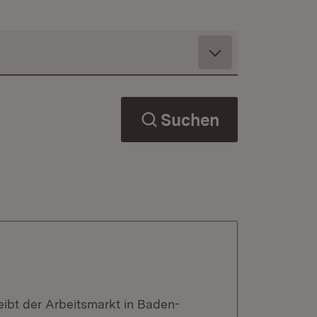
Suchen
eibt der Arbeitsmarkt in Baden-