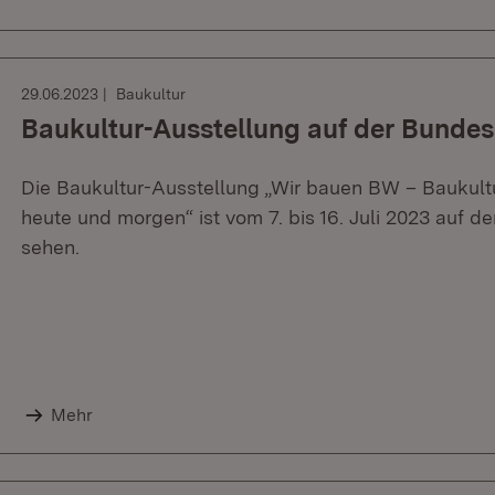
29.06.2023
Baukultur
Baukultur-Ausstellung auf der Bunde
Die Baukultur-Ausstellung „Wir bauen BW – Baukult
heute und morgen“ ist vom 7. bis 16. Juli 2023 auf
sehen.
Mehr