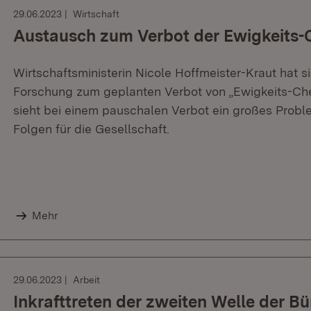
29.06.2023
Wirtschaft
Austausch zum Verbot der Ewigkeits-
Wirtschaftsministerin Nicole Hoffmeister-Kraut hat s
Forschung zum geplanten Verbot von „Ewigkeits-Che
sieht bei einem pauschalen Verbot ein großes Prob
Folgen für die Gesellschaft.
Mehr
29.06.2023
Arbeit
Inkrafttreten der zweiten Welle der B