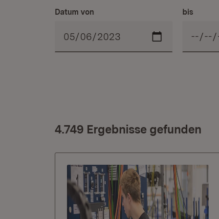
Datum von
bis
4.749 Ergebnisse gefunden