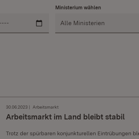
Ministerium wählen
30.06.2023
Arbeitsmarkt
Arbeitsmarkt im Land bleibt stabil
Trotz der spürbaren konjunkturellen Eintrübungen bl