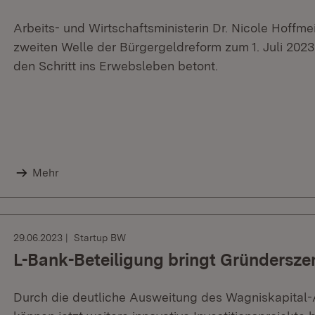
Arbeits- und Wirtschaftsministerin Dr. Nicole Hoffme
zweiten Welle der Bürgergeldreform zum 1. Juli 2023
den Schritt ins Erwebsleben betont.
Mehr
29.06.2023
Startup BW
L-Bank-Beteiligung bringt Gründersze
Durch die deutliche Ausweitung des Wagniskapita