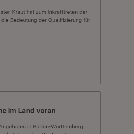
ister-Kraut hat zum Inkrafttreten der
 die Bedeutung der Qualifizierung für
ne im Land voran
l-Angebotes in Baden-Württemberg