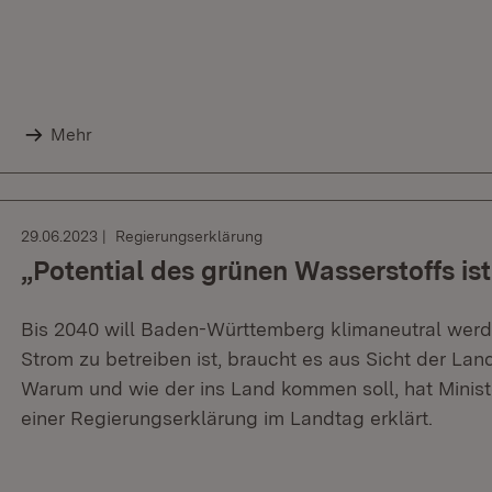
Mehr
29.06.2023
Regierungserklärung
„Potential des grünen Wasserstoffs is
Bis 2040 will Baden-Württemberg klimaneutral werde
Strom zu betreiben ist, braucht es aus Sicht der La
Warum und wie der ins Land kommen soll, hat Minist
einer Regierungserklärung im Landtag erklärt.