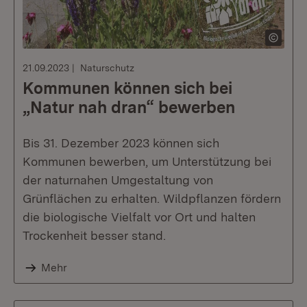
21.09.2023
Naturschutz
Kommunen können sich bei
„Natur nah dran“ bewerben
Bis 31. Dezember 2023 können sich
Kommunen bewerben, um Unterstützung bei
der naturnahen Umgestaltung von
Grünflächen zu erhalten. Wildpflanzen fördern
die biologische Vielfalt vor Ort und halten
Trockenheit besser stand.
Mehr