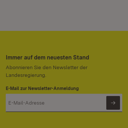
Immer auf dem neuesten Stand
Abonnieren Sie den Newsletter der
Landesregierung.
E-Mail zur Newsletter-Anmeldung
News