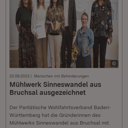
20.09.2023
Menschen mit Behinderungen
Mühlwerk Sinneswandel aus
Bruchsal ausgezeichnet
Der Paritätische Wohlfahrtsverband Baden-
Württemberg hat die Gründerinnen des
Mühlwerks Sinneswandel aus Bruchsal mit