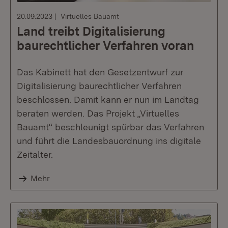
20.09.2023
Virtuelles Bauamt
Land treibt Digitalisierung
baurechtlicher Verfahren voran
Das Kabinett hat den Gesetzentwurf zur
Digitalisierung baurechtlicher Verfahren
beschlossen. Damit kann er nun im Landtag
beraten werden. Das Projekt „Virtuelles
Bauamt“ beschleunigt spürbar das Verfahren
und führt die Landesbauordnung ins digitale
Zeitalter.
Mehr