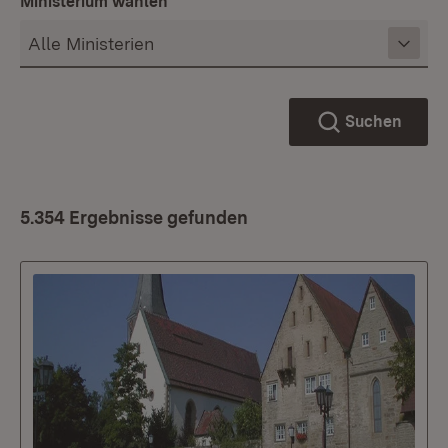
Ministerium wählen
Suchen
5.354 Ergebnisse gefunden