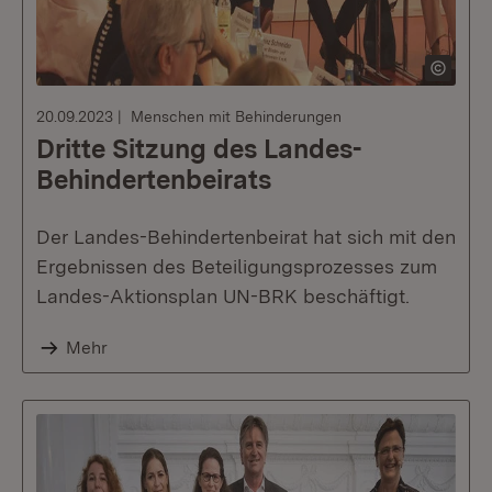
20.09.2023
Menschen mit Behinderungen
Dritte Sitzung des Landes-
Behindertenbeirats
Der Landes-Behindertenbeirat hat sich mit den
Ergebnissen des Beteiligungsprozesses zum
Landes-Aktionsplan UN-BRK beschäftigt.
Mehr