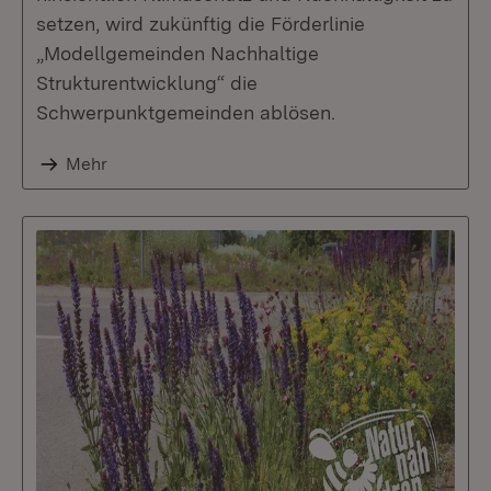
setzen, wird zukünftig die Förderlinie
„Modellgemeinden Nachhaltige
Strukturentwicklung“ die
Schwerpunktgemeinden ablösen.
Mehr