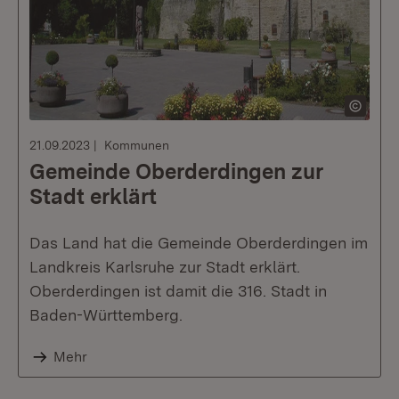
21.09.2023
Kommunen
Gemeinde Oberderdingen zur
Stadt erklärt
Das Land hat die Gemeinde Oberderdingen im
Landkreis Karlsruhe zur Stadt erklärt.
Oberderdingen ist damit die 316. Stadt in
Baden-Württemberg.
Mehr