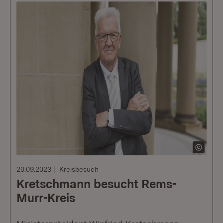
20.09.2023
Kreisbesuch
Kretschmann besucht Rems-
Murr-Kreis