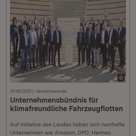
20.09.2023
Verkehrswende
Unternehmensbündnis für
klimafreundliche Fahrzeugflotten
Auf Initiative des Landes haben sich namhafte
Unternehmen wie Amazon, DPD, Hermes