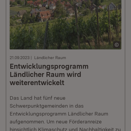
21.09.2023
Ländlicher Raum
Entwicklungsprogramm
Ländlicher Raum wird
weiterentwickelt
Das Land hat fünf neue
Schwerpunktgemeinden in das
Entwicklungsprogramm Ländlicher Raum
aufgenommen. Um neue Förderanreize
hinsichtlich Klimaschutz und Nachhaltigkeit zu