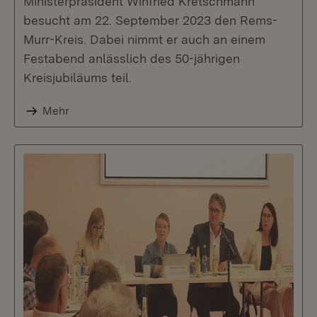
Ministerpräsident Winfried Kretschmann
besucht am 22. September 2023 den Rems-
Murr-Kreis. Dabei nimmt er auch an einem
Festabend anlässlich des 50-jährigen
Kreisjubiläums teil.
Mehr