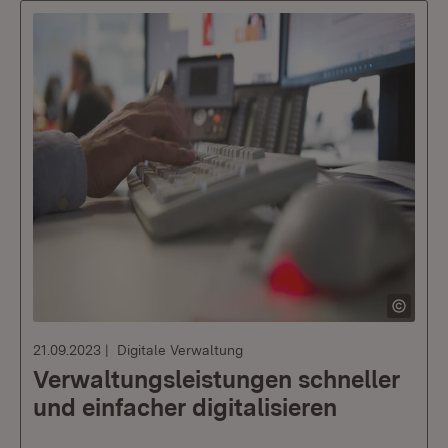
21.09.2023
Digitale Verwaltung
Verwaltungsleistungen schneller
und einfacher digitalisieren