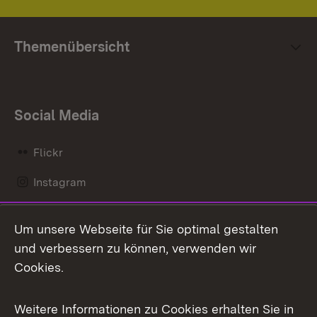
Themenübersicht
Social Media
Flickr
Instagram
LinkedIn
Um unsere Webseite für Sie optimal gestalten
Mastodon
und verbessern zu können, verwenden wir
Cookies.
Messenger
Social Wall
Weitere Informationen zu Cookies erhalten Sie in