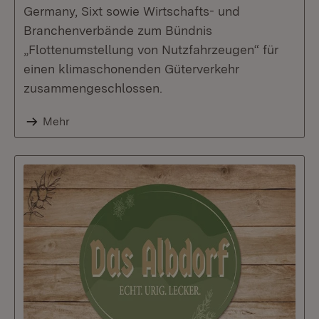
Germany, Sixt sowie Wirtschafts- und
Branchenverbände zum Bündnis
„Flottenumstellung von Nutzfahrzeugen“ für
einen klimaschonenden Güterverkehr
zusammengeschlossen.
Mehr