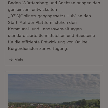
Baden-Württemberg und Sachsen bringen den
gemeinsam entwickelten
„OZG(Onlinezugangsgesetz)-Hub“ an den
Start. Auf der Plattform stehen den
Kommunal- und Landesverwaltungen
standardisierte Schnittstellen und Bausteine
für die effiziente Entwicklung von Online-
Bürgerdiensten zur Verfügung.
Mehr