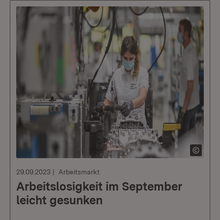
29.09.2023
Arbeitsmarkt
Arbeitslosigkeit im September
leicht gesunken