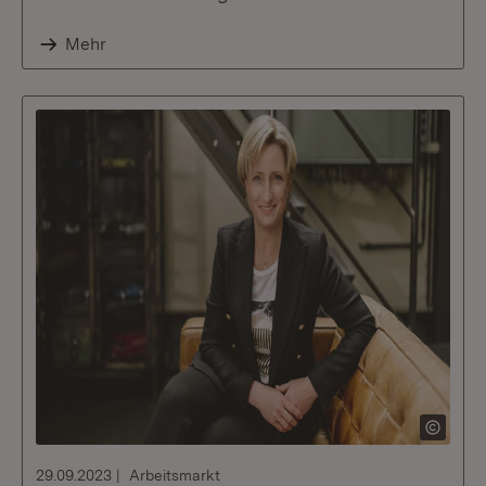
Mehr
29.09.2023
Arbeitsmarkt