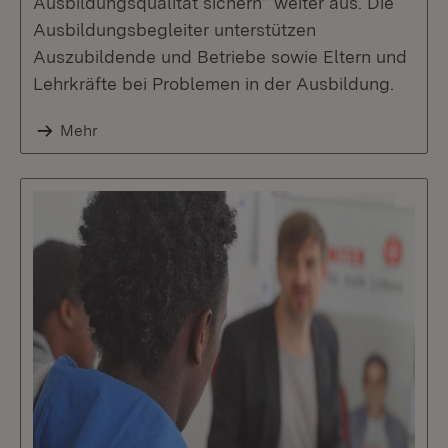
Ausbildungsqualität sichern“ weiter aus. Die
Ausbildungsbegleiter unterstützen
Auszubildende und Betriebe sowie Eltern und
Lehrkräfte bei Problemen in der Ausbildung.
Mehr