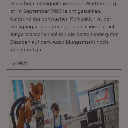
Die Arbeitslosenquote in Baden-Württemberg
ist im September 2023 leicht gesunken.
Aufgrund der schwachen Konjunktur ist der
Rückgang jedoch geringer als saisonal üblich.
Junge Menschen sollten die derzeit sehr guten
Chancen auf dem Ausbildungsmarkt noch
stärker nutzen.
Mehr