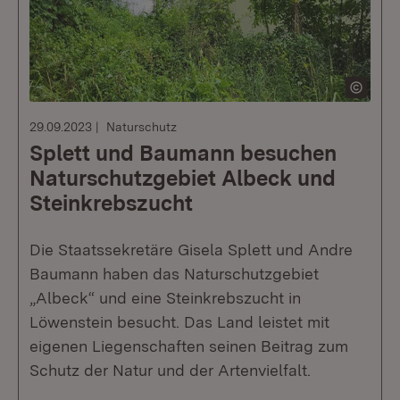
29.09.2023
Naturschutz
Splett und Baumann besuchen
Naturschutzgebiet Albeck und
Steinkrebszucht
Die Staatssekretäre Gisela Splett und Andre
Baumann haben das Naturschutzgebiet
„Albeck“ und eine Steinkrebszucht in
Löwenstein besucht. Das Land leistet mit
eigenen Liegenschaften seinen Beitrag zum
Schutz der Natur und der Artenvielfalt.