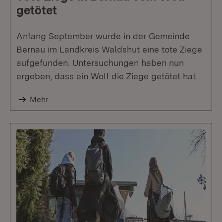
getötet
Anfang September wurde in der Gemeinde
Bernau im Landkreis Waldshut eine tote Ziege
aufgefunden. Untersuchungen haben nun
ergeben, dass ein Wolf die Ziege getötet hat.
Mehr