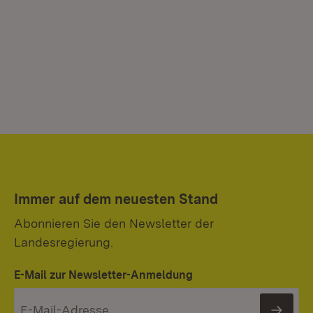
Immer auf dem neuesten Stand
Abonnieren Sie den Newsletter der
Landesregierung.
E-Mail zur Newsletter-Anmeldung