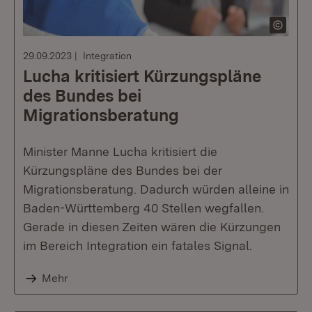
29.09.2023
Integration
Lucha kritisiert Kürzungspläne
des Bundes bei
Migrationsberatung
Minister Manne Lucha kritisiert die
Kürzungspläne des Bundes bei der
Migrationsberatung. Dadurch würden alleine in
Baden-Württemberg 40 Stellen wegfallen.
Gerade in diesen Zeiten wären die Kürzungen
im Bereich Integration ein fatales Signal.
Mehr