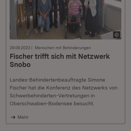
29.09.2023
Menschen mit Behinderungen
Fischer trifft sich mit Netzwerk
Snobo
Landes-Behindertenbeauftragte Simone
Fischer hat die Konferenz des Netzwerks von
Schwerbehinderten-Vertretungen in
Oberschwaben-Bodensee besucht.
Mehr