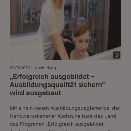
29.09.2023
Ausbildung
„Erfolgreich ausgebildet –
Ausbildungsqualität sichern“
wird ausgebaut
Mit einem neuen Ausbildungsbegleiter bei der
Handwerkskammer Karlsruhe baut das Land
das Programm „Erfolgreich ausgebildet –