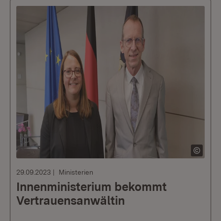
29.09.2023
Ministerien
Innenministerium bekommt
Vertrauensanwältin