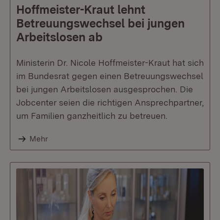
Hoffmeister-Kraut lehnt
Betreuungswechsel bei jungen
Arbeitslosen ab
Ministerin Dr. Nicole Hoffmeister-Kraut hat sich
im Bundesrat gegen einen Betreuungswechsel
bei jungen Arbeitslosen ausgesprochen. Die
Jobcenter seien die richtigen Ansprechpartner,
um Familien ganzheitlich zu betreuen.
Mehr