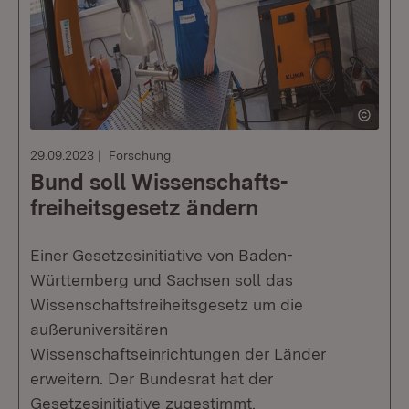
29.09.2023
Forschung
Bund soll Wissenschafts­
freiheitsgesetz ändern
Einer Gesetzesinitiative von Baden-
Württemberg und Sachsen soll das
Wissenschaftsfreiheitsgesetz um die
außeruniversitären
Wissenschaftseinrichtungen der Länder
erweitern. Der Bundesrat hat der
Gesetzesinitiative zugestimmt.