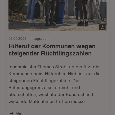
28.09.2023
Integration
Hilferuf der Kommunen wegen
steigender Flüchtlingszahlen
Innenminister Thomas Strobl unterstützt die
Kommunen beim Hilferuf im Hinblick auf die
steigenden Flüchtlingszahlen. Die
Belastungsgrenze sei erreicht und
überschritten, weshalb der Bund schnell
wirkende Maßnahmen treffen müsse.
Mehr