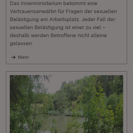
Das Innenministerium bekommt eine
Vertrauensanwältin für Fragen der sexuellen
Belästigung am Arbeitsplatz. Jeder Fall der
sexuellen Belästigung ist einer zu viel –
deshalb werden Betroffene nicht alleine
gelassen.
Mehr