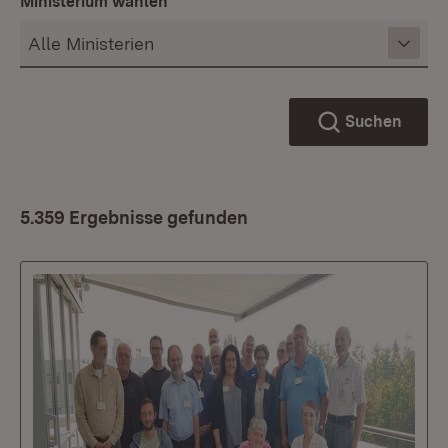
Ministerium wählen
Suchen
5.359 Ergebnisse gefunden