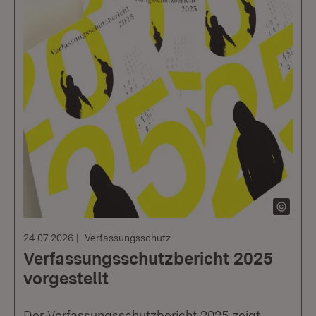
24.07.2026
Verfassungsschutz
Verfassungsschutzbericht 2025
vorgestellt
Der Verfassungsschutzbericht 2025 zeigt,