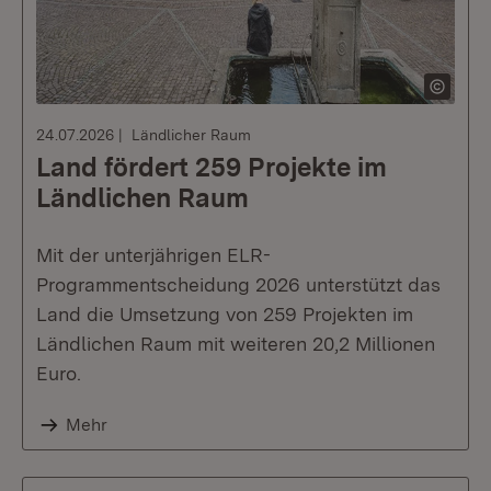
24.07.2026
Ländlicher Raum
Land fördert 259 Projekte im
Ländlichen Raum
Mit der unterjährigen ELR-
Programmentscheidung 2026 unterstützt das
Land die Umsetzung von 259 Projekten im
Ländlichen Raum mit weiteren 20,2 Millionen
Euro.
Mehr