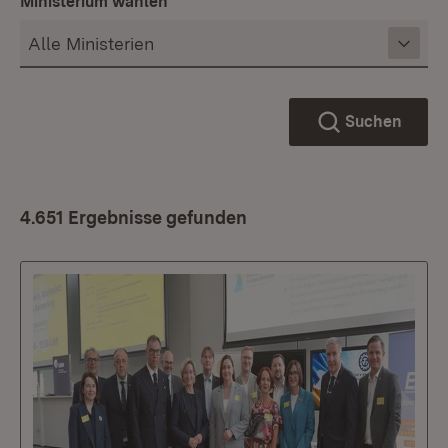
Ministerium wählen
Suchen
4.651 Ergebnisse gefunden