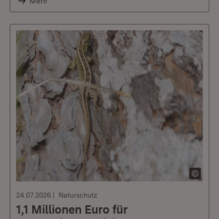
Mehr
24.07.2026
Naturschutz
1,1 Millionen Euro für