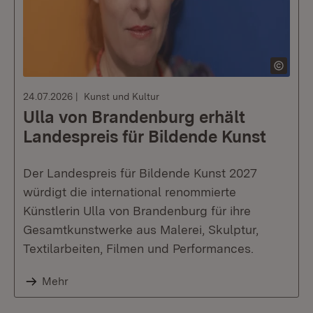
24.07.2026
Kunst und Kultur
Ulla von Brandenburg erhält
Landespreis für Bildende Kunst
Der Landespreis für Bildende Kunst 2027
würdigt die international renommierte
Künstlerin Ulla von Brandenburg für ihre
Gesamtkunstwerke aus Malerei, Skulptur,
Textilarbeiten, Filmen und Performances.
Mehr