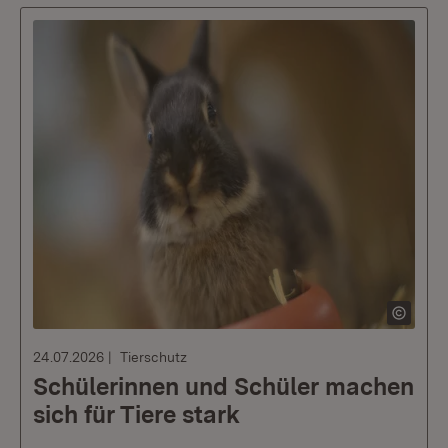
24.07.2026
Tierschutz
Schülerinnen und Schüler machen
sich für Tiere stark