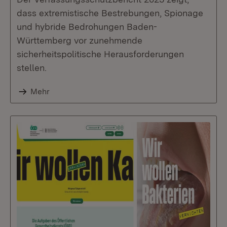
dass extremistische Bestrebungen, Spionage
und hybride Bedrohungen Baden-
Württemberg vor zunehmende
sicherheitspolitische Herausforderungen
stellen.
Mehr