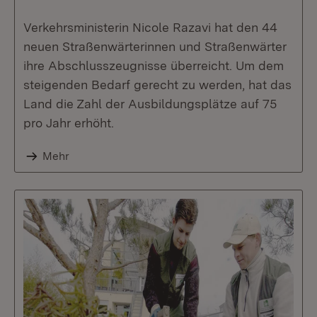
Verkehrsministerin Nicole Razavi hat den 44
neuen Straßenwärterinnen und Straßenwärter
ihre Abschlusszeugnisse überreicht. Um dem
steigenden Bedarf gerecht zu werden, hat das
Land die Zahl der Ausbildungsplätze auf 75
pro Jahr erhöht.
Mehr