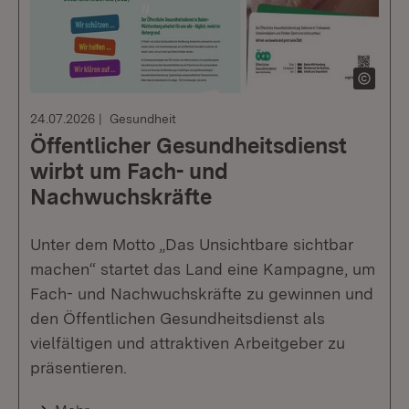
24.07.2026
Gesundheit
Öffentlicher Gesundheitsdienst
wirbt um Fach- und
Nachwuchskräfte
Unter dem Motto „Das Unsichtbare sichtbar
machen“ startet das Land eine Kampagne, um
Fach- und Nachwuchskräfte zu gewinnen und
den Öffentlichen Gesundheitsdienst als
vielfältigen und attraktiven Arbeitgeber zu
präsentieren.