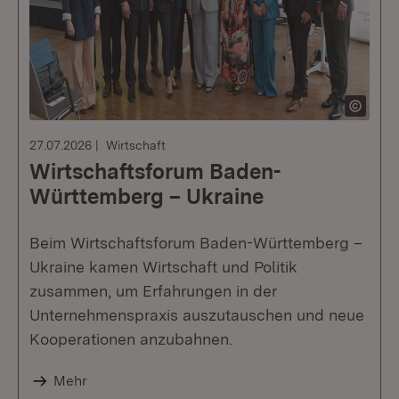
27.07.2026
Wirtschaft
Wirtschaftsforum Baden-
Württemberg – Ukraine
Beim Wirtschaftsforum Baden-Württemberg –
Ukraine kamen Wirtschaft und Politik
zusammen, um Erfahrungen in der
Unternehmenspraxis auszutauschen und neue
Kooperationen anzubahnen.
Mehr