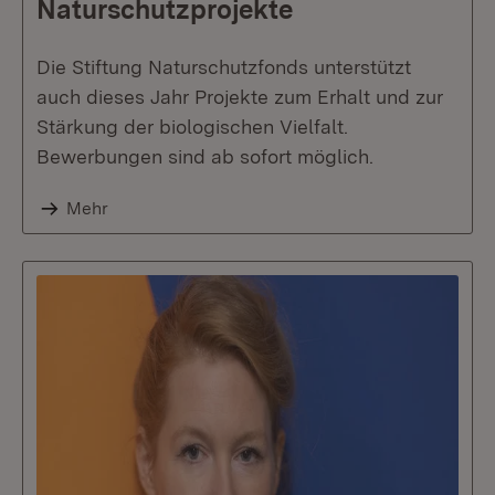
Naturschutzprojekte
Die Stiftung Naturschutzfonds unterstützt
auch dieses Jahr Projekte zum Erhalt und zur
Stärkung der biologischen Vielfalt.
Bewerbungen sind ab sofort möglich.
Mehr