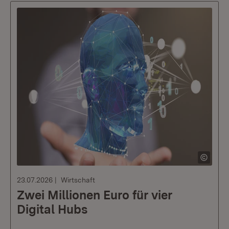
23.07.2026
Wirtschaft
Zwei Millionen Euro für vier
Digital Hubs