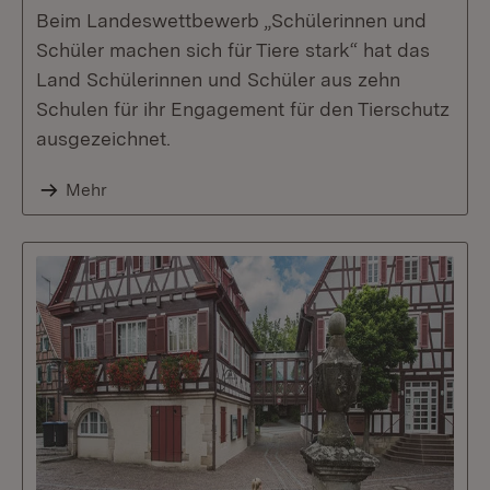
Beim Landeswettbewerb „Schülerinnen und
Schüler machen sich für Tiere stark“ hat das
Land Schülerinnen und Schüler aus zehn
Schulen für ihr Engagement für den Tierschutz
ausgezeichnet.
Mehr