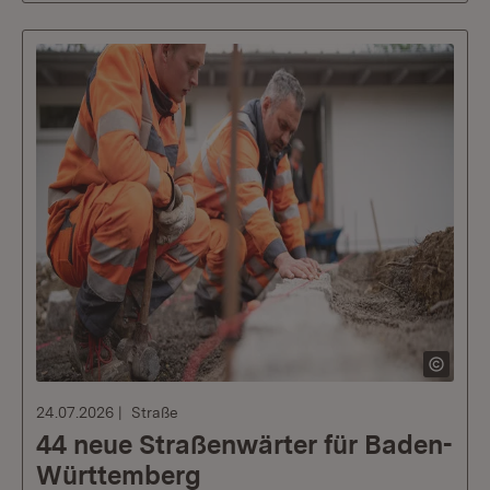
24.07.2026
Straße
44 neue Straßenwärter für Baden-
Württemberg