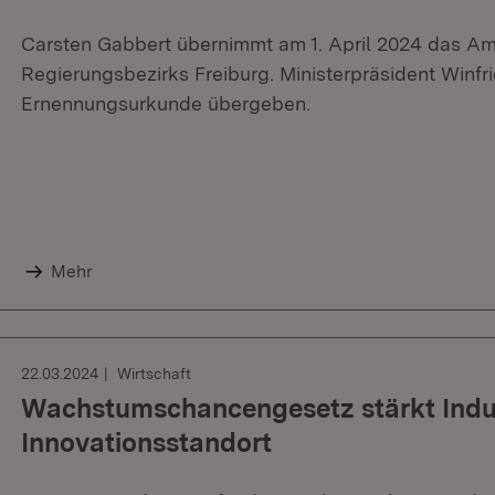
Carsten Gabbert übernimmt am 1. April 2024 das A
Regierungsbezirks Freiburg. Ministerpräsident Winf
Ernennungsurkunde übergeben.
Mehr
22.03.2024
Wirtschaft
Wachstumschancengesetz stärkt Indus
Innovationsstandort