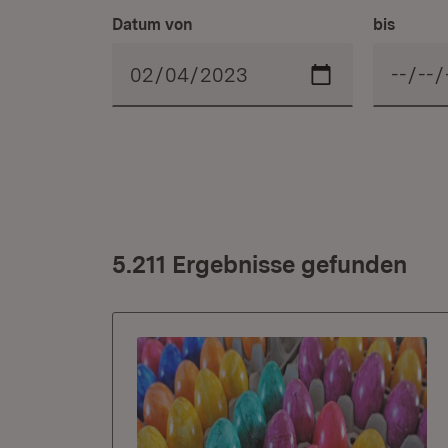
Datum von
bis
5.211 Ergebnisse gefunden