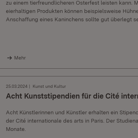
zu einem tierfreundlicheren Osterfest leisten kann.
eierhaltigen Produkten können beispielsweise Hühn
Anschaffung eines Kaninchens sollte gut überlegt se
Mehr
25.03.2024
Kunst und Kultur
Acht Kunststipendien für die Cité inter
Acht Künstlerinnen und Künstler erhalten ein Stipen
der Cité internationale des arts in Paris. Der Studien
Monate.