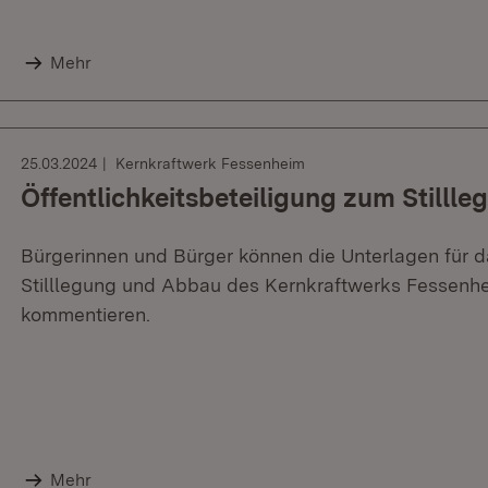
Mehr
25.03.2024
Kernkraftwerk Fessenheim
Öffentlichkeitsbeteiligung zum Stilll
Bürgerinnen und Bürger können die Unterlagen für
Stilllegung und Abbau des Kernkraftwerks Fessenhe
kommentieren.
Mehr