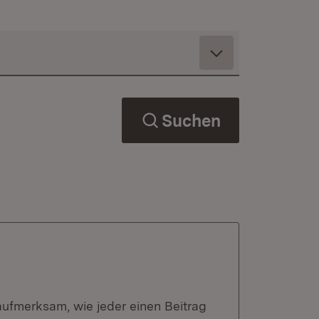
Suchen
aufmerksam, wie jeder einen Beitrag