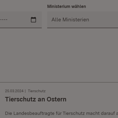
Ministerium wählen
25.03.2024
Tierschutz
Tierschutz an Ostern
Die Landesbeauftragte für Tierschutz macht darauf 