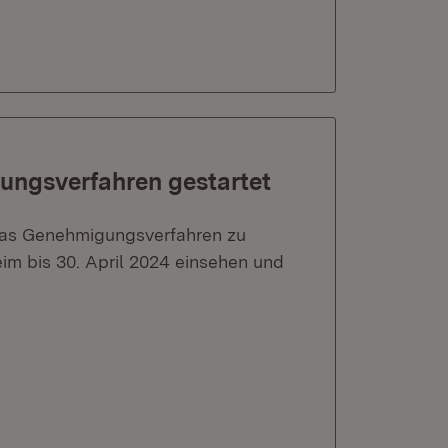
egungsverfahren gestartet
 das Genehmigungsverfahren zu
im bis 30. April 2024 einsehen und