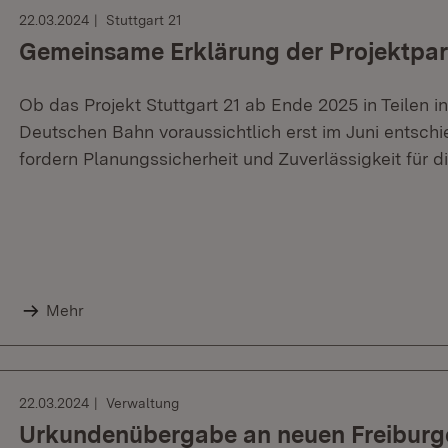
22.03.2024
Stuttgart 21
Gemeinsame Erklärung der Projektpart
Ob das Projekt Stuttgart 21 ab Ende 2025 in Teilen i
Deutschen Bahn voraussichtlich erst im Juni entschie
fordern Planungssicherheit und Zuverlässigkeit für d
Mehr
22.03.2024
Verwaltung
Urkundenübergabe an neuen Freiburg