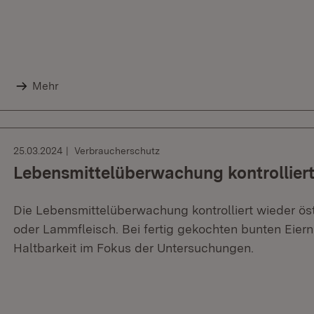
Mehr
25.03.2024
Verbraucherschutz
Lebensmittelüberwachung kontrolliert
Die Lebensmittelüberwachung kontrolliert wieder öst
oder Lammfleisch. Bei fertig gekochten bunten Eier
Haltbarkeit im Fokus der Untersuchungen.