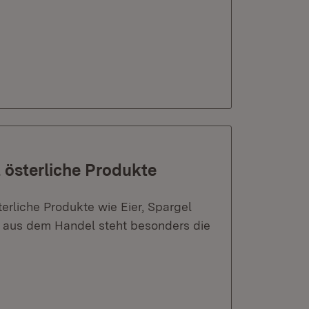
 österliche Produkte
erliche Produkte wie Eier, Spargel
n aus dem Handel steht besonders die