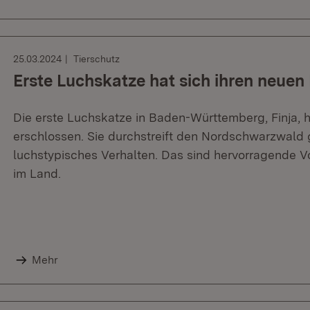
25.03.2024
Tierschutz
Erste Luchskatze hat sich ihren neue
Die erste Luchskatze in Baden-Württemberg, Finja, 
erschlossen. Sie durchstreift den Nordschwarzwald 
luchstypisches Verhalten. Das sind hervorragende
im Land.
Mehr