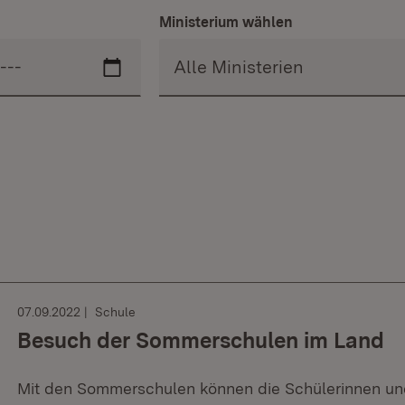
Ministerium wählen
07.09.2022
Schule
Besuch der Sommerschulen im Land
Mit den Sommerschulen können die Schülerinnen u