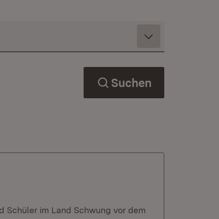
Suchen
nd Schüler im Land Schwung vor dem