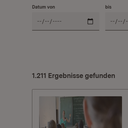
Datum von
bis
1.211 Ergebnisse gefunden