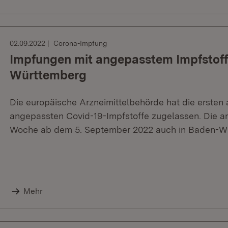
02.09.2022
Corona-Impfung
Impfungen mit angepasstem Impfstoff 
Württemberg
Die europäische Arzneimittelbehörde hat die ersten 
angepassten Covid-19-Impfstoffe zugelassen. Die an
Woche ab dem 5. September 2022 auch in Baden-Wü
Mehr