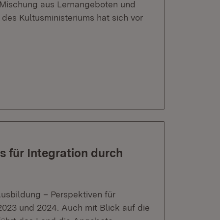
n Mischung aus Lernangeboten und
des Kultusministeriums hat sich vor
für Integration durch
usbildung – Perspektiven für
2023 und 2024. Auch mit Blick auf die