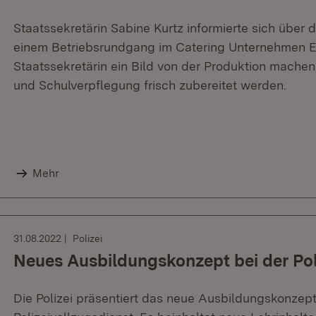
Staatssekretärin Sabine Kurtz informierte sich über 
einem Betriebsrundgang im Catering Unternehmen Eh
Staatssekretärin ein Bild von der Produktion machen,
und Schulverpflegung frisch zubereitet werden.
Mehr
31.08.2022
Polizei
Neues Ausbildungskonzept bei der Pol
Die Polizei präsentiert das neue Ausbildungskonzept