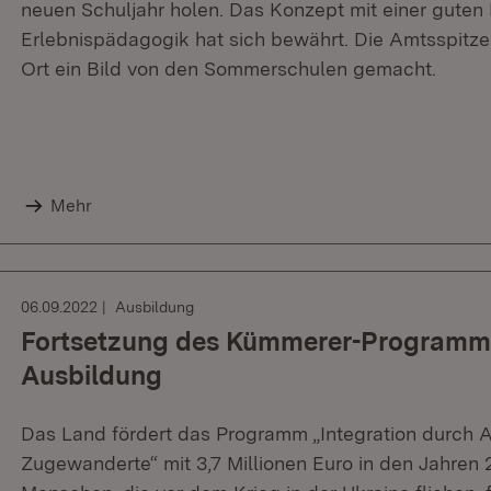
neuen Schuljahr holen. Das Konzept mit einer gute
Erlebnispädagogik hat sich bewährt. Die Amtsspitze 
Ort ein Bild von den Sommerschulen gemacht.
Mehr
06.09.2022
Ausbildung
Fortsetzung des Kümmerer-Programms 
Ausbildung
Das Land fördert das Programm „Integration durch A
Zugewanderte“ mit 3,7 Millionen Euro in den Jahren 