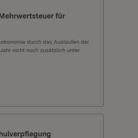
Mehrwertsteuer für
Gastronomie durch das Auslaufen der
hr nicht noch zusätzlich unter
chulverpflegung