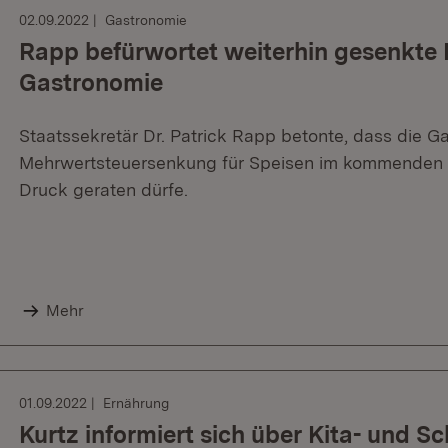
02.09.2022
Gastronomie
Rapp befürwortet weiterhin gesenkte 
Gastronomie
Staatssekretär Dr. Patrick Rapp betonte, dass die 
Mehrwertsteuersenkung für Speisen im kommenden Ja
Druck geraten dürfe.
Mehr
01.09.2022
Ernährung
Kurtz informiert sich über Kita- und S