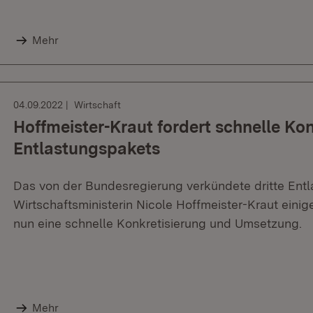
Mehr
04.09.2022
Wirtschaft
Hoffmeister-Kraut fordert schnelle Ko
Entlastungspakets
Das von der Bundesregierung verkündete dritte Entl
Wirtschaftsministerin Nicole Hoffmeister-Kraut eini
nun eine schnelle Konkretisierung und Umsetzung.
Mehr