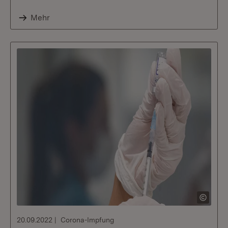
Mehr
20.09.2022
Corona-Impfung