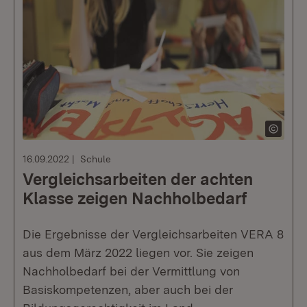
16.09.2022
Schule
Vergleichsarbeiten der achten
Klasse zeigen Nachholbedarf
Die Ergebnisse der Vergleichsarbeiten VERA 8
aus dem März 2022 liegen vor. Sie zeigen
Nachholbedarf bei der Vermittlung von
Basiskompetenzen, aber auch bei der