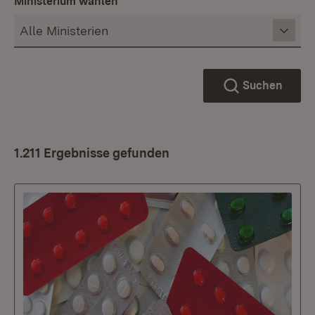
Ministerium wählen
Suchen
1.211 Ergebnisse gefunden