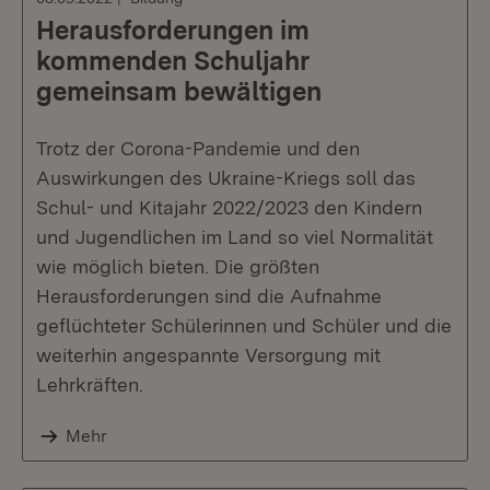
Herausforderungen im
kommenden Schuljahr
gemeinsam bewältigen
Trotz der Corona-Pandemie und den
Auswirkungen des Ukraine-Kriegs soll das
Schul- und Kitajahr 2022/2023 den Kindern
und Jugendlichen im Land so viel Normalität
wie möglich bieten. Die größten
Herausforderungen sind die Aufnahme
geflüchteter Schülerinnen und Schüler und die
weiterhin angespannte Versorgung mit
Lehrkräften.
Mehr