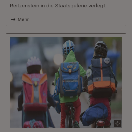
Reitzenstein in die Staatsgalerie verlegt.
Mehr