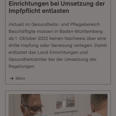
Einrichtungen bei Umsetzung der
Impfpflicht entlasten
Aktuell im Gesundheits- und Pflegebereich
Beschäftigte müssen in Baden-Württemberg
ab 1. Oktober 2022 keinen Nachweis über eine
dritte Impfung oder Genesung vorlegen. Damit
entlastet das Land Einrichtungen und
Gesundheitsämter bei der Umsetzung der
Regelungen.
Mehr