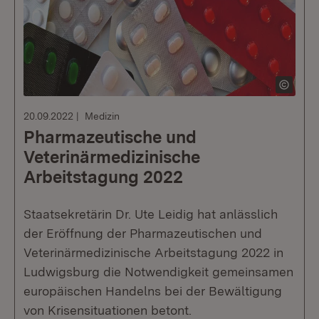
20.09.2022
Medizin
Pharmazeutische und
Veterinärmedizinische
Arbeitstagung 2022
Staatsekretärin Dr. Ute Leidig hat anlässlich
der Eröffnung der Pharmazeutischen und
Veterinärmedizinische Arbeitstagung 2022 in
Ludwigsburg die Notwendigkeit gemeinsamen
europäischen Handelns bei der Bewältigung
von Krisensituationen betont.