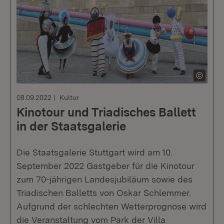
08.09.2022
Kultur
Kinotour und Triadisches Ballett
in der Staatsgalerie
Die Staatsgalerie Stuttgart wird am 10.
September 2022 Gastgeber für die Kinotour
zum 70-jährigen Landesjubiläum sowie des
Triadischen Balletts von Oskar Schlemmer.
Aufgrund der schlechten Wetterprognose wird
die Veranstaltung vom Park der Villa