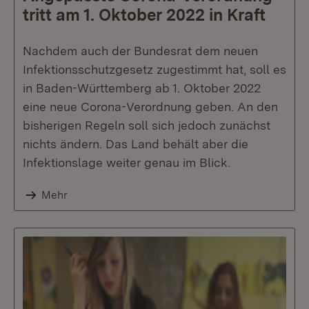
tritt am 1. Oktober 2022 in Kraft
Nachdem auch der Bundesrat dem neuen
Infektionsschutzgesetz zugestimmt hat, soll es
in Baden-Württemberg ab 1. Oktober 2022
eine neue Corona-Verordnung geben. An den
bisherigen Regeln soll sich jedoch zunächst
nichts ändern. Das Land behält aber die
Infektionslage weiter genau im Blick.
Mehr