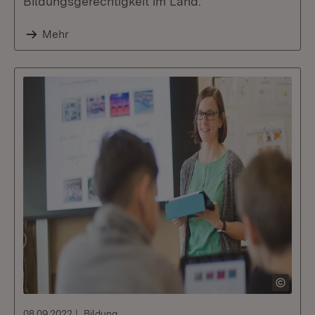
Bildungsgerechtigkeit im Land.
Mehr
08.09.2022
Bildung