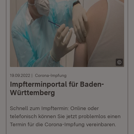
19.09.2022
Corona-Impfung
Impfterminportal für Baden-
Württemberg
Schnell zum Impftermin: Online oder
telefonisch können Sie jetzt problemlos einen
Termin für die Corona-Impfung vereinbaren.