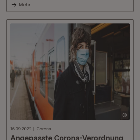
Mehr
16.09.2022
Corona
Angepasste Corona-Verordnung