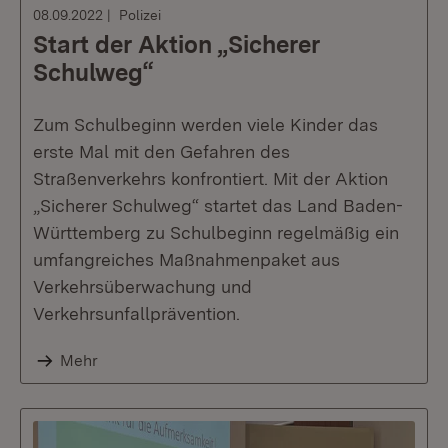
08.09.2022
Polizei
Start der Aktion „Sicherer
Schulweg“
Zum Schulbeginn werden viele Kinder das
erste Mal mit den Gefahren des
Straßenverkehrs konfrontiert. Mit der Aktion
„Sicherer Schulweg“ startet das Land Baden-
Württemberg zu Schulbeginn regelmäßig ein
umfangreiches Maßnahmenpaket aus
Verkehrsüberwachung und
Verkehrsunfallprävention.
Mehr