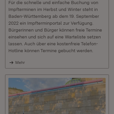
Für die schnelle und einfache Buchung von
Impfterminen im Herbst und Winter steht in
Baden-Württemberg ab dem 19. September
2022 ein Impfterminportal zur Verfügung.
Bürgerinnen und Bürger können freie Termine
einsehen und sich auf eine Warteliste setzen
lassen. Auch über eine kostenfreie Telefon-
Hotline können Termine gebucht werden.
Mehr