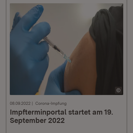
08.09.2022
Corona-Impfung
Impfterminportal startet am 19.
September 2022