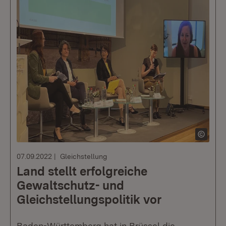
07.09.2022
Gleichstellung
Land stellt erfolgreiche
Gewaltschutz- und
Gleichstellungspolitik vor
Baden-Württemberg hat in Brüssel die