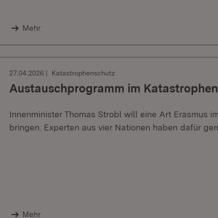
Mehr
27.04.2026
Katastrophenschutz
Austauschprogramm im Katastrophen
Innenminister Thomas Strobl will eine Art Erasmus i
bringen. Experten aus vier Nationen haben dafür ge
Mehr