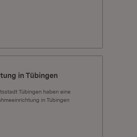
tung in Tübingen
ätsstadt Tübingen haben eine
hmeeinrichtung in Tübingen