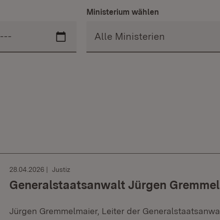
Ministerium wählen
28.04.2026
Justiz
Generalstaatsanwalt Jürgen Gremmel
Jürgen Gremmelmaier, Leiter der Generalstaatsanwalt