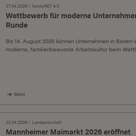
27.04.2026
familyNET 4.0
Wettbewerb für moderne Unternehmens
Runde
Bis 14. August 2026 können Unternehmen in Baden-W
moderne, familienbewusste Arbeitskultur beim Wettb
Mehr
25.04.2026
Landwirtschaft
Mannheimer Maimarkt 2026 eröffnet