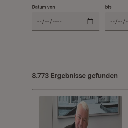
Datum von
bis
8.773 Ergebnisse gefunden