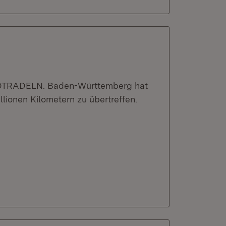
TADTRADELN. Baden-Württemberg hat
llionen Kilometern zu übertreffen.