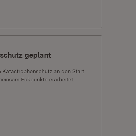
schutz geplant
m Katastrophenschutz an den Start
meinsam Eckpunkte erarbeitet.