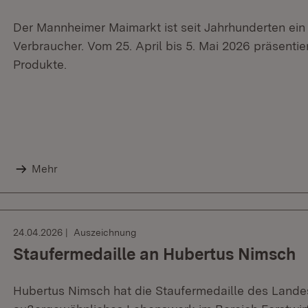
Der Mannheimer Maimarkt ist seit Jahrhunderten ein 
Verbraucher. Vom 25. April bis 5. Mai 2026 präsentier
Produkte.
Mehr
24.04.2026
Auszeichnung
Staufermedaille an Hubertus Nimsch
Hubertus Nimsch hat die Staufermedaille des Lande