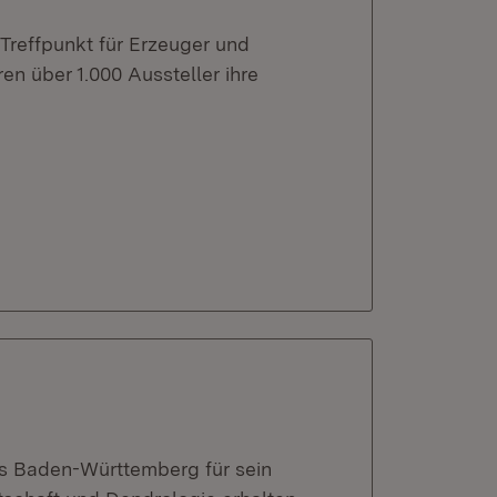
Treffpunkt für Erzeuger und
en über 1.000 Aussteller ihre
s Baden-Württemberg für sein