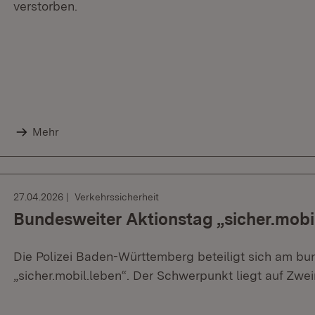
verstorben.
Mehr
27.04.2026
Verkehrssicherheit
Bundesweiter Aktionstag „sicher.mobi
Die Polizei Baden-Württemberg beteiligt sich am b
„sicher.mobil.leben“. Der Schwerpunkt liegt auf Zweir