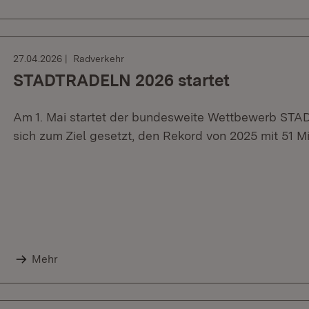
27.04.2026
Radverkehr
STADTRADELN 2026 startet
Am 1. Mai startet der bundesweite Wettbewerb S
sich zum Ziel gesetzt, den Rekord von 2025 mit 51 Mi
Mehr