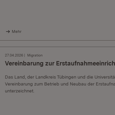
Mehr
27.04.2026
Migration
Vereinbarung zur Erstaufnahmeeinrich
Das Land, der Landkreis Tübingen und die Universit
Vereinbarung zum Betrieb und Neubau der Erstaufna
unterzeichnet.