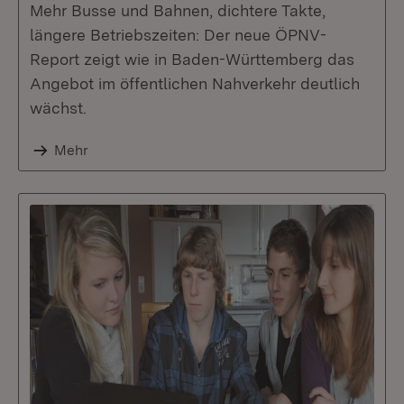
Mehr Busse und Bahnen, dichtere Takte,
längere Betriebszeiten: Der neue ÖPNV-
Report zeigt wie in Baden-Württemberg das
Angebot im öffentlichen Nahverkehr deutlich
wächst.
Mehr