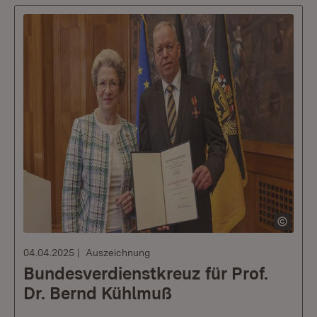
04.04.2025
Auszeichnung
Bundesverdienstkreuz für Prof.
Dr. Bernd Kühlmuß