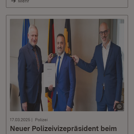
Mehr
17.03.2025
Polizei
Neuer Polizeivizepräsident beim