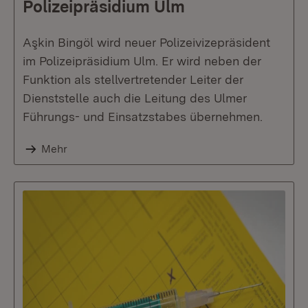
Polizeipräsidium Ulm
Aşkin Bingöl wird neuer Polizeivizepräsident
im Polizeipräsidium Ulm. Er wird neben der
Funktion als stellvertretender Leiter der
Dienststelle auch die Leitung des Ulmer
Führungs- und Einsatzstabes übernehmen.
Mehr