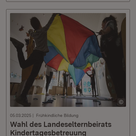
05.03.2025
Frühkindliche Bildung
Wahl des Landeselternbeirats
Kindertagesbetreuung