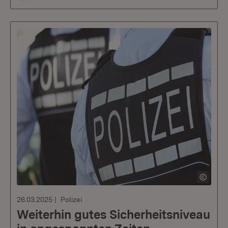
26.03.2025
Polizei
Weiterhin gutes Sicherheitsniveau