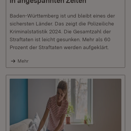
in angespannten Zeiten
Baden-Württemberg ist und bleibt eines der
sichersten Länder. Das zeigt die Polizeiliche
Kriminalstatistik 2024. Die Gesamtzahl der
Straftaten ist leicht gesunken. Mehr als 60
Prozent der Straftaten werden aufgeklärt.
Mehr