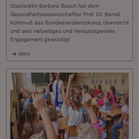
Staatsrätin Barbara Bosch hat dem
Gesundheitswissenschaftler Prof. Dr. Bernd
Kühlmuß das Bundesverdienstkreuz überreicht
und sein vielseitiges und herausragendes
Engagement gewürdigt.
Mehr