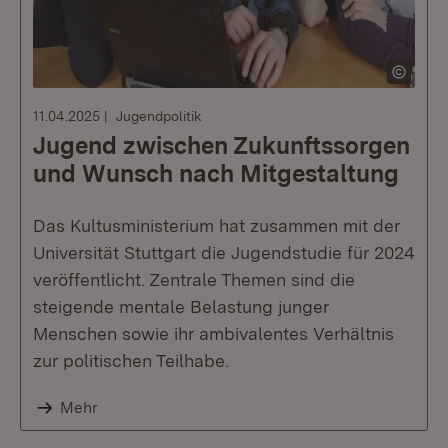
11.04.2025
Jugendpolitik
Jugend zwischen Zukunftssorgen
und Wunsch nach Mitgestaltung
Das Kultusministerium hat zusammen mit der
Universität Stuttgart die Jugendstudie für 2024
veröffentlicht. Zentrale Themen sind die
steigende mentale Belastung junger
Menschen sowie ihr ambivalentes Verhältnis
zur politischen Teilhabe.
Mehr