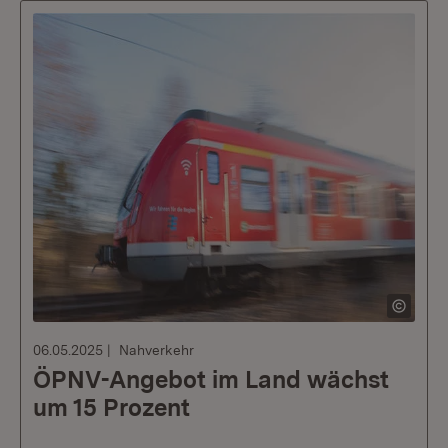
06.05.2025
Nahverkehr
ÖPNV-Angebot im Land wächst
um 15 Prozent