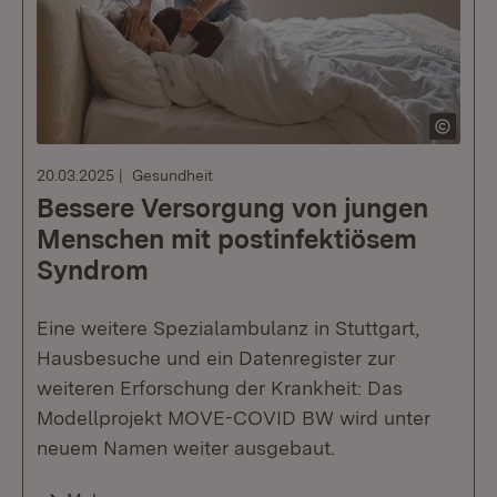
20.03.2025
Gesundheit
Bessere Versorgung von jungen
Menschen mit postinfektiösem
Syndrom
Eine weitere Spezialambulanz in Stuttgart,
Hausbesuche und ein Datenregister zur
weiteren Erforschung der Krankheit: Das
Modellprojekt MOVE-COVID BW wird unter
neuem Namen weiter ausgebaut.