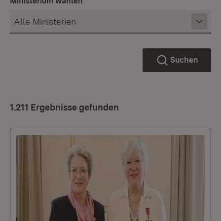
Ministerium wählen
Suchen
1.211 Ergebnisse gefunden