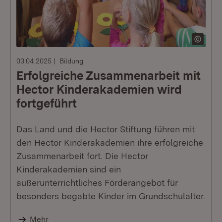
03.04.2025
Bildung
Erfolgreiche Zusammenarbeit mit
Hector Kinderakademien wird
fortgeführt
Das Land und die Hector Stiftung führen mit
den Hector Kinderakademien ihre erfolgreiche
Zusammenarbeit fort. Die Hector
Kinderakademien sind ein
außerunterrichtliches Förderangebot für
besonders begabte Kinder im Grundschulalter.
Mehr