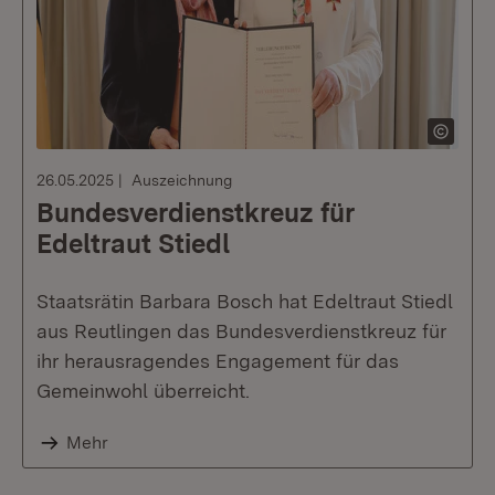
26.05.2025
Auszeichnung
Bundesverdienstkreuz für
Edeltraut Stiedl
Staatsrätin Barbara Bosch hat Edeltraut Stiedl
aus Reutlingen das Bundesverdienstkreuz für
ihr herausragendes Engagement für das
Gemeinwohl überreicht.
Mehr