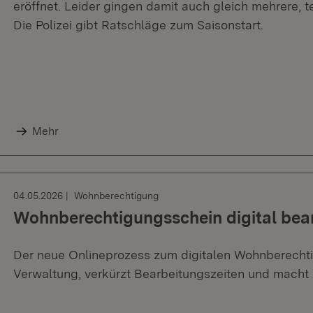
eröffnet. Leider gingen damit auch gleich mehrere, t
Die Polizei gibt Ratschläge zum Saisonstart.
Mehr
04.05.2026
Wohnberechtigung
Wohnberechtigungsschein digital bea
Der neue Onlineprozess zum digitalen Wohnberechti
Verwaltung, verkürzt Bearbeitungszeiten und macht A