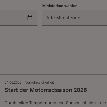
Ministerium wählen
04.05.2026
Verkehrssicherheit
Start der Motorradsaison 2026
Durch milde Temperaturen und Sonnenschein ist die