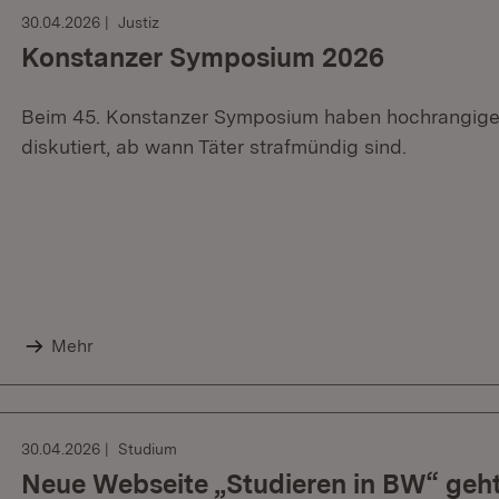
30.04.2026
Justiz
Konstanzer Symposium 2026
Beim 45. Konstanzer Symposium haben hochrangige 
diskutiert, ab wann Täter strafmündig sind.
Mehr
30.04.2026
Studium
Neue Webseite „Studieren in BW“ geht