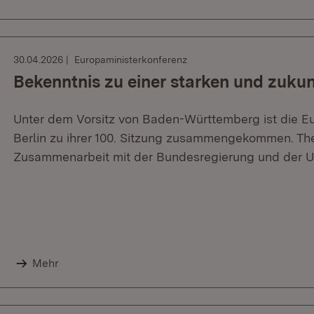
30.04.2026
Europaministerkonferenz
Bekenntnis zu einer starken und zukun
Unter dem Vorsitz von Baden-Württemberg ist die Eu
Berlin zu ihrer 100. Sitzung zusammengekommen. T
Zusammenarbeit mit der Bundesregierung und der U
Mehr