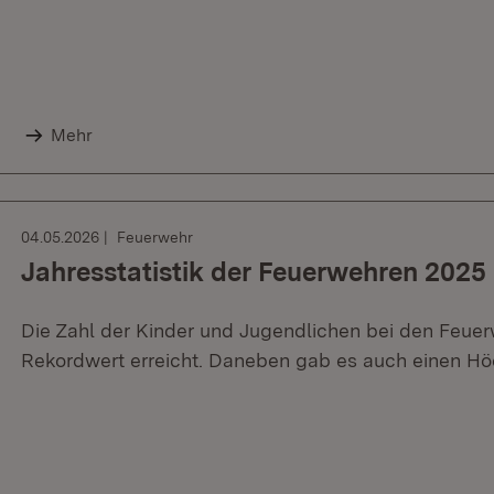
Mehr
04.05.2026
Feuerwehr
Jahresstatistik der Feuerwehren 2025
Die Zahl der Kinder und Jugendlichen bei den Feue
Rekordwert erreicht. Daneben gab es auch einen Hö