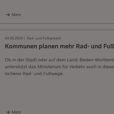
Mehr
04.05.2026
Rad- und Fußverkehr
Kommunen planen mehr Rad- und Fu
Ob in der Stadt oder auf dem Land: Baden-Württemb
unterstützt das Ministerium für Verkehr auch in di
sicherer Rad- und Fußwege.
Mehr