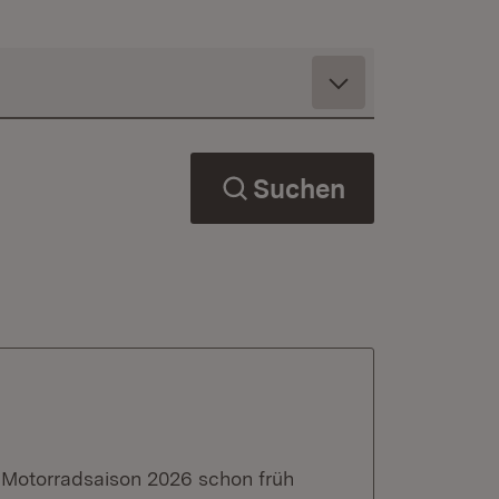
Suchen
 Motorradsaison 2026 schon früh