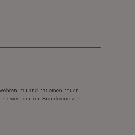
rwehren im Land hat einen neuen
chstwert bei den Brandeinsätzen.