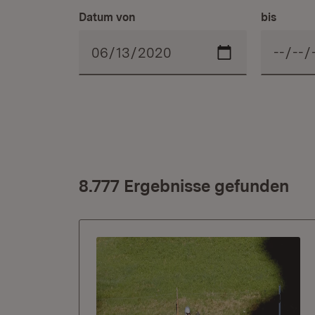
Datum von
bis
8.777 Ergebnisse gefunden