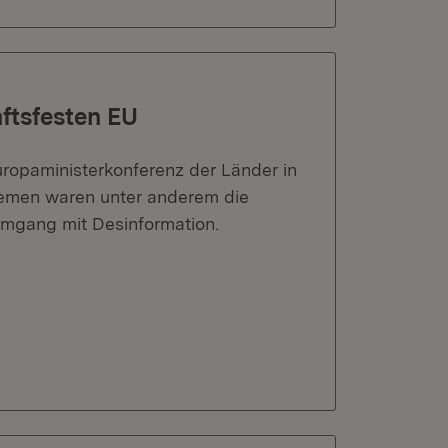
ftsfesten EU
ropaministerkonferenz der Länder in
hemen waren unter anderem die
mgang mit Desinformation.