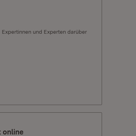
Expertinnen und Experten darüber
 online