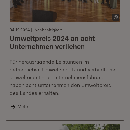
04.12.2024
Nachhaltigkeit
Umweltpreis 2024 an acht
Unternehmen verliehen
Für herausragende Leistungen im
betrieblichen Umweltschutz und vorbildliche
umweltorientierte Unternehmensführung
haben acht Unternehmen den Umweltpreis
des Landes erhalten.
Mehr