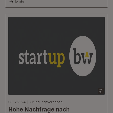
Mehr
05.12.2024
Gründungsvorhaben
Hohe Nachfrage nach