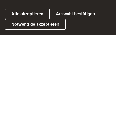
Alle akzeptieren
Auswahl bestätigen
Notwendige akzeptieren
Link zum Landesportal