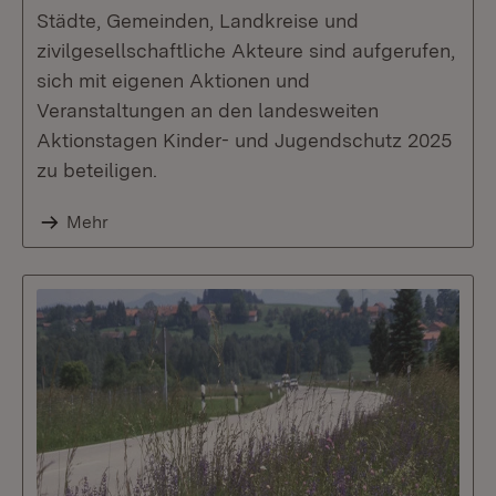
Städte, Gemeinden, Landkreise und
zivilgesellschaftliche Akteure sind aufgerufen,
sich mit eigenen Aktionen und
Veranstaltungen an den landesweiten
Aktionstagen Kinder- und Jugendschutz 2025
zu beteiligen.
Mehr