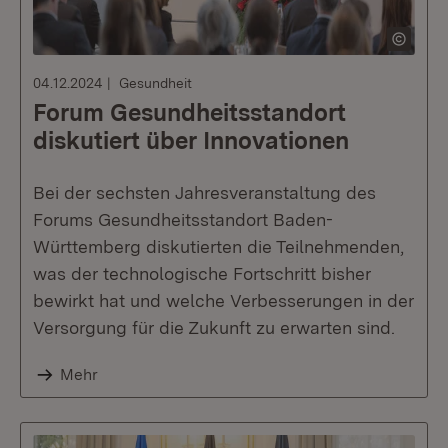
04.12.2024
Gesundheit
Forum Gesundheitsstandort
diskutiert über Innovationen
Bei der sechsten Jahresveranstaltung des
Forums Gesundheitsstandort Baden-
Württemberg diskutierten die Teilnehmenden,
was der technologische Fortschritt bisher
bewirkt hat und welche Verbesserungen in der
Versorgung für die Zukunft zu erwarten sind.
Mehr