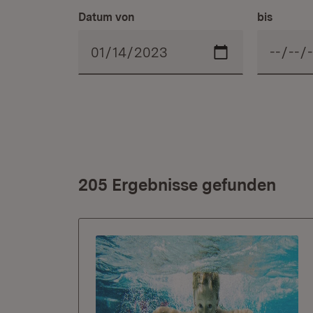
Datum von
bis
205 Ergebnisse gefunden