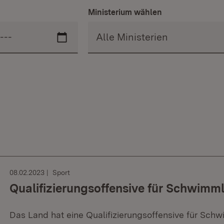
Ministerium wählen
08.02.2023
Sport
Qualifizierungsoffensive für Schwimml
Das Land hat eine Qualifizierungsoffensive für Sch