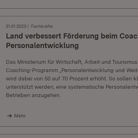
31.01.2023
Fachkräfte
Land verbessert Förderung beim Coa
Personalentwicklung
Das Ministerium für Wirtschaft, Arbeit und Tourismu
Coaching-Programm „Personalentwicklung und Weite
wird dabei von 50 auf 70 Prozent erhöht. So sollen k
unterstützt werden, eine systematische Personalentw
Betrieben anzugehen.
Mehr