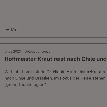
Mehr
01.02.2023
Delegationsreise
Hoffmeister-Kraut reist nach Chile und
Wirtschaftsministerin Dr. Nicole Hoffmeister-Kraut re
nach Chile und Brasilien. Im Fokus der Reise stehe
„grüne Technologien“.