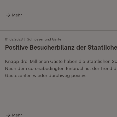
Mehr
01.02.2023
Schlösser und Gärten
Positive Besucherbilanz der Staatlich
Knapp drei Millionen Gäste haben die Staatlichen S
Nach dem coronabedingten Einbruch ist der Trend d
Gästezahlen wieder durchweg positiv.
Mehr