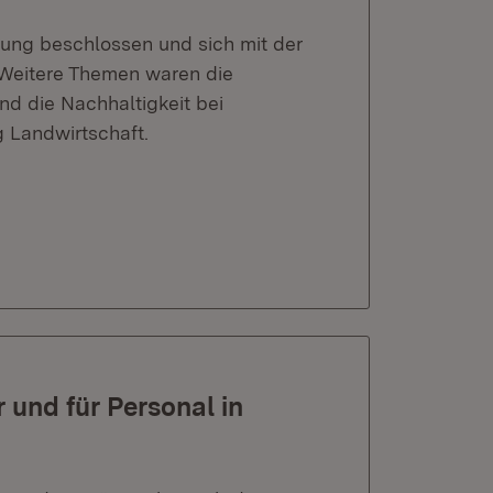
ung beschlossen und sich mit der
 Weitere Themen waren die
d die Nachhaltigkeit bei
 Landwirtschaft.
 und für Personal in