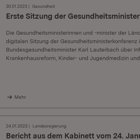
30.01.2023
Gesundheit
Erste Sitzung der Gesundheitsministe
Die Gesundheitsministerinnen und -minister der Lä
digitalen Sitzung der Gesundheitsministerkonferenz 
Bundesgesundheitsminister Karl Lauterbach über In
Krankenhausreform, Kinder- und Jugendmedizin und
Mehr
24.01.2023
Landesregierung
Bericht aus dem Kabinett vom 24. Jan