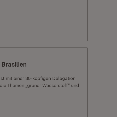
 Brasilien
ist mit einer 30-köpfigen Delegation
n die Themen „grüner Wasserstoff“ und