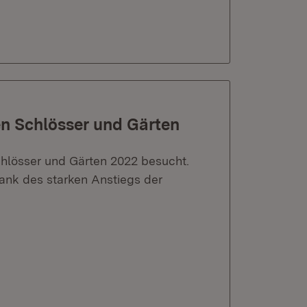
en Schlösser und Gärten
chlösser und Gärten 2022 besucht.
ank des starken Anstiegs der