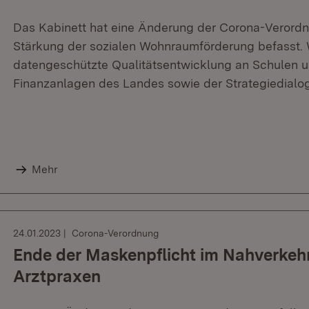
Das Kabinett hat eine Änderung der Corona-Verordn
Stärkung der sozialen Wohnraumförderung befasst.
datengeschützte Qualitätsentwicklung an Schulen un
Finanzanlagen des Landes sowie der Strategiedialog
Mehr
24.01.2023
Corona-Verordnung
Ende der Maskenpflicht im Nahverkehr
Arztpraxen