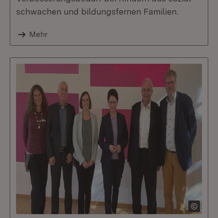
schwachen und bildungsfernen Familien.
Mehr