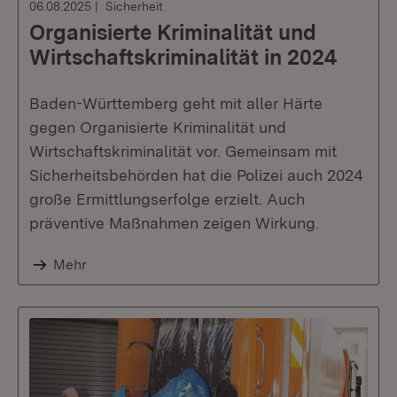
06.08.2025
Sicherheit
Organisierte Kriminalität und
Wirtschaftskriminalität in 2024
Baden-Württemberg geht mit aller Härte
gegen Organisierte Kriminalität und
Wirtschaftskriminalität vor. Gemeinsam mit
Sicherheitsbehörden hat die Polizei auch 2024
große Ermittlungserfolge erzielt. Auch
präventive Maßnahmen zeigen Wirkung.
Mehr