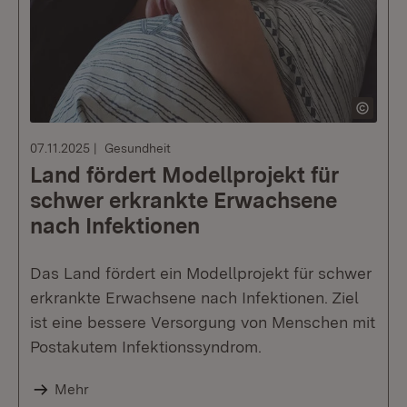
07.11.2025
Gesundheit
Land fördert Modellprojekt für
schwer erkrankte Erwachsene
nach Infektionen
Das Land fördert ein Modellprojekt für schwer
erkrankte Erwachsene nach Infektionen. Ziel
ist eine bessere Versorgung von Menschen mit
Postakutem Infektionssyndrom.
Mehr