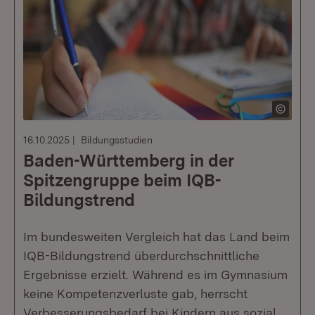
16.10.2025
Bildungsstudien
Baden-Württemberg in der
Spitzengruppe beim IQB-
Bildungstrend
Im bundesweiten Vergleich hat das Land beim
IQB-Bildungstrend überdurchschnittliche
Ergebnisse erzielt. Während es im Gymnasium
keine Kompetenzverluste gab, herrscht
Verbesserungsbedarf bei Kindern aus sozial