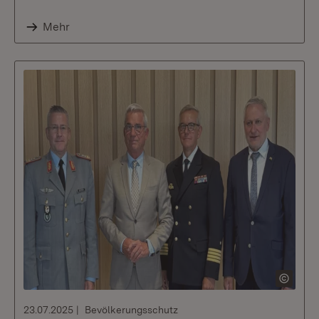
Mehr
23.07.2025
Bevölkerungsschutz