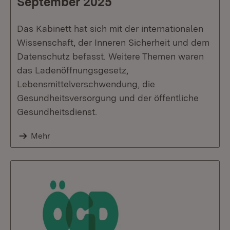
September 2025
Das Kabinett hat sich mit der internationalen
Wissenschaft, der Inneren Sicherheit und dem
Datenschutz befasst. Weitere Themen waren
das Ladenöffnungsgesetz,
Lebensmittelverschwendung, die
Gesundheitsversorgung und der öffentliche
Gesundheitsdienst.
Mehr