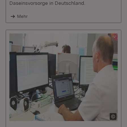
Daseinsvorsorge in Deutschland.
Mehr