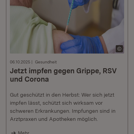
06.10.2025
Gesundheit
Jetzt impfen gegen Grippe, RSV
und Corona
Gut geschützt in den Herbst: Wer sich jetzt
impfen lässt, schützt sich wirksam vor
schweren Erkrankungen. Impfungen sind in
Arztpraxen und Apotheken möglich.
Mehr