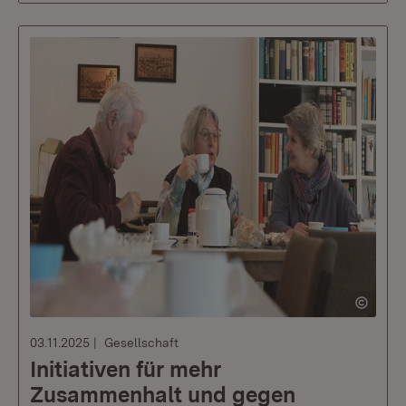
03.11.2025
Gesellschaft
Initiativen für mehr
Zusammenhalt und gegen