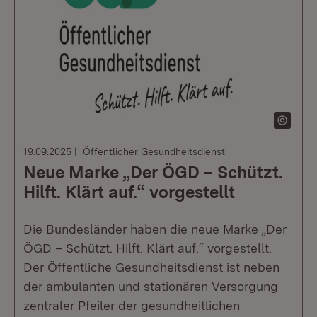
19.09.2025
Öffentlicher Gesundheitsdienst
Neue Marke „Der ÖGD – Schützt.
Hilft. Klärt auf.“ vorgestellt
Die Bundesländer haben die neue Marke „Der
ÖGD – Schützt. Hilft. Klärt auf.“ vorgestellt.
Der Öffentliche Gesundheitsdienst ist neben
der ambulanten und stationären Versorgung
zentraler Pfeiler der gesundheitlichen