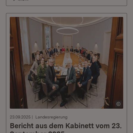
23.09.2025
Landesregierung
Bericht aus dem Kabinett vom 23.