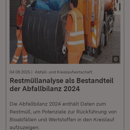
04.08.2025
Abfall- und Kreislaufwirtschaft
Restmüllanalyse als Bestandteil
der Abfallbilanz 2024
Die Abfallbilanz 2024 enthält Daten zum
Restmüll, um Potenziale zur Rückführung von
Bioabfällen und Wertstoffen in den Kreislauf
aufzuzeigen.