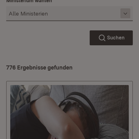
Ministerium wählen
Suchen
776 Ergebnisse gefunden