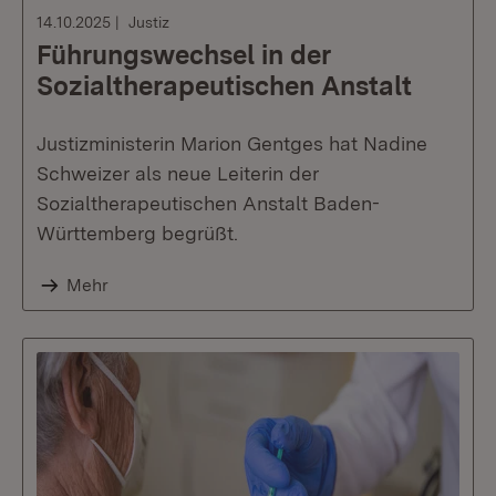
14.10.2025
Justiz
Führungswechsel in der
Sozialtherapeutischen Anstalt
Justizministerin Marion Gentges hat Nadine
Schweizer als neue Leiterin der
Sozialtherapeutischen Anstalt Baden-
Württemberg begrüßt.
Mehr