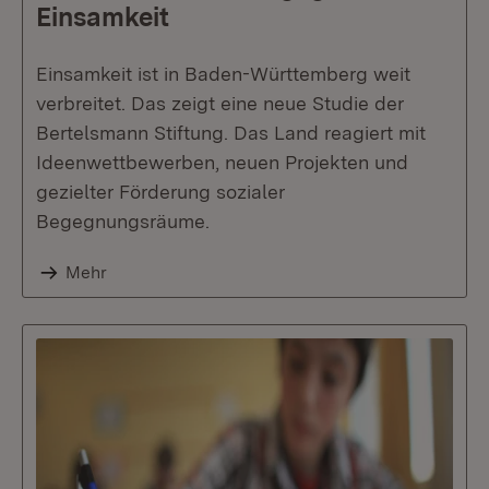
Einsamkeit
Einsamkeit ist in Baden-Württemberg weit
verbreitet. Das zeigt eine neue Studie der
Bertelsmann Stiftung. Das Land reagiert mit
Ideenwettbewerben, neuen Projekten und
gezielter Förderung sozialer
Begegnungsräume.
Mehr