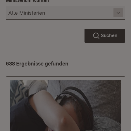
Ministerium wählen
Suchen
638 Ergebnisse gefunden