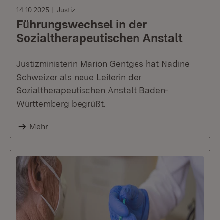
14.10.2025
Justiz
Führungswechsel in der
Sozialtherapeutischen Anstalt
Justizministerin Marion Gentges hat Nadine
Schweizer als neue Leiterin der
Sozialtherapeutischen Anstalt Baden-
Württemberg begrüßt.
Mehr