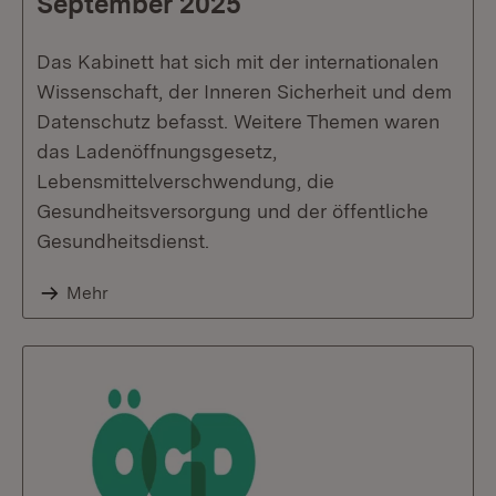
September 2025
Das Kabinett hat sich mit der internationalen
Wissenschaft, der Inneren Sicherheit und dem
Datenschutz befasst. Weitere Themen waren
das Ladenöffnungsgesetz,
Lebensmittelverschwendung, die
Gesundheitsversorgung und der öffentliche
Gesundheitsdienst.
Mehr