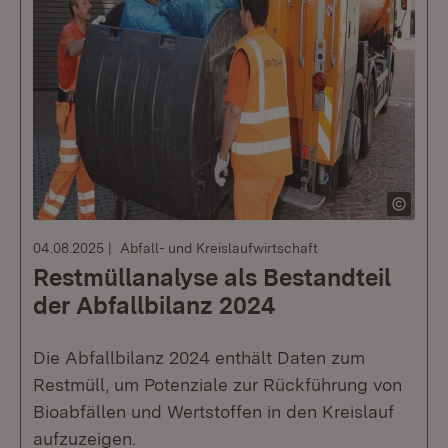
04.08.2025
Abfall- und Kreislaufwirtschaft
Restmüllanalyse als Bestandteil
der Abfallbilanz 2024
Die Abfallbilanz 2024 enthält Daten zum
Restmüll, um Potenziale zur Rückführung von
Bioabfällen und Wertstoffen in den Kreislauf
aufzuzeigen.