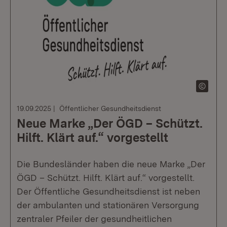
19.09.2025
Öffentlicher Gesundheitsdienst
Neue Marke „Der ÖGD – Schützt.
Hilft. Klärt auf.“ vorgestellt
Die Bundesländer haben die neue Marke „Der
ÖGD – Schützt. Hilft. Klärt auf.“ vorgestellt.
Der Öffentliche Gesundheitsdienst ist neben
der ambulanten und stationären Versorgung
zentraler Pfeiler der gesundheitlichen