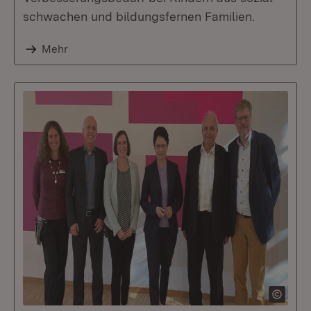
schwachen und bildungsfernen Familien.
Mehr