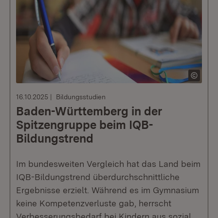
16.10.2025
Bildungsstudien
Baden-Württemberg in der
Spitzengruppe beim IQB-
Bildungstrend
Im bundesweiten Vergleich hat das Land beim
IQB-Bildungstrend überdurchschnittliche
Ergebnisse erzielt. Während es im Gymnasium
keine Kompetenzverluste gab, herrscht
Verbesserungsbedarf bei Kindern aus sozial