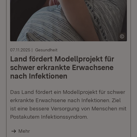
07.11.2025
Gesundheit
Land fördert Modellprojekt für
schwer erkrankte Erwachsene
nach Infektionen
Das Land fördert ein Modellprojekt für schwer
erkrankte Erwachsene nach Infektionen. Ziel
ist eine bessere Versorgung von Menschen mit
Postakutem Infektionssyndrom.
Mehr