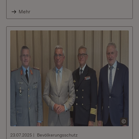
Mehr
23.07.2025
Bevölkerungsschutz