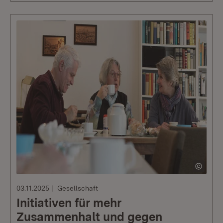
03.11.2025
Gesellschaft
Initiativen für mehr
Zusammenhalt und gegen