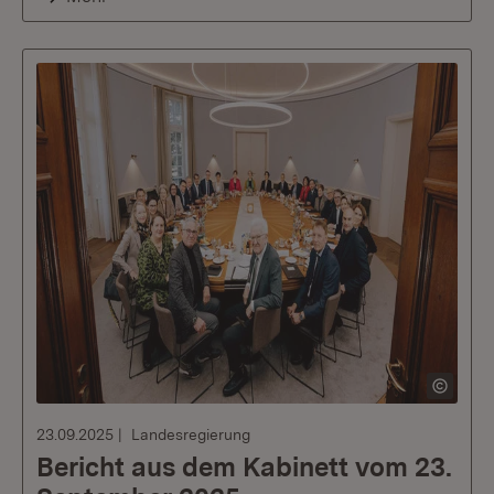
23.09.2025
Landesregierung
Bericht aus dem Kabinett vom 23.