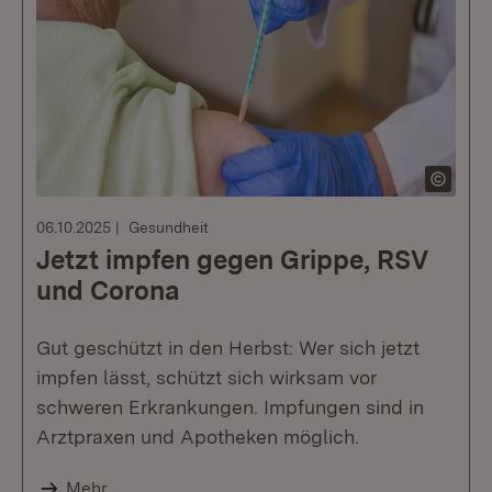
06.10.2025
Gesundheit
Jetzt impfen gegen Grippe, RSV
und Corona
Gut geschützt in den Herbst: Wer sich jetzt
impfen lässt, schützt sich wirksam vor
schweren Erkrankungen. Impfungen sind in
Arztpraxen und Apotheken möglich.
Mehr