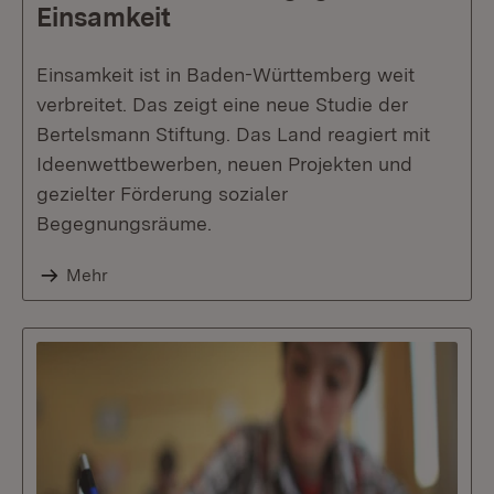
Einsamkeit
Einsamkeit ist in Baden-Württemberg weit
verbreitet. Das zeigt eine neue Studie der
Bertelsmann Stiftung. Das Land reagiert mit
Ideenwettbewerben, neuen Projekten und
gezielter Förderung sozialer
Begegnungsräume.
Mehr