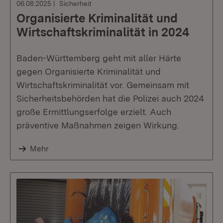
06.08.2025
Sicherheit
Organisierte Kriminalität und
Wirtschaftskriminalität in 2024
Baden-Württemberg geht mit aller Härte
gegen Organisierte Kriminalität und
Wirtschaftskriminalität vor. Gemeinsam mit
Sicherheitsbehörden hat die Polizei auch 2024
große Ermittlungserfolge erzielt. Auch
präventive Maßnahmen zeigen Wirkung.
Mehr