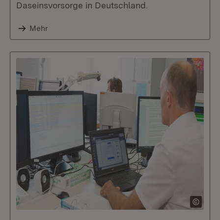
Daseinsvorsorge in Deutschland.
Mehr