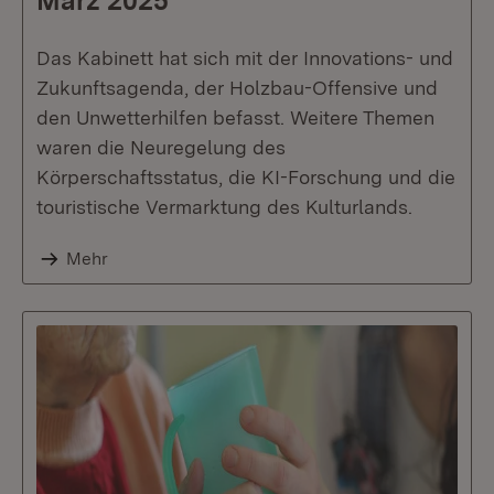
März 2025
Das Kabinett hat sich mit der Innovations- und
Zukunftsagenda, der Holzbau-Offensive und
den Unwetterhilfen befasst. Weitere Themen
waren die Neuregelung des
Körperschaftsstatus, die KI-Forschung und die
touristische Vermarktung des Kulturlands.
Mehr