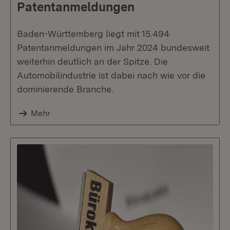
Patentanmeldungen
Baden-Württemberg liegt mit 15.494
Patentanmeldungen im Jahr 2024 bundesweit
weiterhin deutlich an der Spitze. Die
Automobilindustrie ist dabei nach wie vor die
dominierende Branche.
Mehr