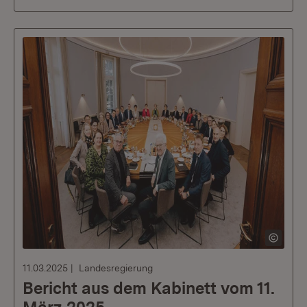
11.03.2025
Landesregierung
Bericht aus dem Kabinett vom 11.