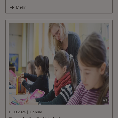
Mehr
11.03.2025
Schule