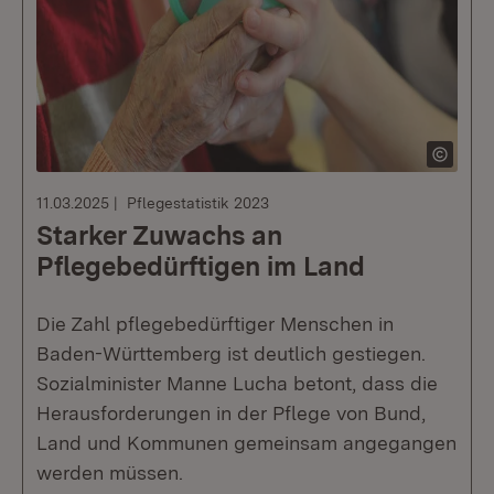
11.03.2025
Pflegestatistik 2023
Starker Zuwachs an
Pflegebedürftigen im Land
Die Zahl pflegebedürftiger Menschen in
Baden-Württemberg ist deutlich gestiegen.
Sozialminister Manne Lucha betont, dass die
Herausforderungen in der Pflege von Bund,
Land und Kommunen gemeinsam angegangen
werden müssen.