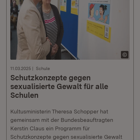
11.03.2025
Schule
Schutzkonzepte gegen
sexualisierte Gewalt für alle
Schulen
Kultusministerin Theresa Schopper hat
gemeinsam mit der Bundesbeauftragten
Kerstin Claus ein Programm für
Schutzkonzepte gegen sexualisierte Gewalt