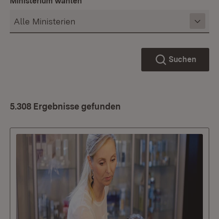
Ministerium wählen
Suchen
5.308 Ergebnisse gefunden