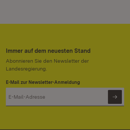
Immer auf dem neuesten Stand
Abonnieren Sie den Newsletter der
Landesregierung.
E-Mail zur Newsletter-Anmeldung
News