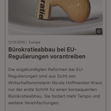
12.03.2025
Europa
Bürokratieabbau bei EU-
Regulierungen vorantreiben
Die angekündigten Reformen bei EU-
Regulierungen sind aus Sicht von
Wirtschaftsministerin Nicole Hoffmeister-Kraut
nur der erste Schritt für einen konsequenten
Bürokratieabbau. Sie fordert mehr Tempo und
weitere Vereinfachungen.