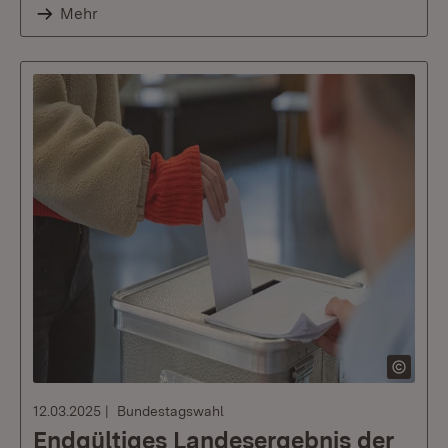
Mehr
12.03.2025
Bundestagswahl
Endgültiges Landesergebnis der