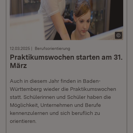
12.03.2025
Berufsorientierung
Praktikumswochen starten am 31.
März
Auch in diesem Jahr finden in Baden-
Württemberg wieder die Praktikumswochen
statt. Schülerinnen und Schüler haben die
Möglichkeit, Unternehmen und Berufe
kennenzulernen und sich beruflich zu
orientieren.