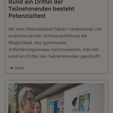
Rund ein Drittel der
Teilnehmenden besteht
Potenzialtest
Mit dem Potenzialtest haben Viertklässler mit
anderslautender Schulempfehlung die
Möglichkeit, das gymnasiale
Anforderungsniveau nachzuweisen. Das hat
rund ein Drittel der Teilnehmenden geschafft.
Mehr