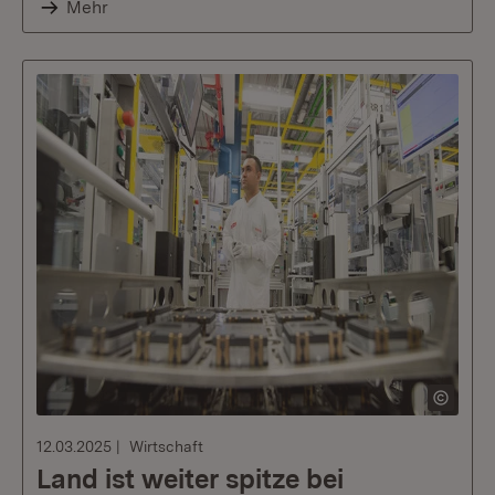
Mehr
12.03.2025
Wirtschaft
Land ist weiter spitze bei