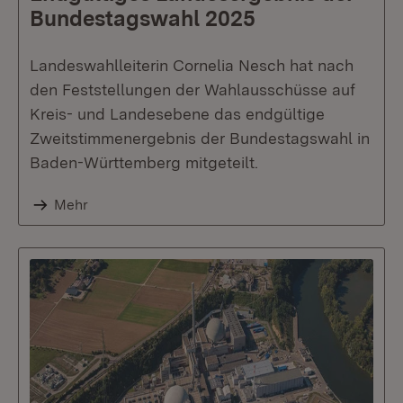
Bundestagswahl 2025
Landeswahlleiterin Cornelia Nesch hat nach
den Feststellungen der Wahlausschüsse auf
Kreis- und Landesebene das endgültige
Zweitstimmenergebnis der Bundestagswahl in
Baden-Württemberg mitgeteilt.
Mehr