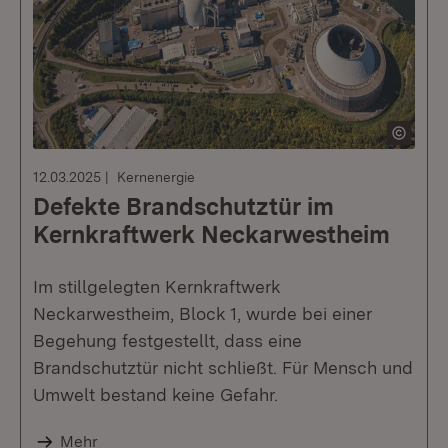
12.03.2025
Kernenergie
Defekte Brandschutztür im
Kernkraftwerk Neckarwestheim
Im stillgelegten Kernkraftwerk
Neckarwestheim, Block 1, wurde bei einer
Begehung festgestellt, dass eine
Brandschutztür nicht schließt. Für Mensch und
Umwelt bestand keine Gefahr.
Mehr