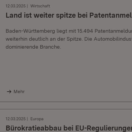
12.03.2025
Wirtschaft
Land ist weiter spitze bei Patentanm
Baden-Württemberg liegt mit 15.494 Patentanmeldu
weiterhin deutlich an der Spitze. Die Automobilindust
dominierende Branche.
Mehr
12.03.2025
Europa
Bürokratieabbau bei EU-Regulierunge