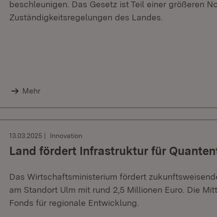
beschleunigen. Das Gesetz ist Teil einer größeren No
Zuständigkeitsregelungen des Landes.
Mehr
13.03.2025
Innovation
Land fördert Infrastruktur für Quante
Das Wirtschaftsministerium fördert zukunftsweisende
am Standort Ulm mit rund 2,5 Millionen Euro. Die M
Fonds für regionale Entwicklung.