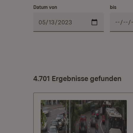
Datum von
bis
4.701 Ergebnisse gefunden