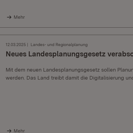
Mehr
12.03.2025
Landes- und Regionalplanung
Neues Landesplanungsgesetz verabsc
Mit dem neuen Landesplanungsgesetz sollen Planungs
werden. Das Land treibt damit die Digitalisierung u
Mehr