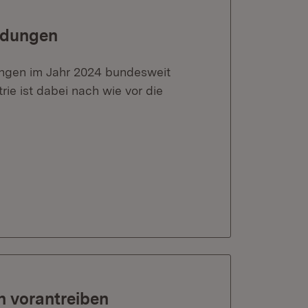
eldungen
ngen im Jahr 2024 bundesweit
rie ist dabei nach wie vor die
n vorantreiben