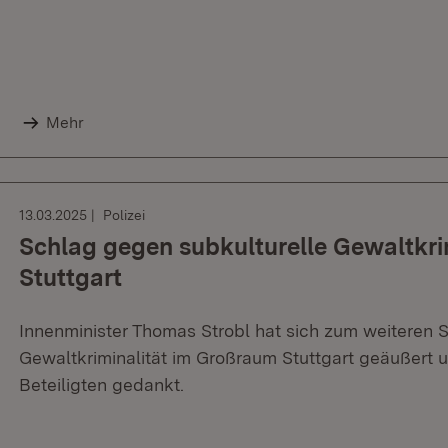
Mehr
13.03.2025
Polizei
Schlag gegen subkulturelle Gewaltkri
Stuttgart
Innenminister Thomas Strobl hat sich zum weiteren 
Gewaltkriminalität im Großraum Stuttgart geäußert 
Beteiligten gedankt.