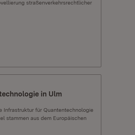
vellierung straßenverkehrsrechtlicher
ntechnologie in Ulm
 Infrastruktur für Quantentechnologie
ittel stammen aus dem Europäischen