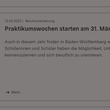
12.03.2025
Berufsorientierung
Praktikumswochen starten am 31. Mä
Auch in diesem Jahr finden in Baden-Württemberg w
Schülerinnen und Schüler haben die Möglichkeit, U
kennenzulernen und sich beruflich zu orientieren.
Mehr