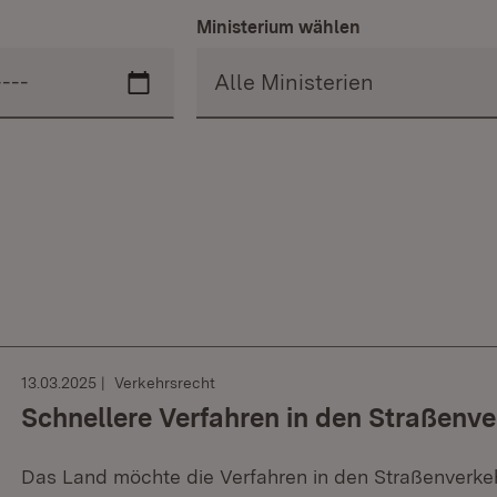
Ministerium wählen
13.03.2025
Verkehrsrecht
Schnellere Verfahren in den Straßenv
Das Land möchte die Verfahren in den Straßenverk