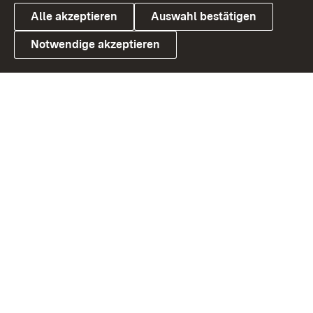
Alle akzeptieren
Auswahl bestätigen
Notwendige akzeptieren
Link zum Landesportal