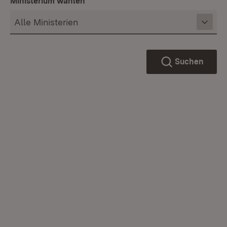
Ministerium wählen
Suchen