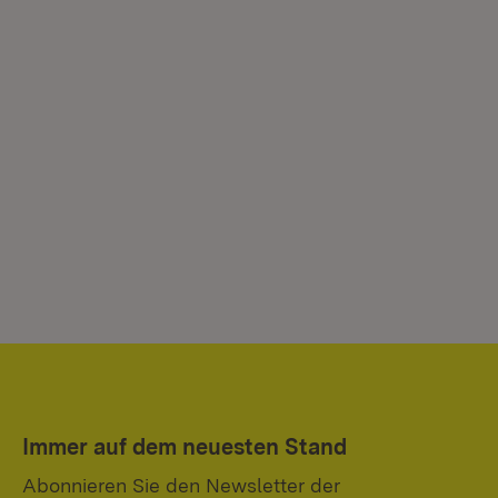
Immer auf dem neuesten Stand
Abonnieren Sie den Newsletter der