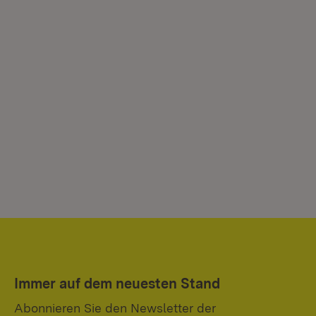
Immer auf dem neuesten Stand
Abonnieren Sie den Newsletter der