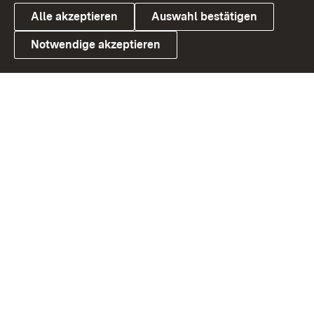
Alle akzeptieren
Auswahl bestätigen
Notwendige akzeptieren
Link zum Landesportal