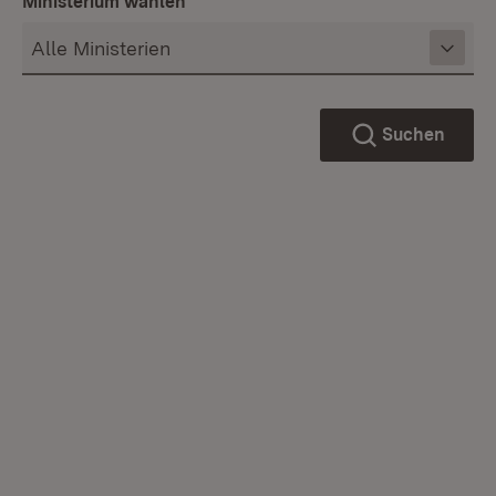
Ministerium wählen
Suchen