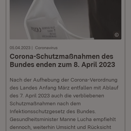
05.04.2023
Coronavirus
Corona-Schutzmaßnahmen des
Bundes enden zum 8. April 2023
Nach der Aufhebung der Corona-Verordnung
des Landes Anfang März entfallen mit Ablauf
des 7. April 2023 auch die verbliebenen
Schutzmaßnahmen nach dem
Infektionsschutzgesetz des Bundes.
Gesundheitsminister Manne Lucha empfiehlt
dennoch, weiterhin Umsicht und Rücksicht