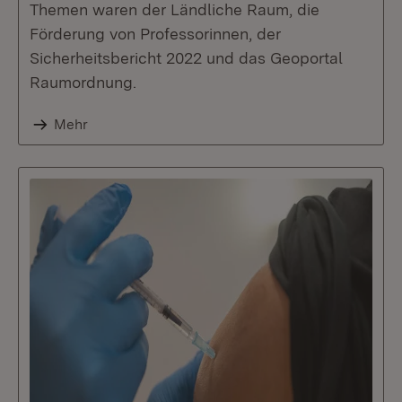
Themen waren der Ländliche Raum, die
Förderung von Professorinnen, der
Sicherheitsbericht 2022 und das Geoportal
Raumordnung.
Mehr