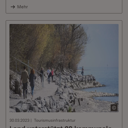
Mehr
30.03.2023
Tourismusinfrastruktur