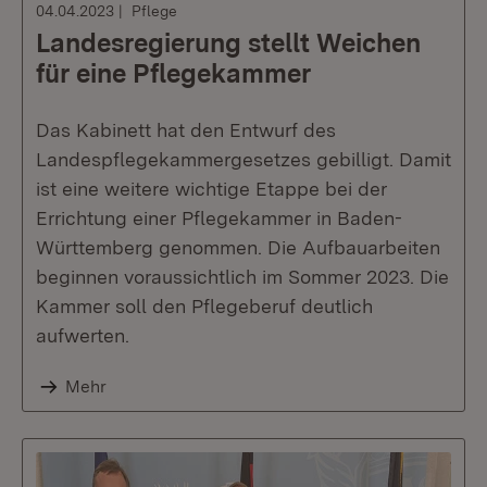
04.04.2023
Pflege
Landesregierung stellt Weichen
für eine Pflegekammer
Das Kabinett hat den Entwurf des
Landespflegekammergesetzes gebilligt. Damit
ist eine weitere wichtige Etappe bei der
Errichtung einer Pflegekammer in Baden-
Württemberg genommen. Die Aufbauarbeiten
beginnen voraussichtlich im Sommer 2023. Die
Kammer soll den Pflegeberuf deutlich
aufwerten.
Mehr