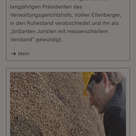
langjährigen Präsidenten des
Verwaltungsgerichtshofs, Volker Ellenberger,
in den Ruhestand verabschiedet und ihn als
„brillanten Juristen mit messerscharfem
Verstand“ gewürdigt.
Mehr