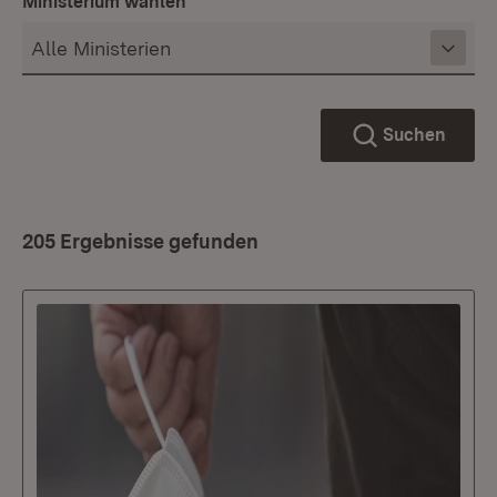
Ministerium wählen
Suchen
205 Ergebnisse gefunden