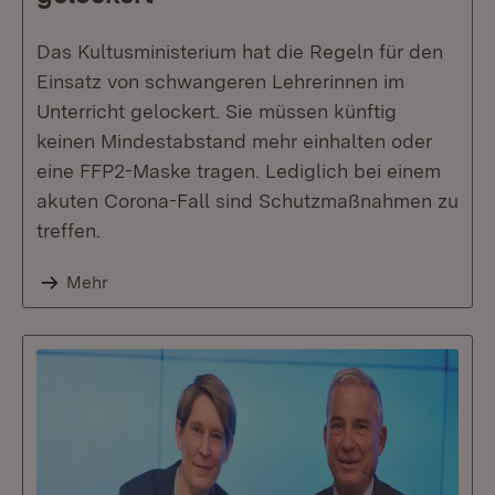
Das Kultusministerium hat die Regeln für den
Einsatz von schwangeren Lehrerinnen im
Unterricht gelockert. Sie müssen künftig
keinen Mindestabstand mehr einhalten oder
eine FFP2-Maske tragen. Lediglich bei einem
akuten Corona-Fall sind Schutzmaßnahmen zu
treffen.
Mehr