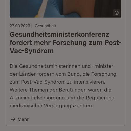
27.03.2023
Gesundheit
Gesundheits­minister­konferenz
fordert mehr Forschung zum Post-
Vac-Syndrom
Die Gesundheitsministerinnen und -minister
der Länder fordern vom Bund, die Forschung
zum Post-Vac-Syndrom zu intensivieren.
Weitere Themen der Beratungen waren die
Arzneimittelversorgung und die Regulierung
medizinischer Versorgungszentren.
Mehr