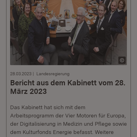
28.03.2023
Landesregierung
Bericht aus dem Kabinett vom 28.
März 2023
Das Kabinett hat sich mit dem
Arbeitsprogramm der Vier Motoren für Europa,
der Digitalisierung in Medizin und Pflege sowie
dem Kulturfonds Energie befasst. Weitere