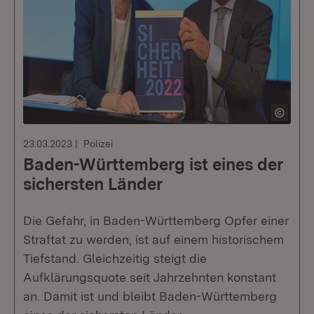
23.03.2023
Polizei
Baden-Württemberg ist eines der
sichersten Länder
Die Gefahr, in Baden-Württemberg Opfer einer
Straftat zu werden, ist auf einem historischem
Tiefstand. Gleichzeitig steigt die
Aufklärungsquote seit Jahrzehnten konstant
an. Damit ist und bleibt Baden-Württemberg