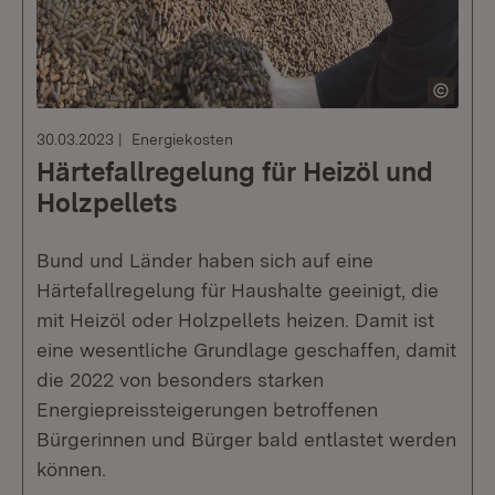
30.03.2023
Energiekosten
Härtefallregelung für Heizöl und
Holzpellets
Bund und Länder haben sich auf eine
Härtefallregelung für Haushalte geeinigt, die
mit Heizöl oder Holzpellets heizen. Damit ist
eine wesentliche Grundlage geschaffen, damit
die 2022 von besonders starken
Energiepreissteigerungen betroffenen
Bürgerinnen und Bürger bald entlastet werden
können.