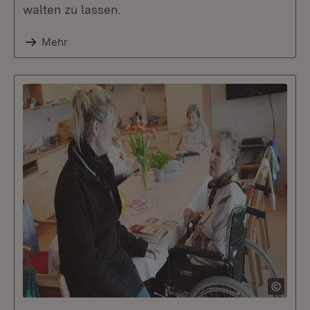
walten zu lassen.
Mehr