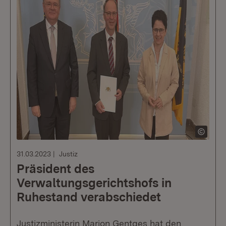
31.03.2023
Justiz
Präsident des
Verwaltungsgerichtshofs in
Ruhestand verabschiedet
Justizministerin Marion Gentges hat den