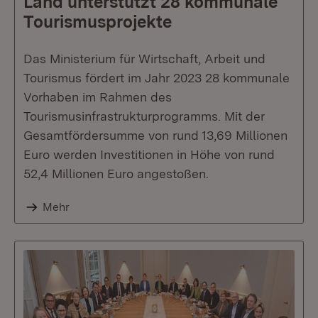
Land unterstützt 28 kommunale
Tourismusprojekte
Das Ministerium für Wirtschaft, Arbeit und
Tourismus fördert im Jahr 2023 28 kommunale
Vorhaben im Rahmen des
Tourismusinfrastrukturprogramms. Mit der
Gesamtfördersumme von rund 13,69 Millionen
Euro werden Investitionen in Höhe von rund
52,4 Millionen Euro angestoßen.
Mehr