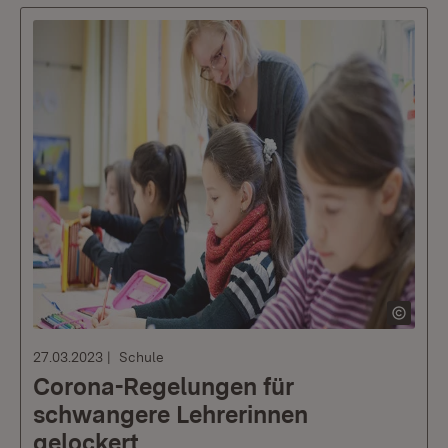
27.03.2023
Schule
Corona-Regelungen für
schwangere Lehrerinnen
gelockert