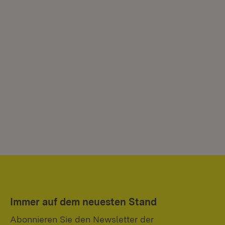
Immer auf dem neuesten Stand
Abonnieren Sie den Newsletter der