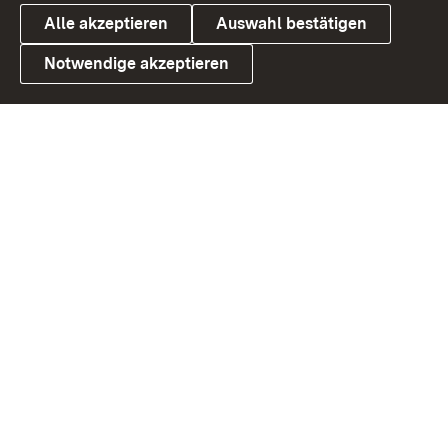
Alle akzeptieren
Auswahl bestätigen
Notwendige akzeptieren
Link zum Landesportal