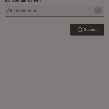
Ministerium wählen
Suchen