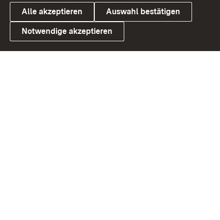
Alle akzeptieren
Auswahl bestätigen
Notwendige akzeptieren
Link zum Landesportal