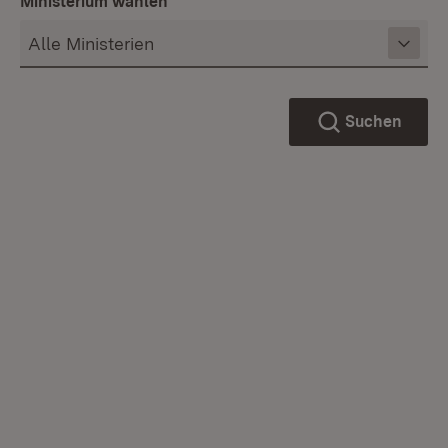
Ministerium wählen
Suchen