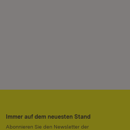
Immer auf dem neuesten Stand
Abonnieren Sie den Newsletter der