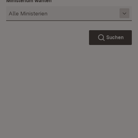
Ministerium wählen
Suchen