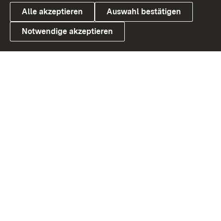
Alle akzeptieren
Auswahl bestätigen
Notwendige akzeptieren
Link zum Landesportal