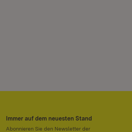
Immer auf dem neuesten Stand
Abonnieren Sie den Newsletter der