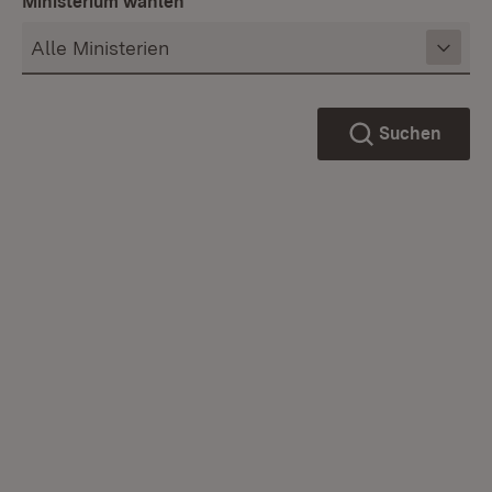
Ministerium wählen
Suchen