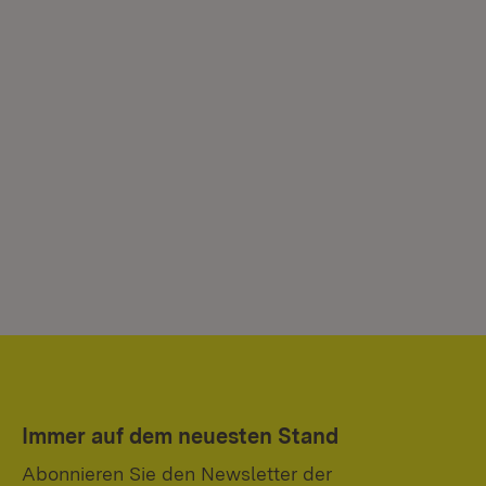
Immer auf dem neuesten Stand
Abonnieren Sie den Newsletter der