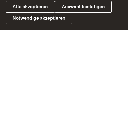
Alle akzeptieren
Auswahl bestätigen
Notwendige akzeptieren
Link zum Landesportal