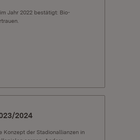
m Jahr 2022 bestätigt: Bio-
trauen.
2023/2024
 Konzept der Stadionallianzen in