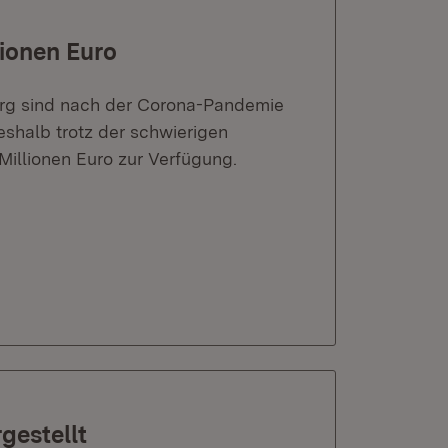
lionen Euro
erg sind nach der Corona-Pandemie
eshalb trotz der schwierigen
Millionen Euro zur Verfügung.
gestellt