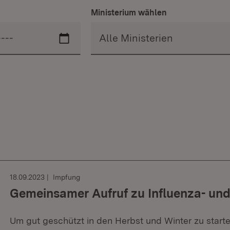
Ministerium wählen
18.09.2023
Impfung
Gemeinsamer Aufruf zu Influenza- un
Um gut geschützt in den Herbst und Winter zu starte