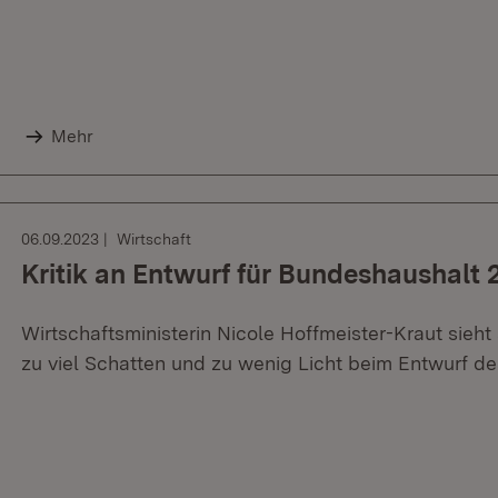
Mehr
06.09.2023
Wirtschaft
Kritik an Entwurf für Bundeshaushalt 
Wirtschaftsministerin Nicole Hoffmeister-Kraut sieh
zu viel Schatten und zu wenig Licht beim Entwurf d