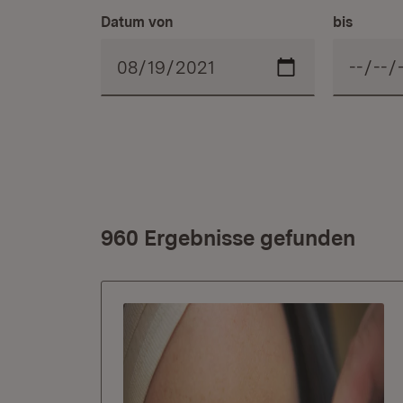
Datum von
bis
960 Ergebnisse gefunden