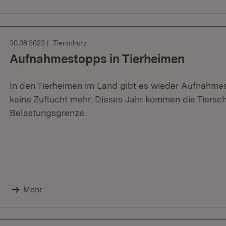
30.08.2023
Tierschutz
Aufnahmestopps in Tierheimen
In den Tierheimen im Land gibt es wieder Aufnahmes
keine Zuflucht mehr. Dieses Jahr kommen die Tiersch
Belastungsgrenze.
Mehr