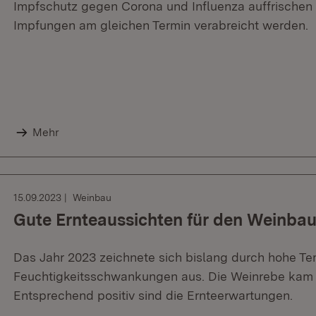
Impfschutz gegen Corona und Influenza auffrischen 
Impfungen am gleichen Termin verabreicht werden.
Mehr
15.09.2023
Weinbau
Gute Ernteaussichten für den Weinba
Das Jahr 2023 zeichnete sich bislang durch hohe T
Feuchtigkeitsschwankungen aus. Die Weinrebe kam 
Entsprechend positiv sind die Ernteerwartungen.