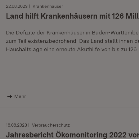
22.08.2023
Krankenhäuser
Land hilft Krankenhäusern mit 126 Mil
Die Defizite der Krankenhäuser in Baden-Württemb
zum Teil existenzbedrohend. Das Land stellt ihnen d
Haushaltslage eine erneute Akuthilfe von bis zu 126 
Mehr
18.08.2023
Verbraucherschutz
Jahresbericht Ökomonitoring 2022 vor