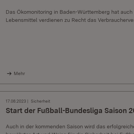
Das Ökomonitoring in Baden-Württemberg hat auch i
Lebensmittel verdienen zu Recht das Verbraucherver
Mehr
17.08.2023
Sicherheit
Start der Fußball-Bundesliga Saison 
Auch in der kommenden Saison wird das erfolgreiche