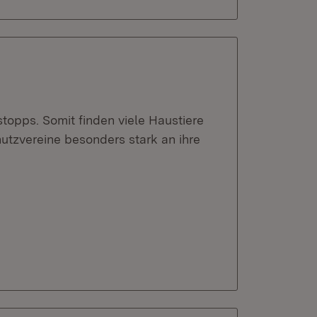
topps. Somit finden viele Haustiere
utzvereine besonders stark an ihre