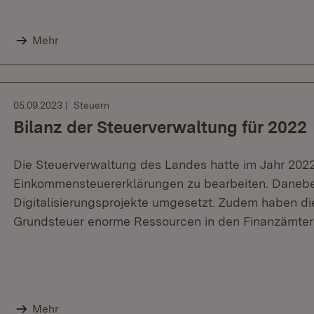
Mehr
05.09.2023
Steuern
Bilanz der Steuerverwaltung für 2022
Die Steuerverwaltung des Landes hatte im Jahr 202
Einkommensteuererklärungen zu bearbeiten. Daneben
Digitalisierungsprojekte umgesetzt. Zudem haben d
Grundsteuer enorme Ressourcen in den Finanzämte
Mehr