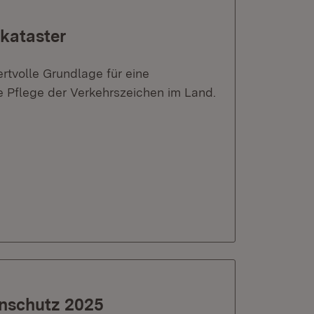
nkataster
rtvolle Grundlage für eine
e Pflege der Verkehrszeichen im Land.
nschutz 2025