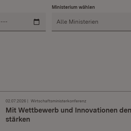
Ministerium wählen
02.07.2026
Wirtschaftsministerkonferenz
Mit Wettbewerb und Innovationen den
stärken