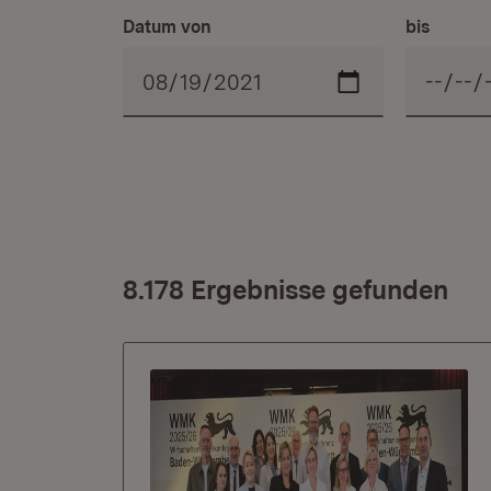
Datum von
bis
8.178 Ergebnisse gefunden