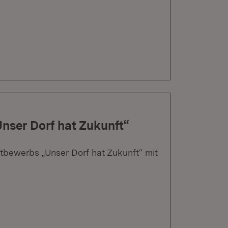
Unser Dorf hat Zukunft“
tbewerbs „Unser Dorf hat Zukunft“ mit