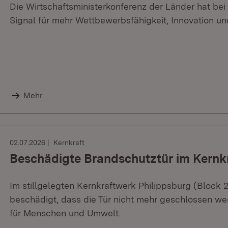
Die Wirtschaftsministerkonferenz der Länder hat bei
Signal für mehr Wettbewerbsfähigkeit, Innovation und
Mehr
02.07.2026
Kernkraft
Beschädigte Brandschutztür im Kernk
Im stillgelegten Kernkraftwerk Philippsburg (Block 
beschädigt, dass die Tür nicht mehr geschlossen we
für Menschen und Umwelt.