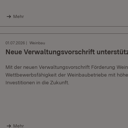
Mehr
01.07.2026
Weinbau
Neue Verwaltungsvorschrift unterstü
Mit der neuen Verwaltungsvorschrift Förderung Wein
Wettbewerbsfähigkeit der Weinbaubetriebe mit höhe
Investitionen in die Zukunft.
Mehr