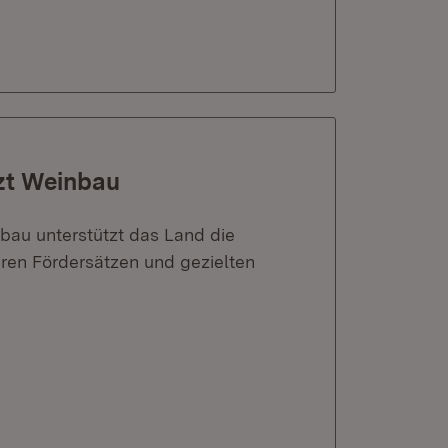
tzt Weinbau
bau unterstützt das Land die
ren Fördersätzen und gezielten