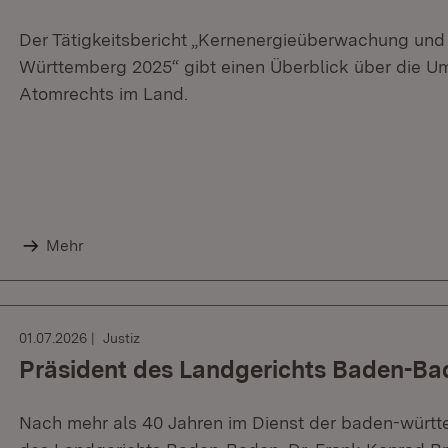
Der Tätigkeitsbericht „Kernenergieüberwachung und
Württemberg 2025“ gibt einen Überblick über die U
Atomrechts im Land.
Mehr
01.07.2026
Justiz
Präsident des Landgerichts Baden-Ba
Nach mehr als 40 Jahren im Dienst der baden-württe