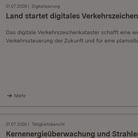
01.07.2026
Digitalisierung
Land startet digitales Verkehrszeiche
Das digitale Verkehrszeichenkataster schafft eine we
Verkehrssteuerung der Zukunft und für eine planvoll
Mehr
01.07.2026
Tätigkeitsbericht
Kernenergieüberwachung und Strahle