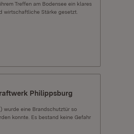
 ihrem Treffen am Bodensee ein klares
 wirtschaftliche Stärke gesetzt.
raftwerk Philippsburg
2) wurde eine Brandschutztür so
rden konnte. Es bestand keine Gefahr