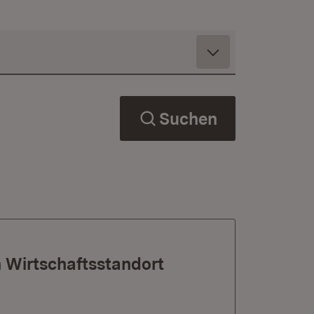
Suchen
 Wirtschaftsstandort