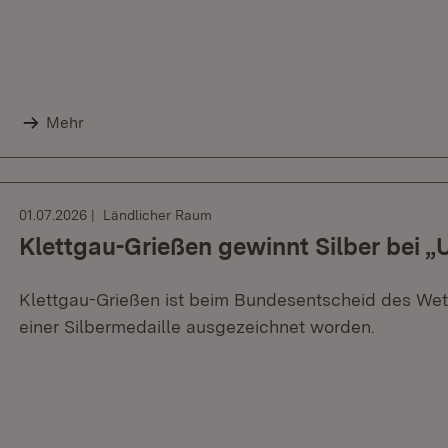
Mehr
01.07.2026
Ländlicher Raum
Klettgau-Grießen gewinnt Silber bei „
Klettgau-Grießen ist beim Bundesentscheid des Wet
einer Silbermedaille ausgezeichnet worden.