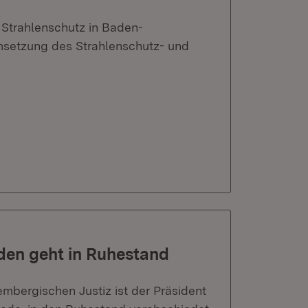
 Strahlenschutz in Baden-
msetzung des Strahlenschutz- und
den geht in Ruhestand
mbergischen Justiz ist der Präsident