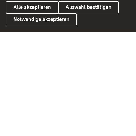
Alle akzeptieren
Auswahl bestätigen
Notwendige akzeptieren
Link zum Landesportal