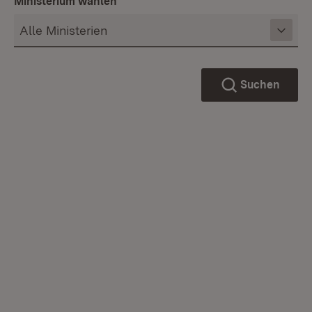
Ministerium wählen
Suchen