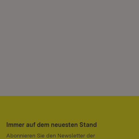
Immer auf dem neuesten Stand
Abonnieren Sie den Newsletter der