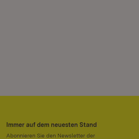
Immer auf dem neuesten Stand
Abonnieren Sie den Newsletter der