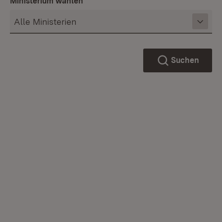
Ministerium wählen
Suchen