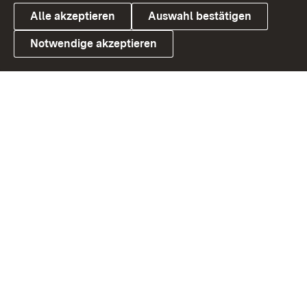
Alle akzeptieren
Auswahl bestätigen
Notwendige akzeptieren
Link zum Landesportal